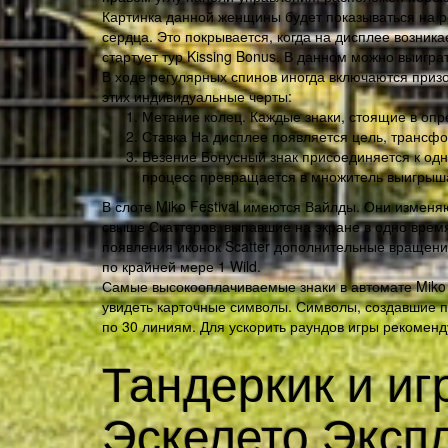
Картинка данной женщины будет показываться на ро
сердца. Это покрывается, когда на дисплее возник
стартует тур Kissing Bonus. В данном можно выиграт
В ходе регулярных спинов иногда включаются приз
этих индивидуальные черты:
Метание колец. Каждые знаки, стоящие в опр
Ставка На дисплее появляется цель, трансф
Везение Бонусный знак присоединяется к од
процесс превращается в множитель выигрыш
В слоте Miko Festival имеются Вайлды. Они изменяю
свыше Скаттеров, выпавшие на экране в одно время
появления иконок Scatter дополнительные вращен
по крайней мере 1 Wild.
Самые высокооплачиваемые знаки в автомате Miko Fe
увидеть карточные символы. Символы, создавшие
по 30 линиям. Для ускорить раундов игры рекоменд
Тандеркик и иг
Эскелето Эксп