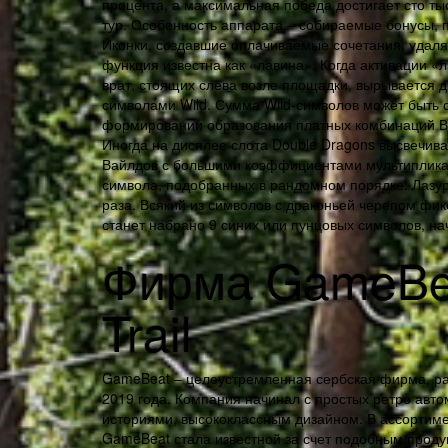
процента, а максимальная победа достигает сто тыс
тур. Особенность аппарата – собираемые бонусы, 
Иконки, создавшие оплачиваемые сочетания, удаля
функция известна как «лавина». Когда активации «
врат, стоящих слева возле площадки, вырывается д
символами Wild. Сумма Wild-символов может быть 
формировании образования платных комбинаций Ва
Иногда на дисплее слота Double Dragons высвечиваю
Вайлдов с большими коэффициентами мультиплика
символа, подобранных в рандомном порядке. Лазур
раза. Всякий из символов с драконьей черепом фик
станет набрано 9 синих или пунцовых символов, на
Фирма GameBea
Trail
GameBeat – целеустремленная сербская фирма, ра
2019 года. Компания начинал с простых ретро авт
историями, высококлассным дизайном. В ассортиме
GameBeat стала известной за счет подобным продукта