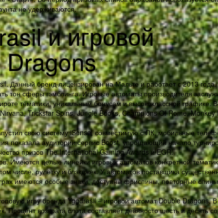
аунта не удерживаются.
asil и игровой
e Dragons
sil. Данный бренд лицензирован на Мальте и работает с 2013 года.
ать тон сферы гэмблинга. Игровые автоматы производителя заслуж
ироте тематики, уникальным бонусам и высококлассной графике. В
vana, Trickstar Spins, Jungle Books, Champions Of Rome, Monkey 
запустил свою систему iSense, совместимую с ПК, мобильные теле
ния показала аудитории сервис Boost, упрощающий начало турниро
ество призов The International Gaming Awards и EGR.
ов. Имеются целые линейки игровых автоматов конкретной тематик
ом числе, рулетку и блэкджек. У автоматов поставщика существен
играх имеются особые знаки, доступны фриспины, повторные спины
повую игру бренда Yggdrasil – игровой автомат Double Dragons. В
к. Процент возврата слота составляет девяносто шесть и десять с