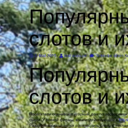
Популярны
слотов и и
2. Mai 2025
test account
Schreibe einen 
Популярны
слотов и и
Посетители оценивают игорный дом по ассортимент
фирм. У всякой фирмы, взаимодействующей с
http
Разработчики пытаются производить слоты с неста