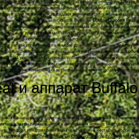
яч монет. У тайтла широкий диапазон ставок – от 0,25 до 125 кред
позволяющие наполнить пару цилиндра символами Wild.
ются с поля, а на их место падают иконки, расположенные выше. 
лавины» четыре подряд запускается функция Double Dragons Featur
вое драконов. Всякий из дракончики весьма заполняет один цилин
от 7-ми и до двадцати восьми штук. В процессе дальнейшем
йлды спускаются в нижнюю часть поля.
тся иконки голов голубого и алого дракона. Эти иконки действуют 
тора. Красный драконище превращает на Дикие символы 2-3 обы
ный Wild увеличивает выигрыш, добытый по окончанию вращения, 
сируется в специфическом счётчике справа от барабанов. Когда л
чнётся 5 фриспинов. Знаки всевозможного тона подсчитываются вр
t и аппарат Buffalo
зрабатывающая софт для онлайн игорных заведений с привилеги
оматов, а затем переключился к актуальным играм с многообразным
нте вендора представлены игры всех уровней нестабильности. Ко
м: Wolf Of Wild Street, Totem De Oro, Giggly Greedy Story, Max Min