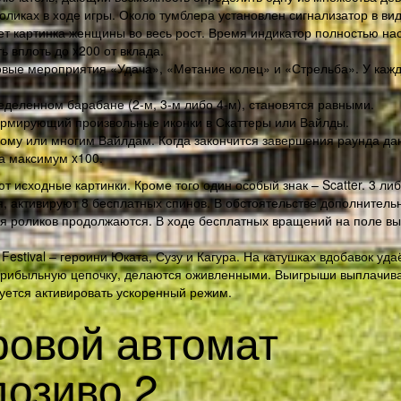
ликах в ходе игры. Около тумблера установлен сигнализатор в ви
ает картинка женщины во весь рост. Время индикатор полностью н
ь вплоть до x200 от вклада.
овые мероприятия «Удача», «Метание колец» и «Стрельба». У кажд
еделенном барабане (2-м, 3-м либо 4-м), становятся равными.
ормирующий произвольные иконки в Скаттеры или Вайлды.
ному или многим Вайлдам. Когда закончится завершения раунда д
а максимум x100.
т исходные картинки. Кроме того один особый знак – Scatter. 3 ли
, активируют 8 бесплатных спинов. В обстоятельстве дополнитель
ия роликов продолжаются. В ходе бесплатных вращений на поле в
stival – героини Юката, Сузу и Кагура. На катушках вдобавок уда
 прибыльную цепочку, делаются оживленными. Выигрыши выплачив
уется активировать ускоренный режим.
ровой автомат
лозиво 2