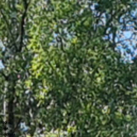
ство
елям.
ическим