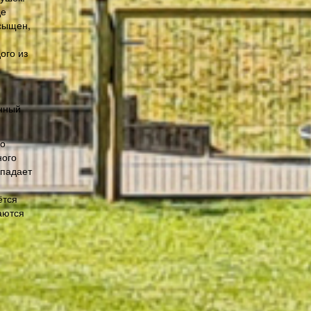
де
асыщен,
ого из
анный
бо
ного
ыпадает
ётся
аются