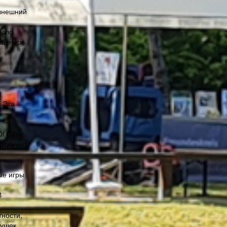
Нынешний
исло
ившемся
 Эта
х
f Glory.
ортимент
ые игры
В
х
тности,
ушек.