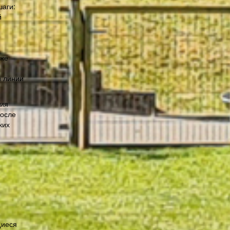
шаги:
й
уже
й линии
ния
после
ких
щиеся