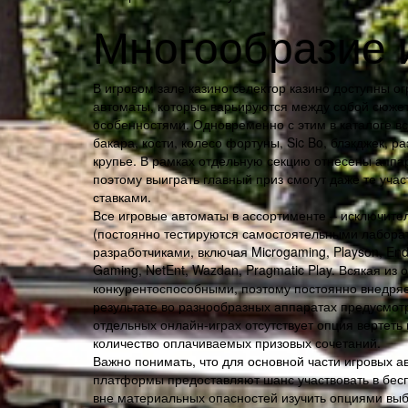
Многообразие и
В игровом зале казино селектор казино доступны о
автоматы, которые варьируются между собой сюже
особенностями. Одновременно с этим в каталоге в
бакара, кости, колесо фортуны, Sic Bo, блэкджек, р
крупье. В рамках отдельную секцию отнесены аппа
поэтому выиграть главный приз смогут даже те уча
ставками.
Все игровые автоматы в ассортименте – исключите
(постоянно тестируются самостоятельными лабора
разработчиками, включая Microgaming, Playson, Endo
Gaming, NetEnt, Wazdan, Pragmatic Play. Всякая из
конкурентоспособными, поэтому постоянно внедряе
результате во разнообразных аппаратах предусмот
отдельных онлайн-играх отсутствует опция вертет
количество оплачиваемых призовых сочетаний.
Важно понимать, что для основной части игровых а
платформы предоставляют шанс участвовать в бес
вне материальных опасностей изучить опциями выбр