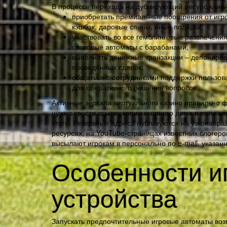
В процессе перехода на дублирующий ресурс клиен
приобретать премиальные поощрения от игро
кэшбэк, даровые спины, иные подарки;
участвовать во все гемблинговые развлечения
слотовые автоматы с барабанами;
выполнять денежные транзакции – депонирова
проведённых сделок;
общаться с сотрудниками поддержки пользова
для оперативного решения вопросов.
Активные зеркала виртуального казино правильно
нужно ввести ссылку копии игорного дома в поле вв
этого. Резервные адреса публикуются на узконапра
ресурсах, на YouTube-страницах известных блогеро
высылают игрокам в персонально по e-mail, указанн
Особенности и
устройства
Запускать предпочтительные игровые автоматы воз