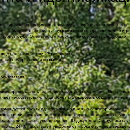
ино – типичная операция, по окончании которой предоставляется дос
нию геймерского профиля допускаются все совершеннолетние игро
 интернет-клубе. Этим игрокам необходимо совершить следующие
.
нице нажать на иконку «‎Регистрация».
онный номер сотового на выбор.
ользователя.
ходимо предоставлять только достоверную информацию. Она должн
айдет несоответствия, тогда может заблокировать созданный учетн
рекомендуется пройти идентификацию в казино селектор игорном
кацию индивидуальности с помощью отправки скан-копий документ
ости, водительского удостоверения, ID-документа. Сотрудники сл
период 24-48 часов, затем уведомляют игрока о том, подтверждена