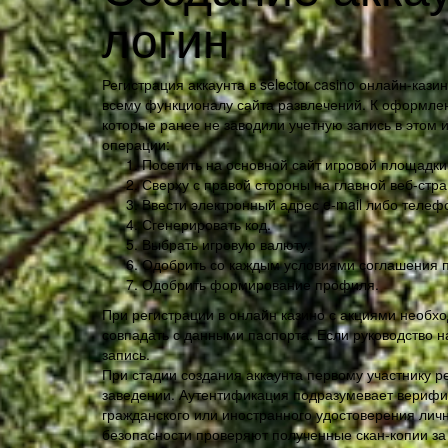
логин
Регистрация аккаунта в selector casino онлайн-каз
всему функционалу сайта развлечений. К оформле
которые ранее не заводили учетную запись в этом
операции:
Посетить на основной сайт игровой площадки
Сверху с правой стороны на главной веб-стра
Ввести электронный адрес e-mail либо телеф
Сгенерировать код.
Выбрать игровую валюту.
Одобрить со каждым условиями соглашения п
Одобрить формирование профиля.
При регистрации в онлайн казино с акциями необ
совпадать с данными паспорта. Если руководство н
запись.
При стадии создания аккаунта первому участнику 
заведении. Аутентификация подразумевает верифи
гражданского или иностранного удостоверения личн
безопасности проверяют полученные скан-копии за 