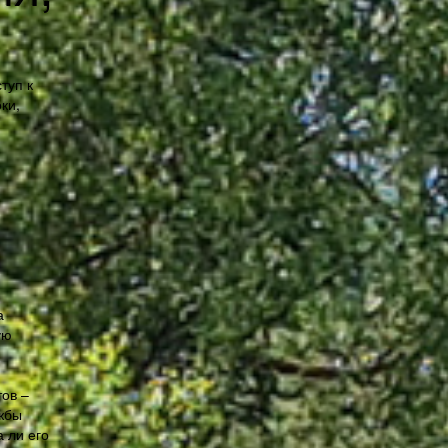
туп к
ки,
а
ую
ов –
ужбы
 ли его