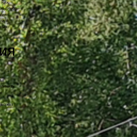
 них.
бходимо
гин с
ти в
тных
ия
л
еличить
ы
 (может