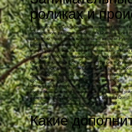
роликах и про
История слотов Cascading Reels включает более 14
классическую развлечение Gonzo’s Quest. А 4 лет с
шедевром, представив виртуальный автомат Pyramid:
моментально завоевал большую известность у игрок
концов утвердились на маркетплейсе, а множество 
Благодаря собственной особенной структуре, если
каскадные катушки в слот-машинах до сих пор явля
начала, каскадная механика позволяет вам зарабо
ставке. Во-следующих, они дарят игроку гораздо 
восторгом и предчувствием крупных джекпотов.
Следует подчеркнуть, что онлайн-слоты, обогаще
востребованы, чем традиционные слоты. Такое усил
изменчивостью. Довольно запустить Gonzo’s Quest: 
катушки в предвкушении каскада выигрышей.
Какие дополни