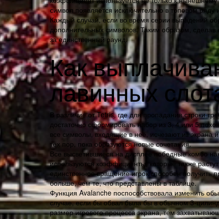
коэффициент используется не только к нынешнему 
символ появляется исключительно в топовом ряду 
Каждый случай, если во время серии выпадений об
дополнительных символов. Таким образом, сделав 
за единственный раунд.
Как выплачива
лавинных слот
В различие от Tetris, где для пропадания строки т
достаточно сформировать набор из 3, 4 или 5 похож
все символы, входящие в неё, исчезают из экрана и
тех пор, пока образуются новые сочетания.
Все высветившиеся на дисплее победные комбо нач
используются коэффициенты, которые также растут 
единственное вращение игрок способен получить пр
больше, чем те, что представлены в таблице.
Функция Avalanche поспособствовала изменить обыч
случае, если бы обвал была бы в обычном 3-цили
размер игрового процесса экрана, тем захватываю