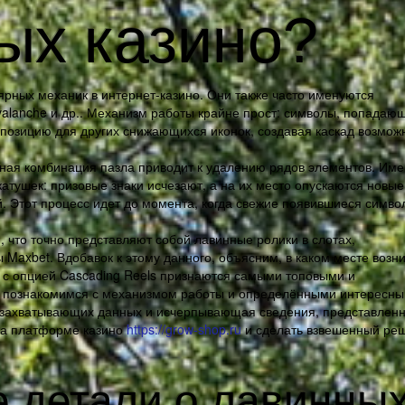
ых казино?
рных механик в интернет-казино. Они также часто именуются
Avalanche и др.. Механизм работы крайне прост: символы, попадаю
позицию для других снижающихся иконок, создавая каскад возмож
шная комбинация пазла приводит к удалению рядов элементов. Име
атушек: призовые знаки исчезают, а на их место опускаются новые
 Этот процесс идет до момента, когда свежие появившиеся симво
 что точно представляют собой лавинные ролики в слотах,
 Maxbet. Вдобавок к этому данного, объясним, в каком месте возни
 с опцией Cascading Reels признаются самыми топовыми и
к познакомимся с механизмом работы и определёнными интересн
а захватывающих данных и исчерпывающая сведения, представленн
 на платформе казино
https://grow-shop.ru
и сделать взвешенный ре
 детали о лавинны