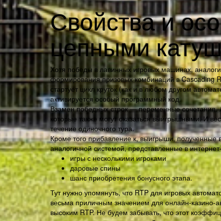
Свойства и осо
цепными кату
Хотя победы в лавинных игровых машинах, аналогич
формирования призовых комбинаций в Cascading Ree
стартует цикл круток (как и в любом другом автома
активируется особый программный код.
Взамен победных строк — переменные сочетания. 
которые также могут оказаться выигрышными. И ве
течение одиночного тура.
Кроме того прибавление к, выигрыши, полученные 
аналогичной системой, представленные в интернет-
игры с несколькими игроками
даровые спины
шанс приобретения бонусного этапа.
Тут нужно упомянуть, что RTP для игровых автомат
весьма приличным значением для онлайн-казино-а
высоким RTP. Не будем забывать, что этот коэффиц