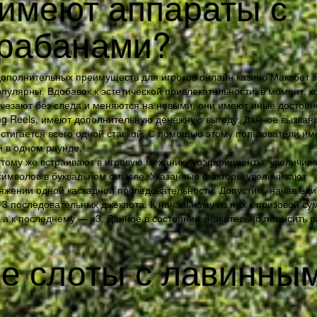
имеют аппараты с
арабанами?
дополнительных преимуществ для игроков онлайн казино Максбет з
пулярны. Вдобавок к эстетической привлекательности, в момент, к
счезают без следа и меняются на новыми, они имеют иные достоин
g Reels, имеют дополнительную денежную выгоду. Данное вызван
остигается всего одной ставкой. С помощью этому пользователи и
 в одном раунде.
к тому же встраивают в игровую механику коэффициенты, увеличив
имволов в буквальном смысле. Указанные факторы увеличивают
яжении одной каскадной последовательности. Допустим, начав ед
 3 последовательных джекпота. К начальному из них к призовой су
 а к последнему — х3. Данное в состоянии значительно повысить 
е слоты с лавинны