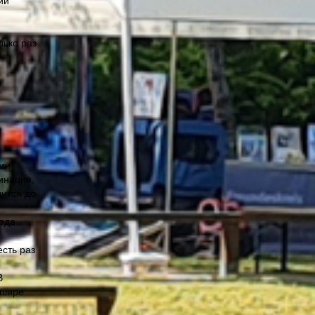
ий
лько раз
ами
инация,
лится до
оде
сть раз
В
 шире