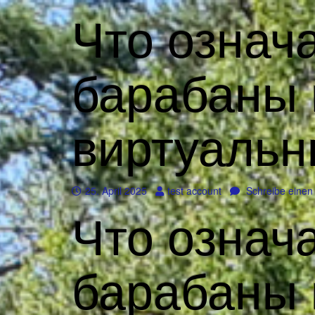
Что означ
барабаны 
виртуальн
25. April 2025
test account
Schreibe eine
Что означ
барабаны 