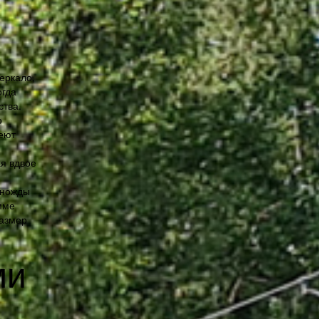
еркало,
огда
ства.
о
меют
ая вдвое
иножды
мме
размер
ми