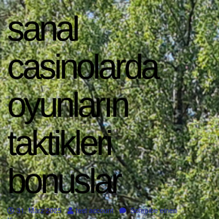
sanal
casinolarda
oyunların
taktikleri
bonuslar
31. März 2025
test account
Schreibe einen