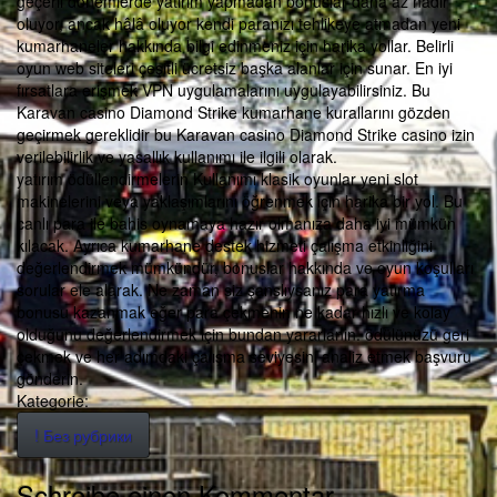
geçerli dönemlerde yatırım yapmadan bonuslar daha az nadir
oluyor, ancak hâlâ oluyor kendi paranızı tehlikeye atmadan yeni
kumarhaneler hakkında bilgi edinmeniz için harika yollar. Belirli
oyun web siteleri çeşitli ücretsiz başka alanlar için sunar. En iyi
fırsatlara erişmek VPN uygulamalarını uygulayabilirsiniz. Bu
Karavan casino Diamond Strike kumarhane kurallarını gözden
geçirmek gereklidir bu Karavan casino Diamond Strike casino izin
verilebilirlik ve yasallık kullanımı ile ilgili olarak.
yatırım ödüllendirmelerin Kullanımı klasik oyunlar yeni slot
makinelerini veya yaklaşımlarını öğrenmek için harika bir yol. Bu
canlı para ile bahis oynamaya hazır olmanıza daha iyi mümkün
kılacak. Ayrıca kumarhane destek hizmeti ​​çalışma etkinliğini
değerlendirmek mümkündür, bonuslar hakkında ve oyun koşulları
sorular ele alarak. Ne zaman siz şanslıysanız para yatırma
bonusu kazanmak eğer para çekmenin ne kadar hızlı ve kolay
olduğunu değerlendirmek için bundan yararlanın. ödülünüzü geri
çekmek ve her adımdaki çalışma seviyesini analiz etmek başvuru
gönderin.
Kategorie:
! Без рубрики
Schreibe einen Kommentar