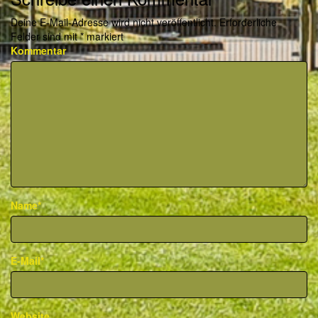
Deine E-Mail-Adresse wird nicht veröffentlicht.
Erforderliche
Felder sind mit
*
markiert
Kommentar
Name*
E-Mail*
Website