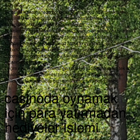
önerilmez.
Bir sanal kumarhanede bonuslar ile en uygun hacim miktarının
Sayılması. en iyi büyüklüğü yenileme hesaplamak için prim
sayaçlarını etkinleştirmek Kabul edilebilir.
Bahisleriniz için planlama stratejisi. Oyunun bir planını hazırlamak
elzem, bahis miktarı ve yeterli zaman hesaba katılarak. Bir kumar
kuruluşu Karavan bet Diamond Strike’in oyuncusu, çarpanlar x35
ile bahisler için 30 gün mevcutsa, oyun seanslarını eşit
düzenlemek değerindedir, bu sayede en son birkaç gün içerisinde
hızlanmak gerekmez.
Seçim oyun cihazları. önemli geri ödeme yüzdesine sahip tek kollu
makinelere dikkat edilmesi tavsiye edilir. En iyi seçenek, Kan
Emicilerin slotları olabilir geri dönül oranı %98’den yüksek.
casinoda oynamak
için para yatırmadan
hediyeler İşlemi