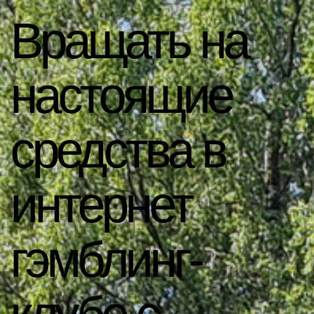
Вращать на
настоящие
средства в
интернет
гэмблинг-