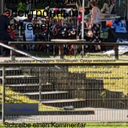
электронный
кошелек.
Для получения выигрыша в vulcan 24 участнику
первоначально надо отработать бонусы и завершить
верификацию. Затем следует перейти в аккаунт, определить
из каталога один из имеющихся вариантов транзакций, ввести
нужную сумму и утвердить транзакцию. Среди имеющихся
методов оплаты на популярных сайтах обычно доступны все
виды банковских карт, виртуальные или криптовалютные
кошельки. В способа оплаты, финансы переведутся на аккаунт
геймера в промежутке 1-48 часов. В случае если такого не
произойдет, стоит обратиться в службу поддержки за
содействием.
Kategorie:
! Без рубрики
Schreibe einen Kommentar