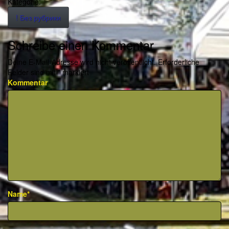
Kategorie:
! Без рубрики
Schreibe einen Kommentar
Deine E-Mail-Adresse wird nicht veröffentlicht.
Erforderliche
Felder sind mit
*
markiert
Kommentar
Name*