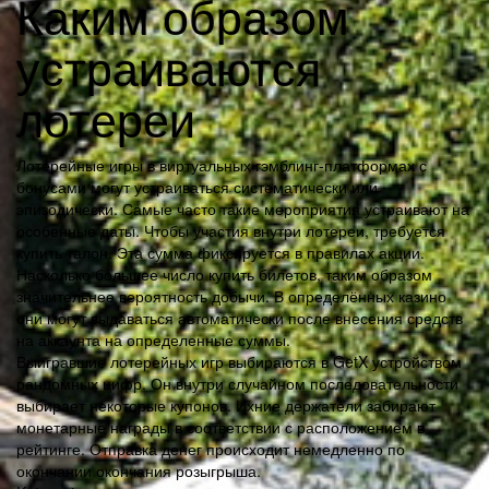
Каким образом
устраиваются
лотереи
Лотерейные игры в виртуальных гэмблинг-платформах с
бонусами могут устраиваться систематически или
эпизодически. Самые часто такие мероприятия устраивают на
особенные даты. Чтобы участия внутри лотереи, требуется
купить талон. Эта сумма фиксируется в правилах акции.
Насколько большее число купить билетов, таким образом
значительнее вероятность добычи. В определённых казино
они могут выдаваться автоматически после внесения средств
на аккаунта на определенные суммы.
Выигравшие лотерейных игр выбираются в GetX устройством
рандомных цифр. Он внутри случайном последовательности
выбирает некоторые купонов. Ихние держатели забирают
монетарные награды в соответствии с расположением в
рейтинге. Отправка денег происходит немедленно по
окончании окончания розыгрыша.