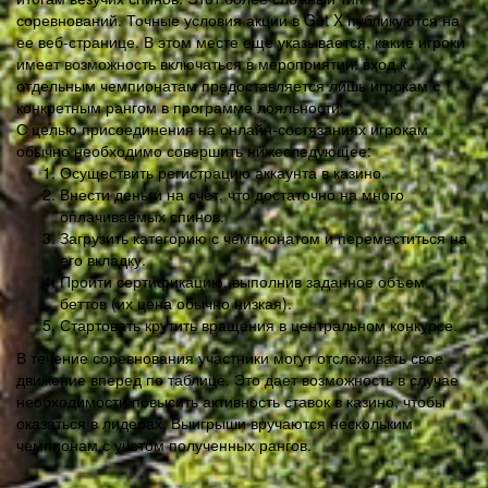
соревнований. Точные условия акции в Get X публикуются на
ее веб-странице. В этом месте ещё указывается, какие игроки
имеет возможность включаться в мероприятии: вход к
отдельным чемпионатам предоставляется лишь игрокам с
конкретным рангом в программе лояльности.
С целью присоединения на онлайн-состязаниях игрокам
обычно необходимо совершить нижеследующее:
Осуществить регистрацию аккаунта в казино.
Внести деньги на счет, что достаточно на много
оплачиваемых спинов.
Загрузить категорию с чемпионатом и переместиться на
его вкладку.
Пройти сертификацию, выполнив заданное объем
беттов (их цена обычно низкая).
Стартовать крутить вращения в центральном конкурсе.
В течение соревнования участники могут отслеживать свое
движение вперед по таблице. Это дает возможность в случае
необходимости повысить активность ставок в казино, чтобы
оказаться в лидерах. Выигрыши вручаются нескольким
чемпионам с учетом полученных рангов.