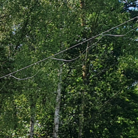
из
ать
ичной
сов.
ии.
рверных
етарных
астые
и
енты с
ы.
ть