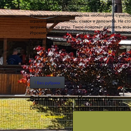
использованной банковская карта либо виртуальны
задействованного платежного метода.
Играть на настоящие средства необходимо с учето
ограничения для потерь, ставок и депозитов. Не с
затраченное на игры. Такое помогает избежать воз
Игрокам заведения казино 7к предоставлен пробны
аппарата и выстроить стратегию вложений. Пробный
Основное главное плюс неимение денежных рисков.
пределов по вейджерам.
Во процессе раскруток используются игровые креди
на аккаунте возвращаются к исходному показателю
существует неограниченный запас времени для ос
Kategorie:
! Без рубрики
Schreibe einen Kommentar
Deine E-Mail-Adresse wird nicht veröffentlicht.
Erforder
Kommentar