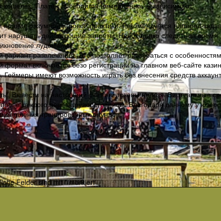
й кошелек. Платеж проводится немедленно, независимо от
м правил разумной игровой практики. Рекомендуется наперед зада
тоит нарушать действующие запреты. Необходимо следить за время
никновение лудомании.
й вариант развлечения. Это позволяет разобраться с особенностя
 формат включается безо регистрации на главном веб-сайте казин
 Геймеры имеют возможность играть без внесения средств аккаунт
ты. Вывести на настоящий счет эти токены нельзя. Виртуальные ср
 после каждого перезагрузки страницы. Благодаря данному у юзеро
уществления тренировочных раундов.
liche Felder sind mit
*
markiert