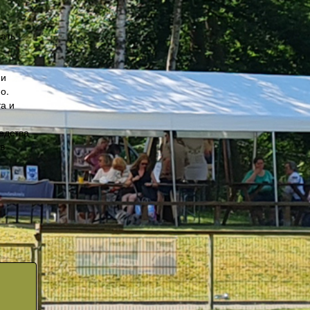
вать
ми
о.
а и
едства
в