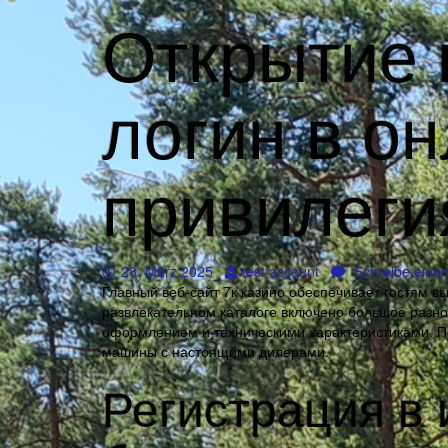
Открытие 
логин в он
привилег
28. März 2025
test account
Schreibe eine
Главный веб-сайт 7к казино обеспечивает гостям в
развлекательном каталоге включено большое разн
оформлением и техническими характеристиками. П
машины с настоящими дилерами.
Регистрация в 