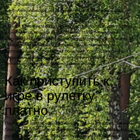
формате.
Американская – с дополнительной 38 ячейкой (два
зеро).
Каталог развлекательного сайта постоянно проходит апгрейд
и снабжается новыми разработками. На веб-площадке
допускается исключительно сертифицированный перечень игр
от надежных мировых изготовителей. Активных игроков
виртуальный клуб поощряет бонусами, бонус-спинами, дает
повышенный кешбэк, предлагает преимущества и дарит
ценные подарки в программе накопления.
Как приступить к
игре в рулетку
платно
Параметры игры предельно ясные. Задача – назвать, в каком
блоке или обозначенное ячейке остановится шарик. Перед
пуском спина в клубе 7k casino нужно подобрать фишку