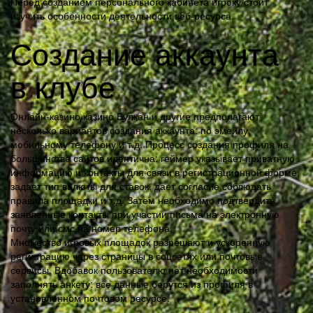
Перед созданием персонального кабинета игроку стоит
изучить особенности деятельности веб-ресурса.
Создание аккаунта
в клубе
Онлайн-казино казино Вулкан и другие предполагают
несколько вариантов создания аккаунта: по эмейлу,
мобильному телефону и т.д. Процесс создания профиля на
большинстве сайтов идентична: геймер указывает приватную
информацию и контакты для связи в регистрационной форме,
задает тип валюты для ставок, дает согласие соблюдать
правила площадки и т.д. Затем необходимо подтвердить
заявленные контакты при участии письма на электронную
почту или смс на номер телефона.
Множество игровых площадок разрешают и ускоренную
регистрацию через страницы в соцсетях или почтовые
сервисы. Вдобавок пользователю нет необходимости
заполнять анкету: все данные берутся из профиля в
установленном почтовом ресурсе.