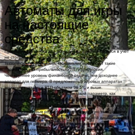
Автоматы для игры
на настоящие
средства
При оценке автомата для включения на деньги берется в учет
не столько число азартных развлечений, сколько их
технические особенности. Основными выступают такие
параметры, как прибыльность (РТП) и дисперсия.
Чем крупнее уровень финансовой отдачи, тем доходнее
аппарат для геймера. В предложенных игровых аппаратах
весомым считается РТП объемом 96,5% и выше.
С возвратом средств взаимосвязан такой параметр, как
дисперсия слота. Это рискованность. Условно имеются
эмуляторы с высокой, средней и низкой дисперсией. В первом
варианте призовые ряды появляются редко, но выигравшему
дается значительная награда. В играх с низкой дисперсией
призы даются регулярно, однако в меньшими величинами. В
слотах с волатильностью среднего уровня, сумма и частота