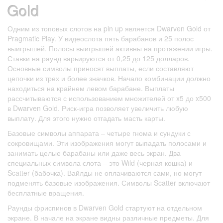
Gold
Одним из топовых слотов на pin up является Dwarven Gold от
Pragmatic Play. У видеослота пять барабанов и 25 полос
выигрышей. Полосы выигрышей активны на протяжении игры.
Ставки на раунд варьируются от 0,25 до 125 долларов.
Основные символы приносят выплаты, если составляют
цепочки из трех и более значков. Начало комбинации должно
находиться на крайнем левом барабане. Выплаты
рассчитываются с использованием множителей от x5 до x500
в Dwarven Gold. Риск-игра позволяет увеличить любую
выплату. Для этого нужно отгадать масть карты.
Базовые символы аппарата – четыре гнома и сундуки с
сокровищами. Эти изображения могут выпадать полосами и
занимать целые барабаны или даже весь экран. Два
специальных символа слота – это Wild (черная кошка) и
Scatter (бабочка). Вайлды не оплачиваются сами, но могут
подменять базовые изображения. Символы Scatter включают
бесплатные вращения.
Раунды фриспинов в Dwarven Gold стартуют на отдельном
экране. В начале на экране видны различные предметы. Для