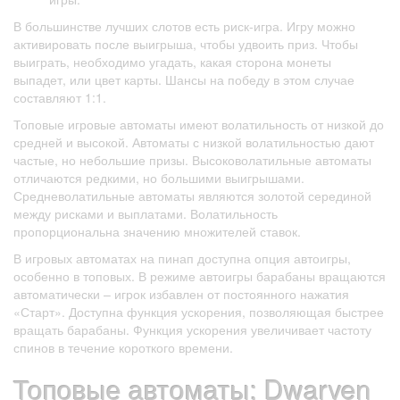
В большинстве лучших слотов есть риск-игра. Игру можно
активировать после выигрыша, чтобы удвоить приз. Чтобы
выиграть, необходимо угадать, какая сторона монеты
выпадет, или цвет карты. Шансы на победу в этом случае
составляют 1:1.
Топовые игровые автоматы имеют волатильность от низкой до
средней и высокой. Автоматы с низкой волатильностью дают
частые, но небольшие призы. Высоковолатильные автоматы
отличаются редкими, но большими выигрышами.
Средневолатильные автоматы являются золотой серединой
между рисками и выплатами. Волатильность
пропорциональна значению множителей ставок.
В игровых автоматах на пинап доступна опция автоигры,
особенно в топовых. В режиме автоигры барабаны вращаются
автоматически – игрок избавлен от постоянного нажатия
«Старт». Доступна функция ускорения, позволяющая быстрее
вращать барабаны. Функция ускорения увеличивает частоту
спинов в течение короткого времени.
Топовые автоматы: Dwarven