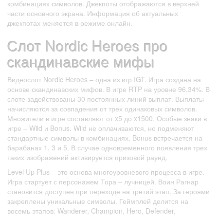
комбинациях символов. Джекпоты отображаются в верхней
части основного экрана. Информация об актуальных
джекпотах меняется в режиме онлайн.
Слот Nordic Heroes про
скандинавские мифы
Видеослот Nordic Heroes – одна из игр IGT. Игра создана на
основе скандинавских мифов. В игре RTP на уровне 96,34%. В
слоте задействованы 30 постоянных линий выплат. Выплаты
начисляются за совпадения от трех одинаковых символов.
Множители в игре составляют от x5 до x1500. Особые знаки в
игре – Wild и Bonus. Wild не оплачиваются, но подменяют
стандартные символы в комбинациях. Bonus встречается на
барабанах 1, 3 и 5. В случае одновременного появления трех
таких изображений активируется призовой раунд.
Level Up Plus – это основа многоуровневого процесса в игре.
Игра стартует с персонажем Тора – лучницей. Воин Рагнар
становится доступен при переходе на третий этап. За героями
закреплены уникальные символы. Геймплей делится на
восемь этапов: Wanderer, Champion, Hero, Defender,