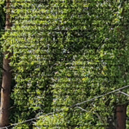
Аналитические проекты говорят, что Sweet Bonanza 1000
занял почетное 9 место в рейтинговом списке на мировом
уровне. На веб-проекте pin up виртуальный эулятор
удерживается на лидирующих позициях уже несколько
месяцев. Чтобы выяснить, по какой причине продукт заслужил
огромную популярность лишь за 5 месяцев с даты
презентации, назовем несколько моментов:
Онлайн-слот производился как обновленная версия уже
знаменитой игры Свит Бонанза, но с повышенным
потенциалом выигрыша и призовой игры.
В аппарате пожелали оставить игровой механизм,
однако приумножили коэффициент возврата, поднимая
его до суммы 96,53%.
Если базовый эмулятор предполагал множитель ставок
до х100, то рассматриваемый онлайн-слот – до х1000.
Максимальный размер вознаграждения в
первоначальном аппарате добирался до 21000, а во
второй – до 25000.
Дисперсия новой модификации высокая, учитывая, что у
в предшествующем варианте находится между средней
и высокой.
Аналитики считают, что успешный результат объяснялся