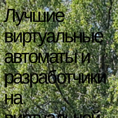
Лучшие
виртуальные
автоматы и
разработчики
на