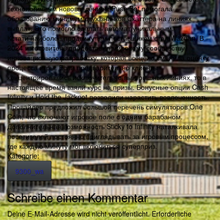
технологичным нововведением Push Bet помогала
образованию минимум двух значков Скаттера на линиях
выплат. Это помогло сделать автомат уникальным.
Кстати наиболее продвинутым поставщиком стал Wazdan. В
2024 изготовитель предоставил мировому сообществу
инновационную разработку, которая всецело сменила оценку
процесса игры. Если предварительно клиенты
концентрировались исключительно выигрышных линиях, то в
настоящее время взяли курс на призы. Бонусные опции Cash
Infinity и Hold the Jackpot позволили нарастить вовлеченность.
Провайдер предложил большой перечень симуляторов One
Coin, что включают игровое поле с одним барабаном.
Дополнительная возможность Sticky to Infinity наталкивала
посетителей постоянно приглядывать за игровым процессом,
где каждую минуту мог включиться суперприз.
Kategorie:
9300_wa
Schreibe einen Kommentar
Deine E-Mail-Adresse wird nicht veröffentlicht.
Erforderliche