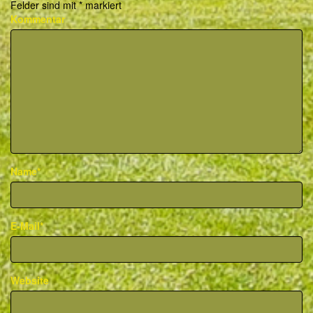
Felder sind mit
*
markiert
Kommentar
Name*
E-Mail*
Website