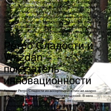
популярностью предыдущей модификации симулятора.
Провайдер оптимизировал те характеристики, на которые
обращают внимание в игре с платными ставками, а именно
денежные вознаграждения, граничные показатели и бонусы.
Производители онлайн-слота вдобавок заимели только 2-е
место в номинации поставщик года, отдав первенство
AvatarUX. Разработки разработчика в пин ап не вымещаются.
Ретро Сладости и
Wazdan –
показатель
инновационности
Автомат Ретро Сладости из ассортимента пин ап казино
наделили улучшенным механизмом вращений. В него
предпочитали играть чаще в три раза, по оценке
специалистов. Эксперты подтверждают, что тонкость состояла
в продвинутости игрового слота. Опция Cluster Link вместе с