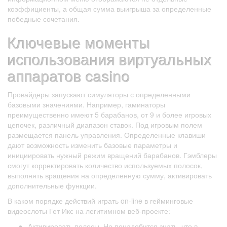
коэффициенты, а общая сумма выигрыша за определенные
победные сочетания.
Ключевые моменты
использования виртуальных
аппаратов casino
Провайдеры запускают симуляторы с определенными
базовыми значениями. Например, гаминаторы
преимущественно имеют 5 барабанов, от 9 и более игровых
цепочек, различный диапазон ставок. Под игровым полем
размещается панель управления. Определенные клавиши
дают возможность изменить базовые параметры и
инициировать нужный режим вращений барабанов. Гэмблеры
смогут корректировать количество используемых полосок,
выполнять вращения на определенную сумму, активировать
дополнительные функции.
В каком порядке действий играть on-line в гейминговые
видеослоты Гет Икс на легитимном веб-проекте:
Активировать полосы. Но понадобится знать, что в