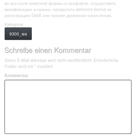
во все поля анкетной формы в профайле, осуществить
верификацию в казино, прокрутить welcome bonus за
регистрацию GetX или прочее денежное начисление.
Kategorie:
9300_wa
Schreibe einen Kommentar
Deine E-Mail-Adresse wird nicht veröffentlicht.
Erforderliche
Felder sind mit
*
markiert
Kommentar