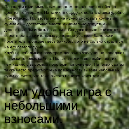
Kommentar
Площадки с минимальным порогом пополнения особенно
ценятся геймерами. На таких площадках делать ставки удобно
и безопасно. Пользователям не нужно рисковать крупными
суммами – достаточно внести минимально допустимый
депозит, чтобы играть на деньги. Следовательно, снижается
вероятность значительных денежных убытков. Даже если
посетитель проиграет весь банкролл, это не сильно отразится
на его благополучии.
Клубы с небольшим размером депозита заслуженно попадают
в списки топовых сайтов. Пользователи чаще выбирают их,
чем казино с высокими порогами пополнения. На таких сайтах
также часто предусмотрена возможность вывода небольших
сумм со счета, что тоже высоко ценится клиентами.
Чем удобна игра с
небольшими
взносами.