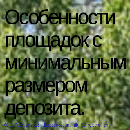
Особенности
площадок с
минимальным
размером
депозита.
3. Februar 2025
test account
Schreibe einen