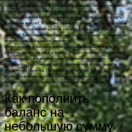
панель управления для установки размера ставки. Номинал
ставки регулируется через настройки аппарата. Даже
несколько копеек могут принести доход, если задействовать
все линии выплат. Известно немало случаев, когда посетители
казино, придерживаясь такой тактики, срывали крупный
джекпот. Как показывает практика, размер ставки не влияет на
вероятность выпадения джекпота.
Информацию о минимальном депозите можно найти в
разделе заявок на ввод и вывод. Раздел включает сведения о
минимальных и максимальных суммах пополнения.
Параметры пополнения могут различаться в зависимости от
платежного сервиса. Пользователю вполне хватит 2-3
способов внесения небольших сумм на баланс. Важно, чтобы
выбранные способы были надежными и удобными.
Как пополнить
баланс на
небольшую сумму