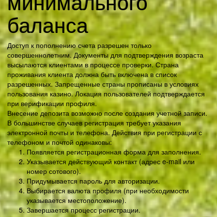
минимального
баланса
Доступ к пополнению счета разрешен только
совершеннолетним. Документы для подтверждения возраста
высылаются клиентами в процессе проверки. Страна
проживания клиента должна быть включена в список
разрешенных. Запрещенные страны прописаны в условиях
пользования казино. Локация пользователей подтверждается
при верификации профиля.
Внесение депозита возможно после создания учетной записи.
В большинстве случаев регистрация требует указания
электронной почты и телефона. Действия при регистрации с
телефоном и почтой одинаковы:
Появляется регистрационная форма для заполнения.
Указывается действующий контакт (адрес e-mail или
номер сотового).
Придумывается пароль для авторизации.
Выбирается валюта профиля (при необходимости
указывается местоположение).
Завершается процесс регистрации.