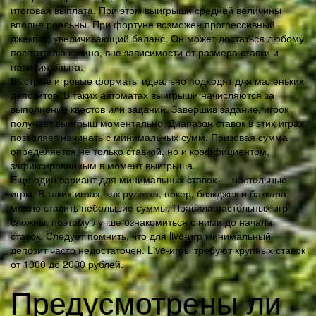
итоговая выплата. При этом выигрыши средней величины
вполне реальны. При фортуне возможен прогрессивный
джекпот, увеличивающий баланс. Он может достаться любому
посетителю казино, вне зависимости от размера ставки и
наличия опыта.
Быстрые игровые форматы идеально подходят для маленьких
депозитов. В таких автоматах выигрыши начисляются за
выполнение квестов или заданий. Завершив задание, игрок
получает выигрыш моментально. Диапазон ставок в этих играх
позволяет начинать с минимальных сумм. Призовая сумма
определяется не только ставкой, но и коэффициентом,
зафиксированным в момент выигрыша.
Еще один вариант для минимальных ставок — настольные
игры. В таких играх, как рулетка, покер, блэкджек и баккара,
можно ставить небольшие суммы. Правила настольных игр
сложны, поэтому лучше ознакомиться с ними до начала
ставок. Следует помнить, что для live-игр минимальный
депозит часто недостаточен. Live-игры требуют крупных ставок
от 1000 до 2000 рублей.
Предусмотрены ли