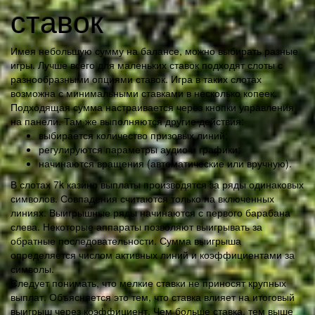
ставок
Имея небольшую сумму на балансе, можно выбирать разные
игры. Лучше всего для маленьких ставок подходят слоты с
разнообразными опциями ставок. Игра в таких слотах
возможна с минимальными ставками в несколько копеек.
Подходящая сумма настраивается через кнопки управления
на панели. Там же выполняются другие действия:
выбирается количество призовых линий;
регулируются параметры аудио и графики;
начинаются вращения (автоматические или вручную).
В слотах 7k казино выплаты производятся за ряды одинаковых
символов. Совпадения считаются только на включенных
линиях. Выигрышные ряды начинаются с первого барабана
слева. Некоторые аппараты позволяют выигрывать за
обратные последовательности. Сумма выигрыша
определяется числом активных линий и коэффициентами за
символы.
Следует понимать, что мелкие ставки не приносят крупных
выплат. Объясняется это тем, что ставка влияет на итоговый
выигрыш через коэффициент. Чем больше ставка, тем выше