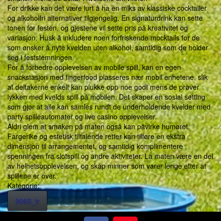
For drikke kan det være lurt å ha en miks av klassiske cocktailer
og alkoholfri alternativer tilgjengelig. En signaturdrink kan sette
tonen for festen, og gjestene vil sette pris på kreativitet og
variasjon. Husk å inkludere noen forfriskende mocktails for de
som ønsker å nyte kvelden uten alkohol, samtidig som de holder
seg i feststemningen.
For å forbedre opplevelsen av mobile spill, kan en egen
snackstasjon med fingerfood plasseres nær mobil enhetene, slik
at deltakerne enkelt kan plukke opp noe godt mens de prøver
lykken med kvelds spill på mobilen. Det skaper en sosial setting
som gjør at alle kan samles rundt de underholdende kvelder med
party spilleautomater og live casino opplevelser.
Aldri glem at smaken på maten også kan påvirke humøret.
Fargerike og estetisk tiltalende retter kan tilføre en ekstra
dimensjon til arrangementet, og samtidig komplimentere
spenningen fra slotspill og andre aktiviteter. La maten være en del
av helhetsopplevelsen, og skap minner som varer lenge etter at
spillene er over.
Kategorie:
9065_tr