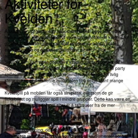
Aktiviteter for
Kvelden
Å skape en uforglemmelig atmosfære krever nøye vurdering av
hvilke spill og aktiviteter som vil være underholdende kvelder for
gjestene. Et variert utvalg av spill er essensielt for å holde
energien oppe og engasjementet høyt gjennom hele
arrangementet.
Slotspill som kan være populære innslag, gir en spennende
opplevelse med mulighet for store gevinster. Å inkludere party
spilleautomater med forskjellige temaer kan skape en livlig
stemning og gi deltakerne muligheten til å velge blant mange
alternativer.
Kveldspill på mobilen får også sin plass, ettersom de gir
fleksibilitet og muliggjør spill i mindre grupper. Dette kan være en
perfekt løsning for de som ønsker å ta pauser fra de mer
tradisjonelle brettspillene.
For å styrke den festlige live atmosfæren kan man vurdere å
inkludere noen interaktive aktiviteter som spillkvelder med quiz
eller live opptrening, der deltakerne kan danne lag for å
konkurrere mot hverandre. Å kombinere ulike elementer sørger