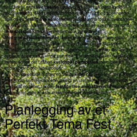
Når mørket senker seg, og festen virkelig begynner, er det mange
som søker etter
live casino
opplevelser som kan gjøre kvelden
uforglemmelig. Med
underholdende kvelder
fylt med spennende
spill og en
festlig live atmosfære
, blir det lett å forlate hverdagen
for en stund. Å samle venner eller familie for en spennende runde
med
slotspill
kan skape minner som varer livet ut.
Med
party spilleautomater
tilgjengelig for alle, kan hver gjest
finne sitt favorittspill og delta i moroa. Enten det er klassiske
spilleautomater eller de nyeste utgivelsene, er sjansen stor for å
oppleve gleden av å vinne sammen. For de som elsker å spille på
farten, finnes det utallige
kveldspill på mobilen
, som gjør at
underholdningen aldri stopper.
Så, hvis du ønsker å gjøre en vanlig kveld om til en fest, tenk ikke
mer enn å invitere vennene dine til en uforglemmelig opplevelse
med spill og latter. La den
festlige live atmosfæren
omfavne
deg, og nyt hver eneste
underholdende kveld
sammen!
Planlegging av et
Perfekt Tema Fest
For å skape en uforglemmelig fest med mobil underholdning, er