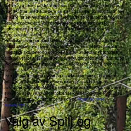
det viktig å tenke på detaljene som kan forvandle kvelden til noe
magisk. Start med å invitere venner og familie, og sørg for at alle
er klare for en helaftens moro med party spilleautomater og live
casino-opplevelser. Velg et spennende tema som passer til
anledningen og sett opp en festlig live atmosfære som vil
begeistre deltakerne.
Praktiske løsninger som kveldspill på mobilen gjør at alle kan
delta, uansett hvor de måtte være. Utform en lekker spilleplan
med ulike aktiviteter og spill, og sørg for at det finnes forskjellige
alternativer for alle. For eksempel, inkluder både mobil casino og
live spill for å gi variasjon og holde interessen oppe gjennom hele
kvelden.
Ikke glem å tenke på drikke og snacks som passer til temaet; små
rettigheter som kan nytes mens man spiller, vil skape en
avslappet stemning. Med de rette forberedelsene, kan du være
sikker på at du vil ha underholdende kvelder og minner for livet.
Finn inspirasjon og mer informasjon på
https://spinrise-
norway.com/
.
Valg av Spill og