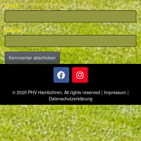
E-Mail*
Website
© 2025 PHV Hambühren, All rights reserved |
Impressum
|
Datenschutzerklärung