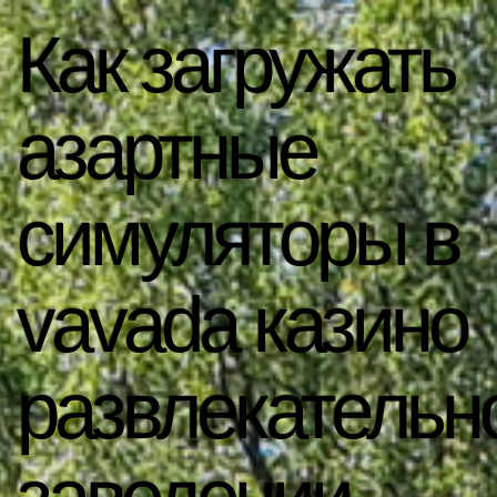
Как загружать
азартные
симуляторы в
vavada казино
развлекательн