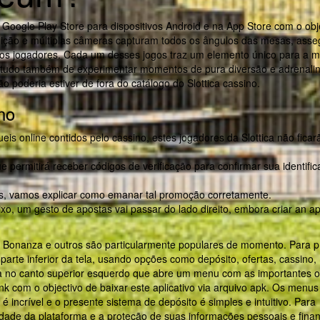
a Google Play Store para dispositivos Android e na App Store com o obj
efinição e múltiplas câmeras capturam todos os ângulos das mesas, ass
 os jogadores. Cada um desses jogos traz um elemento único para a m
tudo também de experimentar momentos de pura diversão e adrenalin
o poderia estiver de fora do catálogo do Slottica cassino.
no
is online contidos pelo cassino, estes jogadores da Slottica não ficar
 permitirá receber códigos de verificação para confirmar sua identifi
s, vamos explicar como emanar tal promoção corretamente.
o, um gesto de apostas vai passar do lado direito, embora criar an a
t Bonanza e outros são particularmente populares de momento. Para 
arte inferior da tela, usando opções como depósito, ofertas, cassino,
a no canto superior esquerdo que abre um menu com as importantes 
ink com o objectivo de baixar este aplicativo via arquivo apk. Os menus
 incrível e o presente sistema de depósito é simples e intuitivo. Para
ridade da plataforma e a proteção de suas informações pessoais e fina