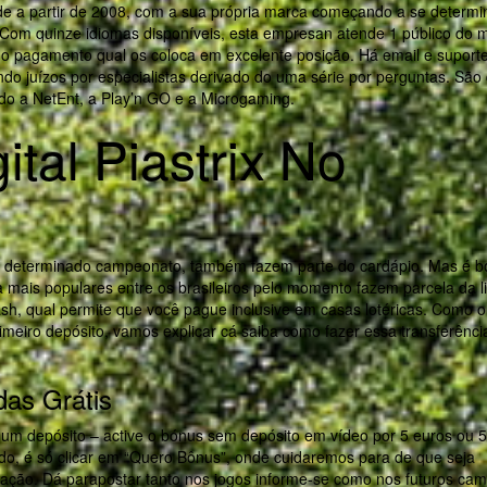
de a partir de 2008, com a sua própria marca começando a se determi
. Com quinze idiomas disponíveis, esta empresan atende 1 público do 
 pagamento qual os coloca em excelente posição. Há email e suporte
endo juízos por especialistas derivado do uma série por perguntas. São
do a NetEnt, a Play’n GO e a Microgaming.
ital Piastrix No
do determinado campeonato, também fazem parte do cardápio. Mas é 
a mais populares entre os brasileiros pelo momento fazem parcela da li
sh, qual permite que você pague inclusive em casas lotéricas. Como o
imeiro depósito, vamos explicar cá saiba como fazer essa transferênci
das Grátis
 um depósito – active o bónus sem depósito em vídeo por 5 euros ou 
do, é só clicar em “Quero Bônus”, onde cuidaremos para de que seja
miação. Dá parapostar tanto nos jogos informe-se como nos futuros ca