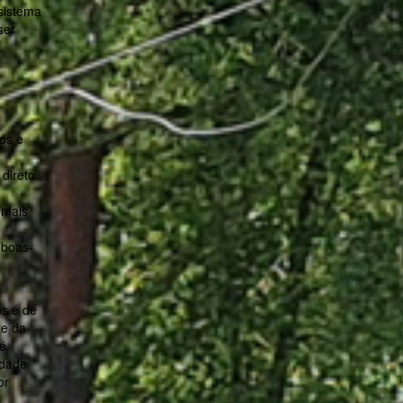
sistema
ser
os e
direto
 mais
 boas-
os é de
te da
 é
idade
or