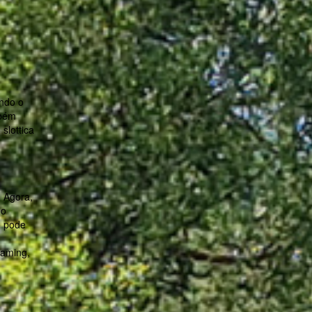
E
ando o
mbém
slottica
. Agora,
go
o pode
Gaming,