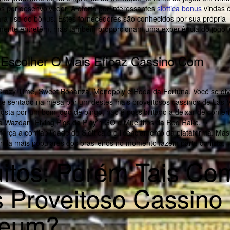
os por desenvolvedor. A oferta por interessantes
slottica bonus
vindas é
para uso do bônus. Estes fornecedores são conhecidos por sua própria
omente entretêm, mas também proporcionam uma experiência do jogo j
Escolher O Mais Eficaz Cassino Com
 Crazy Time, Sweet Bonanza, Monopoly e Roda da Fortuna. Você se div
se sentado na mesa por um destes mais proveitosos cassinos de Las 
gosta por um bom jogo de bingo, não é possibilitado a deixar de conferi
 da Wazdan, Flying Pigs da Play’n GO e Muertitos da Red Rake. ⭢
rça a confiabilidade do Slottica é o licenciamento da plataforma. Ma
inda mais populares dos brasileiros no momento fazem parte da lista.
itos: Porém Tais Co
 Proveitoso Cassino
ereum?