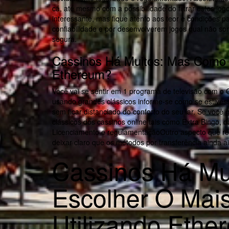
cá, até mesmo com a possibilidade do filtrar estes jog
interessante, mas fique atento aos teor e condições 
confiabilidade e por desenvolverem jogos qual não s
segura.
Cassinos Há Muitos: Mas Como 
Ethereum?
Você vai se sentir em 1 programa de televisão com o
usando grandes clássicos informe-se como se estives
sem ficar distanciado do conforto do seu lar. Se você 
clássicos dos cassinos online tais como Extra Bingo,
Licenciamento e regulamentaçãoOutro aspecto que refo
deixar claro que os métodos por transferência ainda a
Cassinos Há Mu
Escolher O Mais
Utilizando Eth