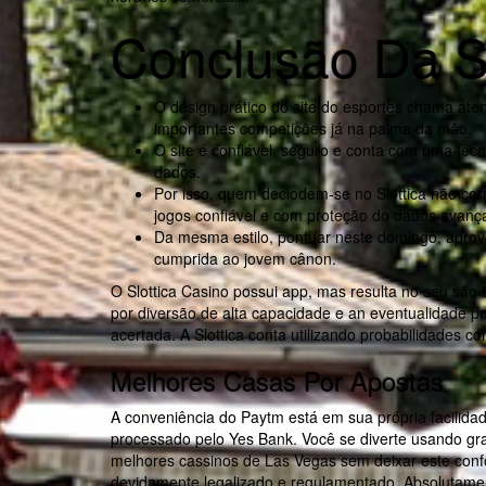
Conclusão Da Sl
O design prático do site do esportes chama at
importantes competições já na palma da mão.
O site é confiável, seguro e conta com uma tec
dados.
Por isso, quem deciodem-se no Slottica não co
jogos confiável e com proteção do dados avanç
Da mesma estilo, pontuar neste domingo, aprove
cumprida ao jovem cânon.
O Slottica Casino possui app, mas resulta no seu são t
por diversão de alta capacidade e an eventualidade po
acertada. A Slottica conta utilizando probabilidades 
Melhores Casas Por Apostas
A conveniência do Paytm está em sua própria facilida
processado pelo Yes Bank. Você se diverte usando gr
melhores cassinos de Las Vegas sem deixar este confor
devidamente legalizado e regulamentado. Absolutame