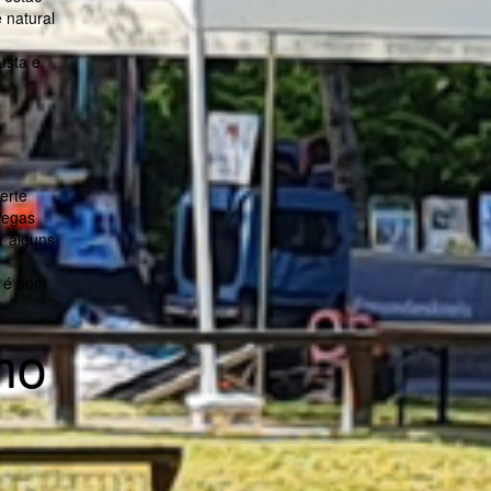
 natural
usta e
erte
Vegas
r alguns
s é bom
mo