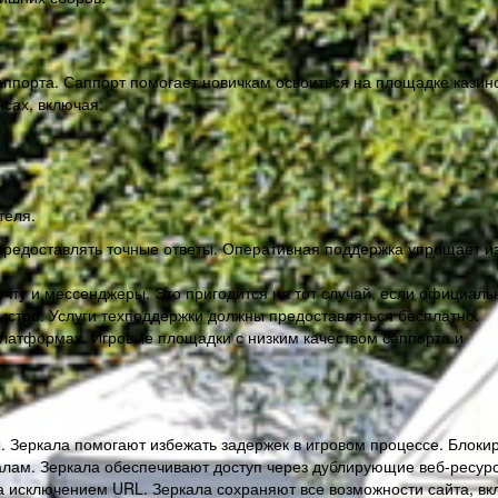
аппорта. Саппорт помогает новичкам освоиться на площадке казин
сах, включая:
теля.
 предоставлять точные ответы. Оперативная поддержка упрощает и
очту и мессенджеры. Это пригодится на тот случай, если официал
 быстро. Услуги техподдержки должны предоставляться бесплатно.
латформах. Игровые площадки с низким качеством саппорта и
 Зеркала помогают избежать задержек в игровом процессе. Блокир
алам. Зеркала обеспечивают доступ через дублирующие веб-ресур
 исключением URL. Зеркала сохраняют все возможности сайта, в