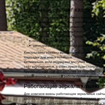
Надежный саппорт казино
Для новых пользователей особенно важны услуги с
онлайн. Консультанты помогают разобраться в нюан
нахождения резервных доменов;
получения и применения бонусов;
особенности проведения турниров;
операций со средствами;
регистрации и верификации данных пользова
Консультанты обязаны выходить на связь быстро и
площадки для новых геймеров.
Оптимально, если поддержка доступна через чат, п
сайт заблокируется, а ответ нужно будет получить
Круглосуточная помощь доступна на лидирующих п
ограниченным временем работы лучше избегать.
Работающие зеркала казино
Для новичков важны работающие зеркальные сайты.
работы на сайте не помешают игре благодаря зерк
Дублирующие сайты идентичны главному ресурсу за