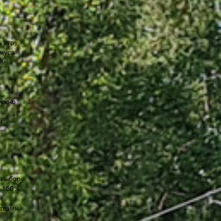
 игру
онуса
ии
нужно
ы
 выборе
ь 150%
ствами