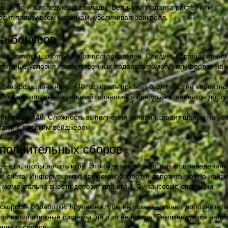
вый, но и за следующие вклады. Величина подарка растёт или
сит пользу всем новичкам, увеличивая банкролл.
а бонусов
вила отыгрыша отпугивают пользователей. Следует обращать вним
ояльные условия приветственных подарков помогут комфортно нач
 коэффициент ниже х40, отыграть презент будет вполне вероятно
. После выполнения условий оставшиеся средства становятся дост
ом выше х40. Сложность выполнения условий сводит шансы на усп
усами с высоким вейджером.
ополнительных сборов
еньги, чтобы начать игру. Это будет возможно только в заведениях
ие счета. Информацию о времени обработки депозита можно найти
т моментально внести депозит для игры. Финансовые операции
.
и скорость обработки. Крупные клубы не устанавливают дополнител
только платежные системы, да и то не всегда. Рекомендуется найт
лишних сборов.