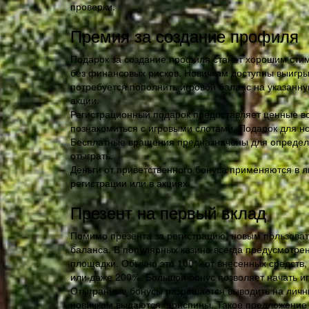
проверки.
Премия за создание профиля
Подарок за создание профиля станет хорошим сти
без финансовых рисков. Новичкам доступны выигрыш
потребуется пополнить игровой баланс на указанн
акции.
Регистрационный подарок предоставляет ценные во
познакомиться с игровыми слотами. Подарок для но
Бесплатные вращения предназначены для определё
отыграть.
Деньги от приветственного бонуса применяются в л
регистрации или в акциях.
Презент на первый вклад
Помимо презента за регистрацию, новым пользоват
баланса. В популярных казино всегда предусмотре
площадки. Обычно это 100% от внесенных средств,
или даже 200%. Большой бонус позволяет начать и
Отыгранные бонусы разрешается выводить на личн
новичкам выдаются фриспины. Такое предложение 