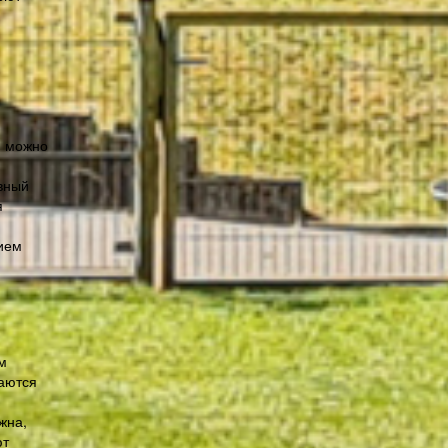
, можно
вный
я
нием
м
ваются
жна,
ют