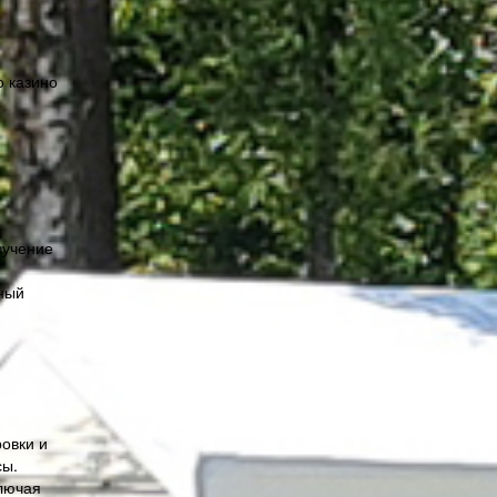
о казино
зучение
ьный
овки и
сы.
ключая