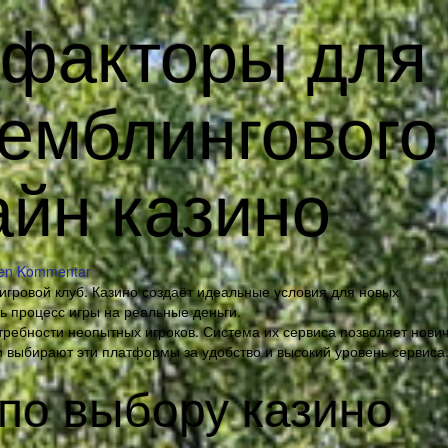
 факторы для
гемблингового
айн казино
nen Kommentar
гровой клуб. Казино создаёт идеальные условия для новых
ть процесс игры на реальные деньги.
требности неопытных игроков. Система их сервиса позволяет нови
и выбирают эти платформы за удобство и высокий уровень сервиса
по выбору казино