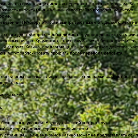
льшинство начинающих игроков переходит к платным ставкам. Зде
можность вносить минимальный депозит. Это позволит, не рискуя
орме.
 везении. Некоторые игроки выигрывают джекпот, делая ставки на
е шаги для геймеров. Необходимость крупного депозита увеличив
ансовых рисков. Кроме того, стоит задуматься о безопасности, есл
ый депозит. Казино, предлагающие выполнить такое действие, час
и могут заблокировать профиль после перевода депозита.
артовой игры новичков. Лицензированные площадки создают безоп
редоставляя:
ации чисел.
.
 безопасные условия. Выдачу лицензий контролируют
лубы с нарушениями теряют свои лицензии.
зу страницы. Нелицензионное казино может не предоставлять ссыл