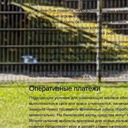
свои особенности:
простые правила, на освоение которых уходя
несколько игровых линий для ставок;
визуальный стиль без анимационных вставок;
средний уровень игровых коэффициентов;
минимум бонусных возможностей либо их пол
За счет простой структуры классические слоты отли
изучить, как работают слоты и одновременно зарабо
Кроме стандартных игровых аппаратов, стартующие
процесс и моментальные выплаты. Выигрыш опреде
получения денег, необходимо точно нажать на кноп
Следовательно, начинающим игрокам стоит обратит
новички быстрее начнут игру на площадке.
Оперативные платежи
Подходящие условия для начинающих игроков обесп
выполняются в срок или вовсе отменяются, начина
аккаунта нужно проверить временные рамки обрабо
моментально. На банковские карты средства могут 
Моментальные выплаты критичны для новых пользо
новичок продолжает игру и делает ставки на ресурс