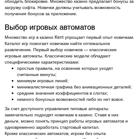
обходить блокировки. Множество казино предлагает бонусы за
загрузку софта. Новички должны учитывать возможность
получения бонусов за приложение.
Выбор игровых автоматов
Множество игр в казино Kent упрощает первый опыт новичкам.
Каталог игр помогает новичкам найти оптимальное
развлечение. Первый выбор новичков — классические
игровые автоматы. Классические модели обладают
специфическими характеристиками:
простые правила, на освоение которых уходят
считанные минуты;
минимум игровых линий;
минималистичная графика без анимационных деталей;
средние значения коэффициентов в слотах;
немного бонусных возможностей либо их нет вовсе.
За счет доступного управления типовые аппараты
замечательно подходят новичкам в казино. Ставя в них
деньги, можно понять принцип работы игровых автоматов и
одновременно заработать стартовый капитал.
Кроме классических автоматов, игроки без опыта