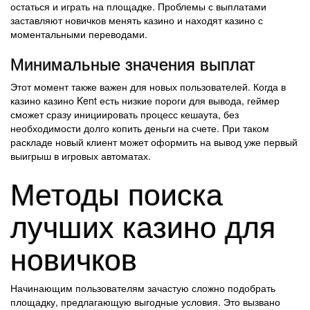
остаться и играть на площадке. Проблемы с выплатами
заставляют новичков менять казино и находят казино с
моментальными переводами.
Минимальные значения выплат
Этот момент также важен для новых пользователей. Когда в
казино казино Kent есть низкие пороги для вывода, геймер
сможет сразу инициировать процесс кешаута, без
необходимости долго копить деньги на счете. При таком
раскладе новый клиент может оформить на вывод уже первый
выигрыш в игровых автоматах.
Методы поиска
лучших казино для
новичков
Начинающим пользователям зачастую сложно подобрать
площадку, предлагающую выгодные условия. Это вызвано