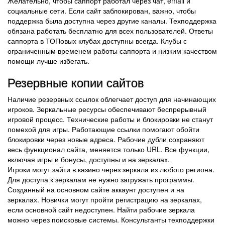
Желательно, чтобы саппорт работал через чат, email и
социальные сети. Если сайт заблокирован, важно, чтобы
поддержка была доступна через другие каналы. Техподдержка
обязана работать бесплатно для всех пользователей. Ответы
саппорта в ТОПовых клубах доступны всегда. Клубы с
ограниченным временем работы саппорта и низким качеством
помощи лучше избегать.
Резервные копии сайтов
Наличие резервных ссылок облегчает доступ для начинающих
игроков. Зеркальные ресурсы обеспечивают беспрерывный
игровой процесс. Технические работы и блокировки не станут
помехой для игры. Работающие ссылки помогают обойти
блокировки через новые адреса. Рабочие дубли сохраняют
весь функционал сайта, меняется только URL. Все функции,
включая игры и бонусы, доступны и на зеркалах.
Игроки могут зайти в казино через зеркала из любого региона.
Для доступа к зеркалам не нужно загружать программы.
Созданный на основном сайте аккаунт доступен и на
зеркалах. Новички могут пройти регистрацию на зеркалах,
если основной сайт недоступен. Найти рабочие зеркала
можно через поисковые системы. Консультанты техподдержки