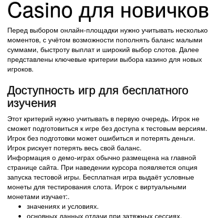
Casino для новичков
Перед выбором онлайн-площадки нужно учитывать несколько
моментов, с учётом возможности пополнять баланс малыми
суммами, быстроту выплат и широкий выбор слотов. Далее
представлены ключевые критерии выбора казино для новых
игроков.
Доступность игр для бесплатного
изучения
Этот критерий нужно учитывать в первую очередь. Игрок не
сможет подготовиться к игре без доступа к тестовым версиям.
Игрок без подготовки может ошибиться и потерять деньги.
Игрок рискует потерять весь свой баланс.
Информация о демо-играх обычно размещена на главной
странице сайта. При наведении курсора появляется опция
запуска тестовой игры. Бесплатная игра выдаёт условные
монеты для тестирования слота. Игрок с виртуальными
монетами изучает:.
значениях и условиях.
основных данных отдачи при затяжных сессиях.