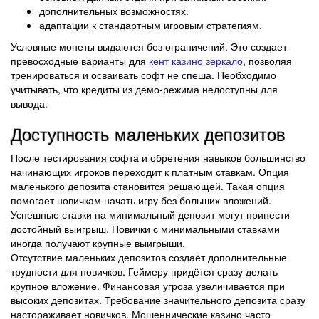
дополнительных возможностях.
адаптации к стандартным игровым стратегиям.
Условные монеты выдаются без ограничений. Это создает
превосходные варианты для
кент казино зеркало
, позволяя
тренироваться и осваивать софт не спеша. Необходимо
учитывать, что кредиты из демо-режима недоступны для
вывода.
Доступность маленьких депозитов
После тестирования софта и обретения навыков большинство
начинающих игроков переходит к платным ставкам. Опция
маленького депозита становится решающей. Такая опция
помогает новичкам начать игру без больших вложений.
Успешные ставки на минимальный депозит могут принести
достойный выигрыш. Новички с минимальными ставками
иногда получают крупные выигрыши.
Отсутствие маленьких депозитов создаёт дополнительные
трудности для новичков. Геймеру придётся сразу делать
крупное вложение. Финансовая угроза увеличивается при
высоких депозитах. Требование значительного депозита сразу
настораживает новичков. Мошеннические казино часто