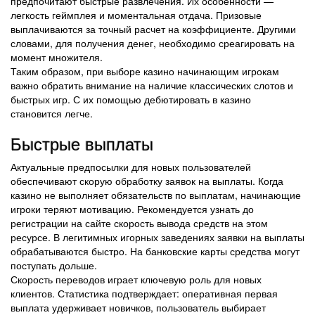
предпочитают быстрые развлечения. Их особенности —
легкость геймплея и моментальная отдача. Призовые
выплачиваются за точный расчет на коэффициенте. Другими
словами, для получения денег, необходимо среагировать на
момент множителя.
Таким образом, при выборе казино начинающим игрокам
важно обратить внимание на наличие классических слотов и
быстрых игр. С их помощью дебютировать в казино
становится легче.
Быстрые выплаты
Актуальные предпосылки для новых пользователей
обеспечивают скорую обработку заявок на выплаты. Когда
казино не выполняет обязательств по выплатам, начинающие
игроки теряют мотивацию. Рекомендуется узнать до
регистрации на сайте скорость вывода средств на этом
ресурсе. В легитимных игорных заведениях заявки на выплаты
обрабатываются быстро. На банковские карты средства могут
поступать дольше.
Скорость переводов играет ключевую роль для новых
клиентов. Статистика подтверждает: оперативная первая
выплата удерживает новичков, пользователь выбирает