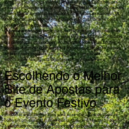
torna uma ferramenta valiosa. Ao mergulhar nos detalhes das
equipes, jogadores e estatísticas, é possível tomar decisões mais
informadas e aumentar as chances de sucesso nas apostas. A
antecipação desse confronto é palpável, e cada detalhe conta
para a previsão do jogo.
O
preview do jogo
revela mais do que apenas as expectativas;
ele oferece uma visão sobre o estilo de jogo, as táticas utilizadas
e a preparação das equipes. Ao explorar todos esses fatores, é
possível identificar oportunidades e riscos que ajudarão na hora
de fazer suas escolhas. Prepare-se para um embate
emocionante, onde cada jogada pode fazer a diferença!
Escolhendo o Melhor
Site de Apostas para
o Evento Festivo
Encontrar a plataforma ideal para suas operações de apostas
pode ser um desafio. É essencial considerar a reputação do site,
a variedade de mercados oferecidos e os bônus disponíveis.