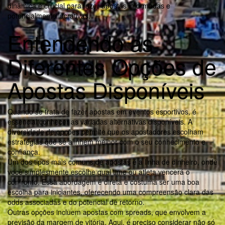
dinâmica é crucial para fazer apostas informadas e
potencialmente lucrativas.
Entendendo as
Diferentes Opções de
Apostas Disponíveis
Quando se trata de fazer apostas em eventos esportivos, é
essencial conhecer as variadas alternativas disponíveis. A
diversidade de opções permite que os apostadores escolham
estratégias que se alinhem melhor com o seu conhecimento e
confiança.
Um dos tipos mais comuns de apostas é a linha de dinheiro, onde
você simplesmente escolhe qual time ou atleta vencerá o
confronto. Essa abordagem é direta e costuma ser uma boa
escolha para iniciantes, oferecendo uma compreensão clara das
odds associadas e do potencial de retorno.
Outras opções incluem apostas com spreads, que envolvem a
previsão da margem de vitória. Aqui, é preciso considerar não só