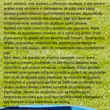
quem vencerá, mas também a diferença no placar, o que torna a
análise mais complexa e interessante. As odds para essas
apostas podem oferecer oportunidades atraentes, dependendo
do desempenho recente das equipes, algo que deve ser
cuidadosamente avaliado em qualquer game preview.
Apostas em totais (over/under) também são populares. Neste
formato, os apostadores preveem se a soma dos pontos finais
ficará acima ou abaixo de um determinado número. Essa técnica
requer uma análise cuidadosa das estatísticas de ataque e
defesa de cada equipe, além da consideração das condições de
jogo.
Além disso, há apostas em eventos especiais, como quem
marcará o primeiro touchdown ou até mesmo detalhes mais
específicos que podem influenciar o resultado. Essas apostas
oferecem uma camada extra de emoção e podem ser exploradas
com dicas de apostas para maximizar as chances de sucesso.
Finalmente, é crucial acompanhar as odds e as mudanças que
podem ocorrer devido a lesões ou outras circunstâncias
imprevistas. Manter-se atualizado com as tendências e
estatísticas permitirá que você faça decisões mais informadas e
que otimizem a sua experiência de betting.
Kategorie: