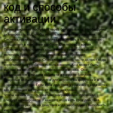
код и способы
активации
Вознаграждение поступает через бонусный код. Необходимо
активировать код, чтобы использовать вознаграждение.
Система промокодов позволяет приступить к отыгрыванию
поощрения в наиболее удобное для геймера время.
Промокод представляет собой набор символов (может
включать буквы и цифры), по которому проходит
разблокировка бонуса. Операторы казино часто делают коды
короткими для удобства использования. Код может быть
выслан на email зарегистрированного игрока. Они
размещаются в личном кабинете в разделе бонусов.
Бонусные коды публикуются для игроков на форумах и в
социальных сетях. Если срок действия у призового кода истек,
его активация не принесет вознаграждение.
Чтобы начать использовать вознаграждение, промокод
следует активировать. У каждого кода есть срок действия.
После проверки срока действия кода необходимо выполнить
инструкцию: