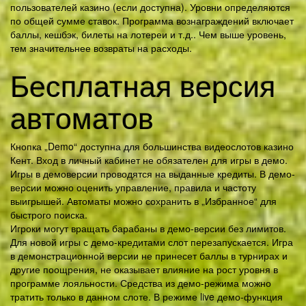
пользователей казино (если доступна). Уровни определяются
по общей сумме ставок. Программа вознаграждений включает
баллы, кешбэк, билеты на лотереи и т.д.. Чем выше уровень,
тем значительнее возвраты на расходы.
Бесплатная версия
автоматов
Кнопка „Demo“ доступна для большинства видеослотов казино
Кент. Вход в личный кабинет не обязателен для игры в демо.
Игры в демоверсии проводятся на выданные кредиты. В демо-
версии можно оценить управление, правила и частоту
выигрышей. Автоматы можно сохранить в „Избранное“ для
быстрого поиска.
Игроки могут вращать барабаны в демо-версии без лимитов.
Для новой игры с демо-кредитами слот перезапускается. Игра
в демонстрационной версии не принесет баллы в турнирах и
другие поощрения, не оказывает влияние на рост уровня в
программе лояльности. Средства из демо-режима можно
тратить только в данном слоте. В режиме live демо-функция