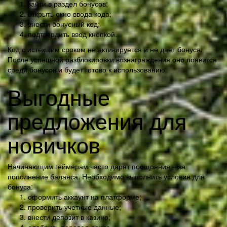
зайти в раздел бонусов;
открыть окно ввода кода;
внести бонусный код;
подтвердить ввод кнопкой.
Код с истекшим сроком не активируется и не дает бонуса.
После успешной разблокировки вознаграждения оно появится
среди бонусов и будет готово к использованию.
Выгодные
предложения для
новичков
Начинающим геймерам часто дарят поощрения – за
пополнение баланса. Необходимо выполнить условия для
бонуса:
оформить аккаунт на платформе;
проверить учетные данные;
внести депозит в казино;