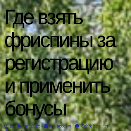
Где взять
фриспины за
регистрацию
и применить
бонусы
20. Januar 2025
test account
Schreibe einen