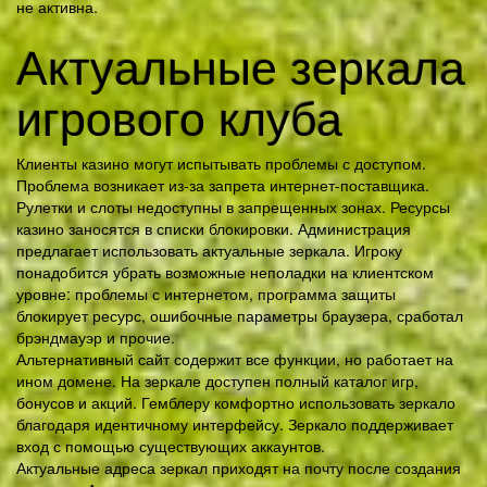
не активна.
Актуальные зеркала
игрового клуба
Клиенты казино могут испытывать проблемы с доступом.
Проблема возникает из-за запрета интернет-поставщика.
Рулетки и слоты недоступны в запрещенных зонах. Ресурсы
казино заносятся в списки блокировки. Администрация
предлагает использовать актуальные зеркала. Игроку
понадобится убрать возможные неполадки на клиентском
уровне: проблемы с интернетом, программа защиты
блокирует ресурс, ошибочные параметры браузера, сработал
брэндмауэр и прочие.
Альтернативный сайт содержит все функции, но работает на
ином домене. На зеркале доступен полный каталог игр,
бонусов и акций. Гемблеру комфортно использовать зеркало
благодаря идентичному интерфейсу. Зеркало поддерживает
вход с помощью существующих аккаунтов.
Актуальные адреса зеркал приходят на почту после создания