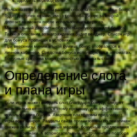
одобрить перевод денег.
Пользователю доступны разные способы пополнения – бонус
будет доступен независимо от способа. Бонус за второй
депозит возможен после использования первого.
Минимальный депозит – обязательное условие для бонуса.
Также в описании вознаграждения будет вейджер. Список игр
для бонуса прописан в условиях.
При внесении минимальной суммы, бонус отобразится в
личном кабинете. Средства бонуса используются в автоматах.
Бонусные средства могут полностью закрывать ставку.
Определение слота
и плана игры
Если игрок может выбрать слот благодаря бонусу, следует
внимательно отнестись к этому процессу, для эффективного
использования бонуса. Азартные платформы предлагают
игры всех жанров. Разделы сайта организованы по тематикам:
свежие релизы, популярные модели, бонусные предложения
и иные признаки. К вспомогательным инструментам подбора