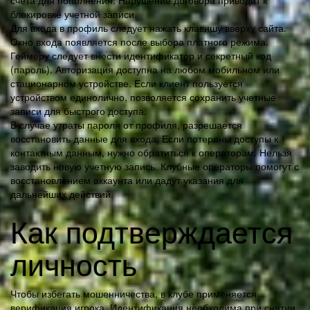
счета для пополнения. Нарушение договора приводит к
блокировке учетной записи.
Для входа в профиль следует нажать клавишу вверху сайта.
Окно входа появляется после выбора платного режима.
Геймеру следует внести идентификатор и секретный код
(пароль). Авторизация доступна на любом мобильном или
стационарном устройстве. Если клиент пользуется
устройством единолично, позволяется сохранить учетные
записи для быстрого доступа.
В случае утраты пароля от профиля, разрешается
восстановить данные для входа. Если потеряны доступы к
контактным данным, нужно обратиться к операторам. Нельзя
заводить новую учетную запись. Клубные операторы помогут с
восстановлением аккаунта или дадут указания для
дальнейших действий.
Как подтверждается
личность
Чтобы избегать мошенничества, в клубе применяется
верификация игрока. Идентификация необходима при снятии