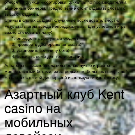
относятся функции сортировки, фильтры по производителям,
акционные баннеры. Предпочтение стоит отдавать слотам с
высокой отдачей.
Спины в слотах создают случайные последовательности.
Результаты игры всегда непредсказуемы. Для успешной игры
важно следовать плану:
определить доступный бюджет;
проверить дисперсию автомата;
установить величину бета;
включить демо для тестирования.
Аппараты с высокой волатильностью лучше играются с
минимальными бетами, из-за редких, но больших выигрышей.
На слотах с низкой дисперсией используют иную тактику.
Азартный клуб Kent
casino на
мобильных