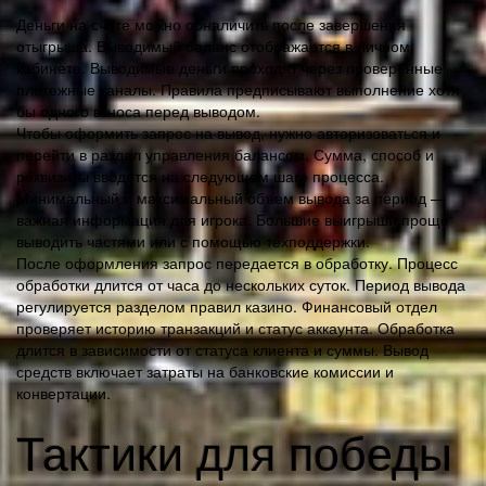
Деньги на счете можно обналичить после завершения
отыгрыша. Выводимый баланс отображается в личном
кабинете. Выводимые деньги проходят через проверенные
платежные каналы. Правила предписывают выполнение хотя
бы одного взноса перед выводом.
Чтобы оформить запрос на вывод, нужно авторизоваться и
перейти в раздел управления балансом. Сумма, способ и
реквизиты вводятся на следующем шаге процесса.
Минимальный и максимальный объем вывода за период —
важная информация для игрока. Большие выигрыши проще
выводить частями или с помощью техподдержки.
После оформления запрос передается в обработку. Процесс
обработки длится от часа до нескольких суток. Период вывода
регулируется разделом правил казино. Финансовый отдел
проверяет историю транзакций и статус аккаунта. Обработка
длится в зависимости от статуса клиента и суммы. Вывод
средств включает затраты на банковские комиссии и
конвертации.
Тактики для победы