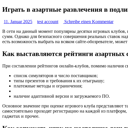
Играть в азартные развлечения в подл
11. Januar 2025
test account
Schreibe einen Kommentar
В сети на данный момент популярны десятки игровых клубов,
сумм. Однако для безопасного совершения реальных ставок на
есть возможность выбрать на всяком сайте-обозревателе, може
Как выставляются рейтинги азартных 
При составлении рейтингов онлайн-клубов, помимо наличия с
список симуляторов и число поставщиков;
типы презентов и требования к их отыгрышу;
платежные методы и ограничения;
наличие адаптивной версии и загружаемого ПО.
Основное значение при оценке игрового клуба представляют т
самостоятельно проходят регистрацию на каждой из платформ,
гаджетах и прочее.