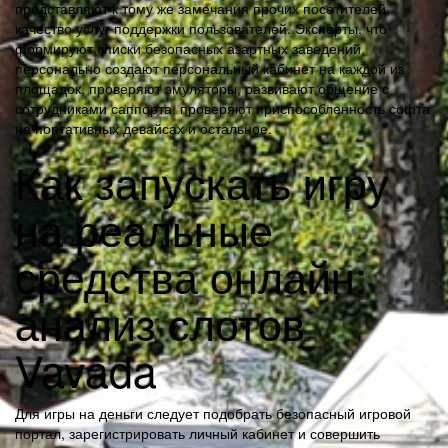
представляют к тому же замечания прочих посетителей,
качество услуг поддержки пользователей. Эксперты, что
формируют списки безопасных азартных заведений,
персонально создают персональный кабинет на каждой из
площадок, проверяют эмуляторы, развивают общение с
сотрудниками саппорта, проверяют приспособленность софта
на портативных девайсах и остальное.
Как запускать игру
на реальные
средства онлайн:
анализ слотов
Vavada
Для игры на деньги следует подобрать безопасный игровой
портал, зарегистрировать личный кабинет и совершить