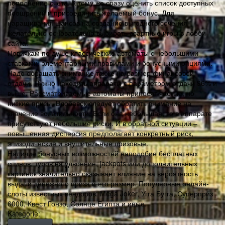
пополнение счета. К тому же сразу оценить список доступных
поощрений и присоединить желаемый бонус. Для
наращивания шансов на создание выгодного сочения
желательно основательно выбирать азартные игры в лобби
сайта.
Новичкам по душе классические автоматы с небольшими
ставками, элементарными правилами и бонусными опциями.
Надо обращать внимание также на размер финансовой
отдачи. Нужно находить аппараты с параметром отдачи 96% и
выше. Рассматриваемые автоматы приносят частые, но
низкие призы. Вдобавок следует обратить внимание на
значение волатильности. Если она небольшая, то в аппарате
присутствуют небольшие риски. И в обратной ситуации –
повышенная дисперсия предполагает конкретный риск,
эпизодические и внушительные призовые.
Наличие бонусных возможностей наподобие бесплатных
спинов, туров на удвоение, jackpots или дополнительных
картинок значительно оказывает влияние на вероятность
выдачи денежного приза и его размер. Популярные онлайн-
слоты известных вендоров: Mega Joker, Угга Бугга, Суперприз
6000, Квест Гонзо, Солнце Египта и иные.
Kategorie: