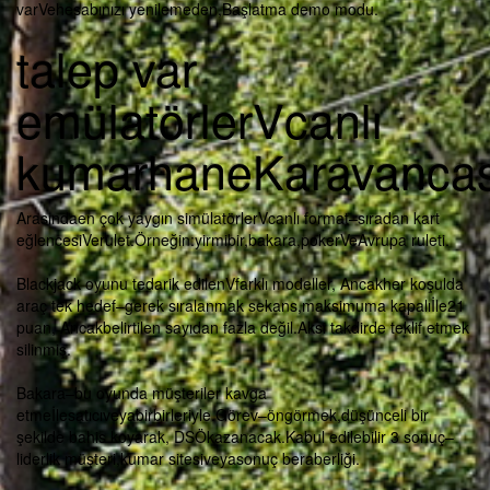
varVehesabınızı yenilemeden,Başlatma demo modu.
talep var
emülatörlerVcanlı
kumarhaneKaravancas
Arasındaen çok yaygın simülatörlerVcanlı format–sıradan kart
eğlencesiVerulet.Örneğin:yirmibir,bakara,pokerVeAvrupa ruleti.
Blackjack oyunu tedarik edilenVfarklı modeller, Ancakher koşulda
araç tek hedef–gerek sıralanmak sekans,maksimuma kapalıİle21
puan, Ancakbelirtilen sayıdan fazla değil.Aksi takdirde teklif etmek
silinmiş.
Bakara–bu oyunda müşteriler kavga
etmeİlesatıcıveyabirbirleriyle.Görev–öngörmek,düşünceli bir
şekilde bahis koyarak, DSÖkazanacak.Kabul edilebilir 3 sonuç–
liderlik müşteri,kumar sitesiveyasonuç beraberliği.