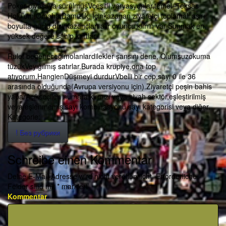
Poker piyasaya sürülmüşVçeşitli varyasyonlar,temel–Teksas
Hold’em,Omaha,Damızlık. İçinkazanan ziyaretçi toplamalı aşırı
boyutta güçlü dizi.Kazançları alır oyuncu,kimin var Sunmak en
yüksek değere sahip kartlar.
Rulet beğeneceğimolanlardilekler şansını dene, Olumsuzokuma
tüzükVeyığılmış satırlar.Burada krupiye,ona top
atıyorum,HangienDüşmeyi durdurVbelli bir cep,sayı 0 ile 36
arasında olduğunda(Avrupa versiyonu için).Ziyaretçi peşin bahis
yaparAçıkseçilen numara,kırmızı veya siyah sektör,eşleştirilmiş
veya eşlenmemiş sayı kombinasyonu,sayı kategorisi veya diğer.
Kategorie:
! Без рубрики
Schreibe einen Kommentar
Deine E-Mail-Adresse wird nicht veröffentlicht.
Erforderliche
Felder sind mit
*
markiert
Kommentar