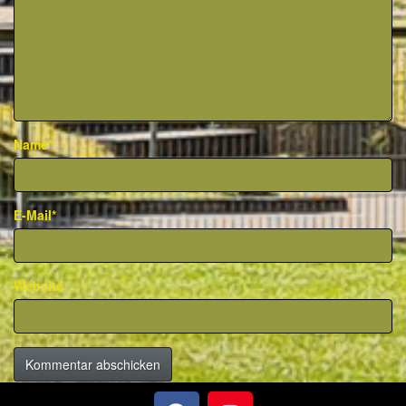
Name*
E-Mail*
Website