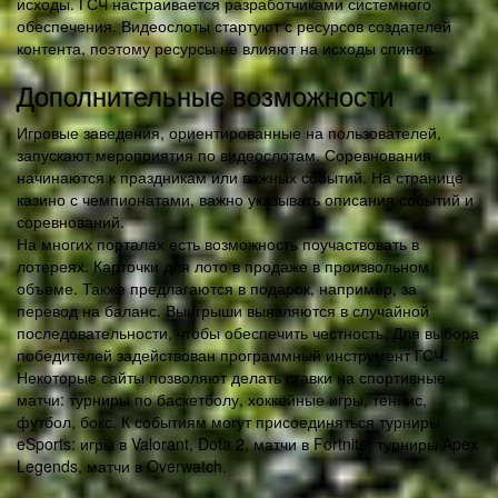
исходы. ГСЧ настраивается разработчиками системного
обеспечения. Видеослоты стартуют с ресурсов создателей
контента, поэтому ресурсы не влияют на исходы спинов.
Дополнительные возможности
Игровые заведения, ориентированные на пользователей,
запускают мероприятия по видеослотам. Соревнования
начинаются к праздникам или важных событий. На странице
казино с чемпионатами, важно указывать описания событий и
соревнований.
На многих порталах есть возможность поучаствовать в
лотереях. Карточки для лото в продаже в произвольном
объеме. Также предлагаются в подарок, например, за
перевод на баланс. Выигрыши выявляются в случайной
последовательности, чтобы обеспечить честность. Для выбора
победителей задействован программный инструмент ГСЧ.
Некоторые сайты позволяют делать ставки на спортивные
матчи: турниры по баскетболу, хоккейные игры, теннис,
футбол, бокс. К событиям могут присоединяться турниры
eSports: игры в Valorant, Dota 2, матчи в Fortnite, турниры Apex
Legends, матчи в Overwatch.