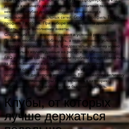
доступа к кабинету, указать почту или контактный телефон. В
некоторых клубах доступен вариант авторизации с
использованием социальных сетей: Google, профиль TikTok,
профиль Facebook. При выборе этого варианта доступно
играть, минуя заполнение анкеты.
Следующий шаг – изучение правил и условий ресурса.
Правила необходимо соблюдать, а невыполнение условий
грозит блокировкой аккаунта. Следовательно, новичку нужно
внимательно изучить данные на ресурсе, особенно важны
FAQ и правила сайта. При наличии проблем следует связаться
за разъяснениями в службу технической поддержки.
Выбирая слоты, необходимо учитывать их ключевые
особенности: дисперсию игр, уровень RTP, тематику, величину
наград. Популярные игры лучше включать в категорию
«Избранное», чтобы впоследствии быстрее их искать.
Клубы, от которых
лучше держаться
подальше