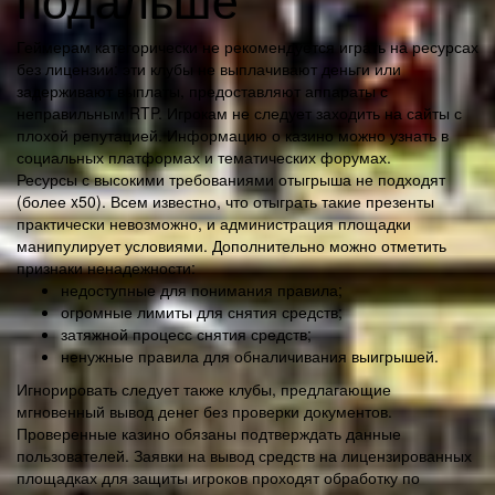
Геймерам категорически не рекомендуется играть на ресурсах
без лицензии: эти клубы не выплачивают деньги или
задерживают выплаты, предоставляют аппараты с
неправильным RTP. Игрокам не следует заходить на сайты с
плохой репутацией. Информацию о казино можно узнать в
социальных платформах и тематических форумах.
Ресурсы с высокими требованиями отыгрыша не подходят
(более x50). Всем известно, что отыграть такие презенты
практически невозможно, и администрация площадки
манипулирует условиями. Дополнительно можно отметить
признаки ненадежности:
недоступные для понимания правила;
огромные лимиты для снятия средств;
затяжной процесс снятия средств;
ненужные правила для обналичивания выигрышей.
Игнорировать следует также клубы, предлагающие
мгновенный вывод денег без проверки документов.
Проверенные казино обязаны подтверждать данные
пользователей. Заявки на вывод средств на лицензированных
площадках для защиты игроков проходят обработку по