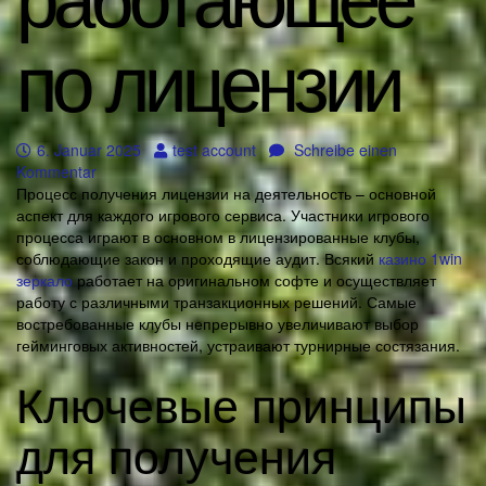
работающее
по лицензии
6. Januar 2025
test account
Schreibe einen
Kommentar
Процесс получения лицензии на деятельность – основной
аспект для каждого игрового сервиса. Участники игрового
процесса играют в основном в лицензированные клубы,
соблюдающие закон и проходящие аудит. Всякий
казино 1win
зеркало
работает на оригинальном софте и осуществляет
работу с различными транзакционных решений. Самые
востребованные клубы непрерывно увеличивают выбор
гейминговых активностей, устраивают турнирные состязания.
Ключевые принципы
для получения