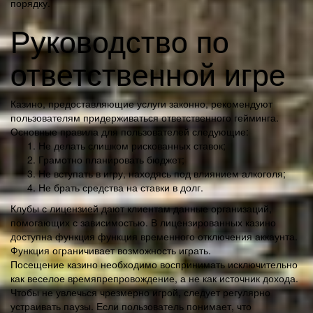
порядку.
Руководство по
ответственной игре
Казино, предоставляющие услуги законно, рекомендуют
пользователям придерживаться ответственного гейминга.
Основные правила для пользователей следующие:
Не делать слишком рискованных ставок;
Грамотно планировать бюджет;
Не вступать в игру, находясь под влиянием алкоголя;
Не брать средства на ставки в долг.
Клубы с лицензией дают клиентам данные организаций,
помогающих с зависимостью. В лицензированных казино
доступна функция функция временного отключения аккаунта.
Функция ограничивает возможность играть.
Посещение казино необходимо воспринимать исключительно
как веселое времяпрепровождение, а не как источник дохода.
Чтобы не увлечься чрезмерно игрой, следует регулярно
устраивать паузы. Если пользователь понимает, что