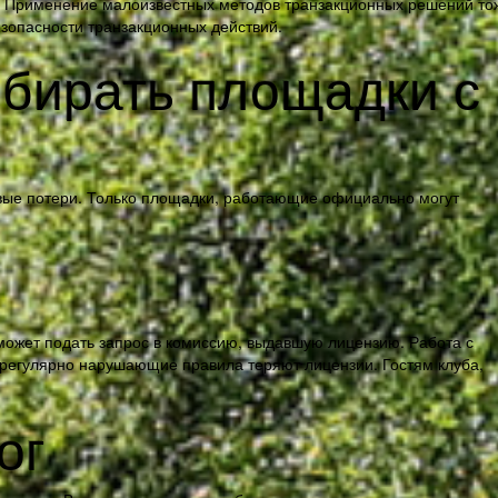
. Применение малоизвестных методов транзакционных решений то
зопасности транзакционных действий.
ыбирать площадки с
вые потери. Только площадки, работающие официально могут
может подать запрос в комиссию, выдавшую лицензию. Работа с
 регулярно нарушающие правила теряют лицензии. Гостям клуба,
ог