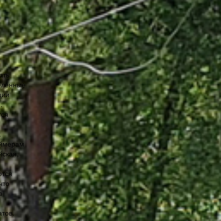
ать
деленные
ции
.
тся
k
еймерам
йская,
ются
что
з
атов.