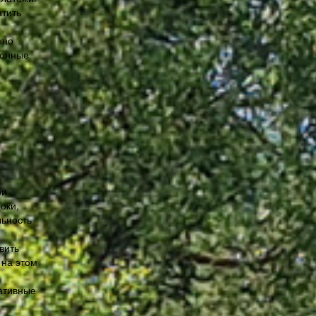
атить
нно
ионные
ри
оки,
льность
вить
 на этом
ративные