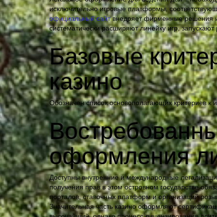
исключительно игровые платформы, соответствующ
официальный сайт
внедряет фирменные решения и
систематически расширяют линейку игр, запускают
Базовые крите
казино
Обозначен список основополагающих критериев к
Востребованны
оформления л
Доступны внутренние и международные легализации
получения прав в этом островном государстве обя
порталов, ставочных платформ и организаций роз
Значительная часть казино оформляют сертификаци
высочайший, однако процесс лицензирования длит