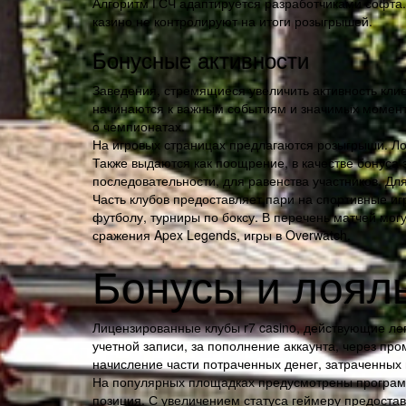
Алгоритм ГСЧ адаптируется разработчиками софта.
казино не контролируют на итоги розыгрышей.
Бонусные активности
Заведения, стремящиеся увеличить активность клие
начинаются к важным событиям и значимых моменто
о чемпионатах.
На игровых страницах предлагаются розыгрыши. Л
Также выдаются как поощрение, в качестве бонуса 
последовательности, для равенства участников. Дл
Часть клубов предоставляет пари на спортивные игр
футболу, турниры по боксу. В перечень матчей могут 
сражения Apex Legends, игры в Overwatch.
Бонусы и лоял
Лицензированные клубы r7 casino, действующие ле
учетной записи, за пополнение аккаунта, через пр
начисление части потраченных денег, затраченных 
На популярных площадках предусмотрены программы
позиция. С увеличением статуса геймеру предоста