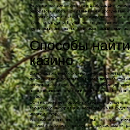
Авторитетная зона – Антигуа и Барбуда. Для регис
одноразовый сбор. При дальнейшем обслуживании к
Вне зависимости, в какой зоне аккредитовано кази
выполнять аудиты. Клубы также оцениваются авто
аудиторы проверяют софт, применяемый админист
Способы найти
казино
В некоторых случаях сложно идентифицировать, на
легальный клуб помогает наличие в подвале стран
активации логотипа открывается информация разве
голографические отметки и иные детали. Через онл
клубов.
Если на сайте нет подробных сведений о лицензии,
всю нужную информацию. Когда данные не будут пр
игровом ресурсе.
Удачный метод проверки стабильность клуба – изу
выводы и работает с непопулярными системами, ра