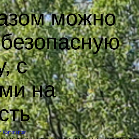
азом можно
 безопасную
, с
ми на
сть
en Kommentar
имый шаг для всех видов геймингового портала. Гэмблеры выбира