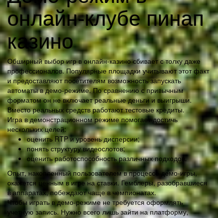
онлайн-клубе пинап
казино
Обширный выбор игр в онлайн-казино сбивает с толку даже
профессионалов. Популярные площадки учитывают этот факт
и предоставляют посетителям возможность запускать
автоматы в демо-режиме. По сравнению с привычным
форматом он не включает реальные деньги и выигрыши.
Вместо реальных средств работают тестовые кредиты.
Игра в демонстрационном режиме помогает достичь
нескольких целей:
оценить RTP и уровень дисперсии;
понять структуру видеослотов;
оценить работоспособность различных подходов.
Опыт, накопленный пользователем в процессе демо-игры,
окажется ценным в игре на ставки. Гемблеры, разобравшиеся
в аппаратах, побеждают чаще в чемпионатах.
Чтобы играть в демо-режиме не требуется оформлять
учетную запись. Нужно всего лишь зайти на платформу,