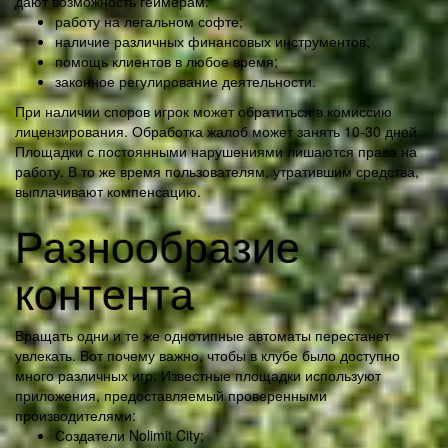
дают возможность геймерам:
работу на легальном софте;
наличие различных финансовых инструментов;
помощь клиентов в любое время;
законное регулирование деятельности.
При наличии споров игрок может обратиться в комиссию
лицензирования. Обработка жалоб может занять 10-30 дней.
Площадки с постоянными нарушениями лишаются права на
работу. В то же время пользователям, утратившим средства,
выплачивают компенсацию.
Разнообразие
контента
Вращать одни и те же однотипные автоматы перестанет
увлекать. Вот почему важно, чтобы в клубе было доступно
много различных игр. Известные площадки используют
приложения, предоставляемый проверенными
производителями:
Создатели Nolimit City;