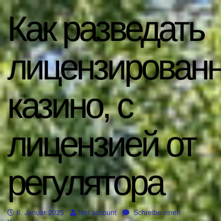
Как разведать
лицензирован
казино, с
лицензией от
регулятора
6. Januar 2025
test account
Schreibe einen