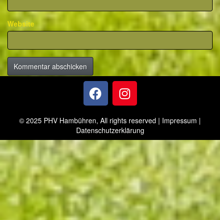
Website
© 2025 PHV Hambühren, All rights reserved |
Impressum
|
Datenschutzerklärung