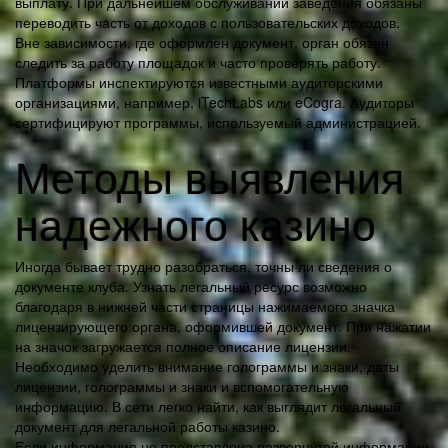
выплату. При дальнейшем обслуживании заведения обязаны
переводить часть от доходов с пользовательских доходов.
Вне зависимости, где оформлен документ, орган обязан
следить за работу площадок и часто проверять работу.
Платформы инспектируются известными аудиторскими
организациями, например, iTechLabs или eCogra. Аудиторы
сертифицируют программы, используемый администрацией.
Методы выявления
надежного казино
Иногда бывает трудно разобраться, точны ли сведения о
документе клуба. Узнать легальный ресурс возможно
благодаря в нижней части страницы нажимаемого значка
лицензирующего органа, оформившей документ. При нажатии
на значок загружается полное описание лицензии.
Необходимо уделить внимание голограммы и знаки, даты
лицензии, голограммы и знаки и вспомогательную
информацию. В сети легко найти, как выглядит легальный
документ для легальной работы казино.
Если информация не представлена развернутой информации