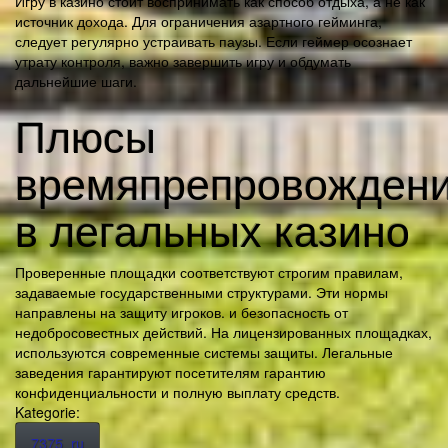
Игру в казино стоит воспринимать как способ отдыха, а не как
источник дохода. Для ограничения азартного гейминга,
следует регулярно устраивать паузы. Если геймер осознает
утрату контроля, важно завершить игру и обдумать
дальнейшие шаги.
Плюсы
времяпрепровожден
в легальных казино
Проверенные площадки соответствуют строгим правилам,
задаваемые государственными структурами. Эти нормы
направлены на защиту игроков. и безопасность от
недобросовестных действий. На лицензированных площадках,
используются современные системы защиты. Легальные
заведения гарантируют посетителям гарантию
конфиденциальности и полную выплату средств.
Kategorie:
7375_ru