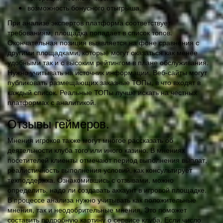
возможность бонусного отыгрыша.
При анализе экспертов платформа соответствует
требованиям, площадка попадает в список топов.
Окончательная позиция выявляется на фоне сравнения с
другими площадками, которые могут оказаться как менее
удобными так и с высоким рейтингом в плане обслуживания.
Нужно учитывать на источник информации. Веб-сайты могут
публиковать размещающих заказные ТОПы, в что входят в
каждый список. Реальные ТОПы лучше искать на честных
платформах с аналитикой.
Отзывы геймеров.
Мнения игроков также могут многое рассказать об
деятельности клуба того или иного казино. В мнениях
посетителей клиенты отмечают период выполнения выплат,
реалистичность выполнения условий, как консультирует
техподдержка. Ознакомившись с отзывами, можно
определить, надо ли создавать аккаунт в игровой площадке.
В процессе анализа нужно учитывать как положительные
мнения, так и неодобрительные мнения. Это поможет
составить подробную картину о сервисе клуба. Если число