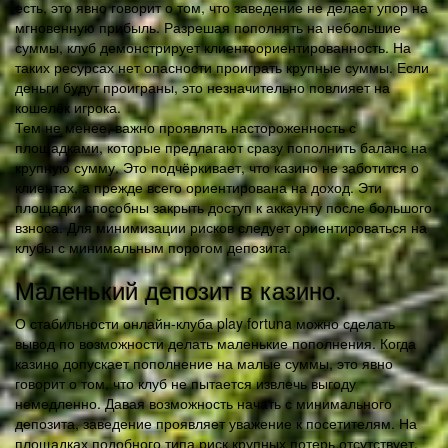
есть, это явно говорит о том, что заведение не делает упор на
мгновенную прибыль. Разрешая пополнять на небольшие
суммы, клуб демонстрирует клиентоориентированность. На
таких ресурсах нет опасности проиграть крупные суммы. Если
деньги будут проиграны, это незначительно повлияет на
кошелёк игрока.
Тем не менее, важно проявлять настороженность с
площадками, которые предлагают сразу пополнить баланс на
крупную сумму. Это подчёркивает, что казино не заботится о
клиентах, а прежде всего ориентирована на доход. Эти
площадки способны закрыть доступ к аккаунту после большого
взноса. Для минимизации рисков следует ориентироваться на
клубы с минимальным порогом депозита.
Маленький депозит в казино.
О стабильности онлайн-клуба play fortuna можно сделать
вывод по возможности делать маленькие пополнения. Когда
казино допускает пополнение на малые суммы, это явно
говорит о том, что клуб не пытается извлечь выгоду
немедленно. Давая возможность начать с минимального
депозита, заведение проявляет уважение к посетителям. На
площадках подобного типа риск крупных потерь отсутствует.