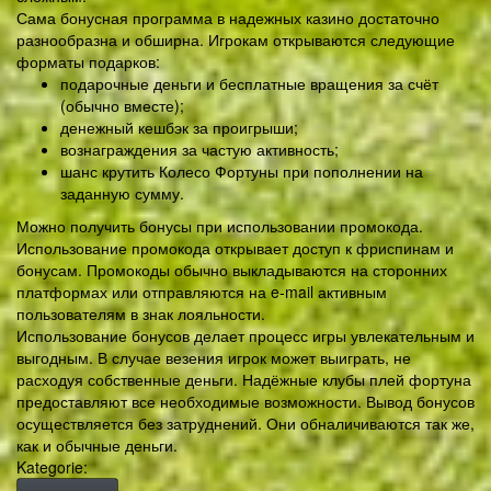
Сама бонусная программа в надежных казино достаточно
разнообразна и обширна. Игрокам открываются следующие
форматы подарков:
подарочные деньги и бесплатные вращения за счёт
(обычно вместе);
денежный кешбэк за проигрыши;
вознаграждения за частую активность;
шанс крутить Колесо Фортуны при пополнении на
заданную сумму.
Можно получить бонусы при использовании промокода.
Использование промокода открывает доступ к фриспинам и
бонусам. Промокоды обычно выкладываются на сторонних
платформах или отправляются на e-mail активным
пользователям в знак лояльности.
Использование бонусов делает процесс игры увлекательным и
выгодным. В случае везения игрок может выиграть, не
расходуя собственные деньги. Надёжные клубы плей фортуна
предоставляют все необходимые возможности. Вывод бонусов
осуществляется без затруднений. Они обналичиваются так же,
как и обычные деньги.
Kategorie: