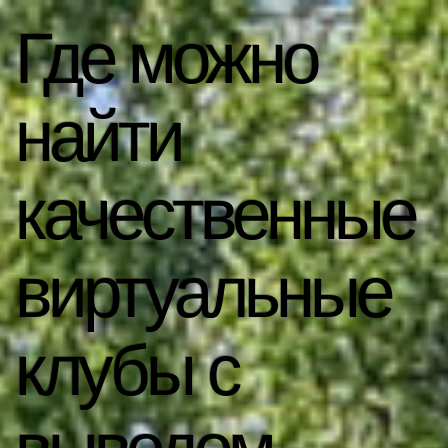
Где можно
найти
качественные
виртуальные
клубы с