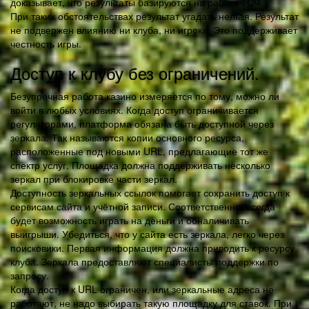
доказывает, что результаты базируются на работе ГСЧ.
При таких обстоятельствах результат угадать нельзя. Результат
не подвержен влиянию ни клуба, ни игрока. Это поддерживает
честность игры.
Доступ к клубу без ограничений.
Безупречная работа казино измеряется по тому, можно ли
войти в любых условиях. Когда доступ ограничивается
регуляторами, платформа обязана быть доступной через
зеркала. Так называются копии основного ресурса,
расположенные под новыми URL, предлагающие тот же
спектр услуг. Площадка должна поддерживать несколько
зеркал при блокировке части зеркал.
Доступность зеркальных ссылок помогает сохранить доступ к
сервисам сайта и учётной записи. Соответственно, всегда
будет возможность играть на деньги и обналичивать
выигрыши. Убедиться, что у сайта есть зеркала, легко через
поисковики. Первая информация должна приводить к ресурсу
клуба. Зеркала предоставляют специалисты поддержки по
запросу.
Когда доступ к URL ограничен, или зеркальные адреса не
работают, не надо выбирать такую площадку для ставок. При