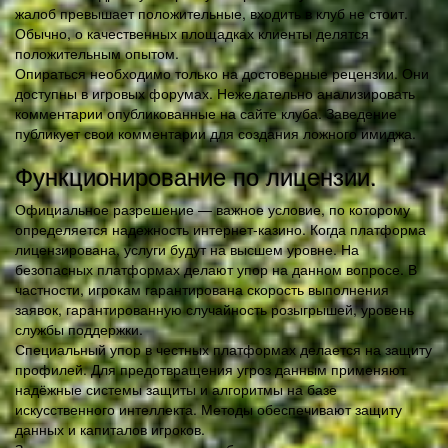
жалоб превышает положительные, входить в клуб не стоит.
Обычно, о качественных площадках клиенты делятся
положительным опытом.
Опираться необходимо только на достоверные рецензии. Они
доступны в игровых форумах. Нежелательно анализировать
комментарии опубликованные на сайте клуба. Заведение
публикует свои комментарии для создания ложного имиджа.
Функционирование по лицензии.
Официальное разрешение — важное условие, по которому
определяется надежность интернет-казино. Когда платформа
лицензирована, услуги будут на высшем уровне. На
безопасных платформах делают упор на данном вопросе. В
частности, игрокам гарантирована скорость выполнения
заявок, гарантированную случайность розыгрышей, уровень
службы поддержки.
Специальный упор в честных платформах делается на защиту
профилей. Для предотвращения угроз данным применяют
надёжные системы защиты и алгоритмы на базе
искусственного интеллекта. Методы обеспечивают защиту
данных и капиталов игроков.