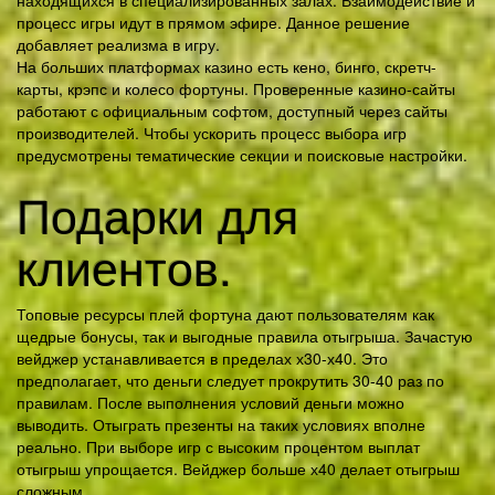
находящихся в специализированных залах. Взаимодействие и
процесс игры идут в прямом эфире. Данное решение
добавляет реализма в игру.
На больших платформах казино есть кено, бинго, скретч-
карты, крэпс и колесо фортуны. Проверенные казино-сайты
работают с официальным софтом, доступный через сайты
производителей. Чтобы ускорить процесс выбора игр
предусмотрены тематические секции и поисковые настройки.
Подарки для
клиентов.
Топовые ресурсы плей фортуна дают пользователям как
щедрые бонусы, так и выгодные правила отыгрыша. Зачастую
вейджер устанавливается в пределах х30-х40. Это
предполагает, что деньги следует прокрутить 30-40 раз по
правилам. После выполнения условий деньги можно
выводить. Отыграть презенты на таких условиях вполне
реально. При выборе игр с высоким процентом выплат
отыгрыш упрощается. Вейджер больше х40 делает отыгрыш
сложным.