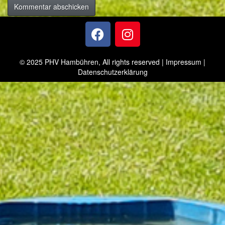
© 2025 PHV Hambühren, All rights reserved |
Impressum
|
Datenschutzerklärung