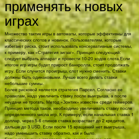
применять к новых
играх
Множество тактик игры в автоматы, которые эффективны для
классических слотов и новинок. Пользователям, которые
избегают риска, стоит использовать консервативные системы,
к примеру, как «Стратегия зигзаг». Принцип следующий:
следует выбрать аппарат и провести 10-20 ходов слота.Если
итогом игр игры будет прирост банкролла, стоит продолжать
игру. Если случится проигрыш, слот нужно сменить. Ставки
должны быть одинаковыми. Лучше всего делать ставки
небольшие суммы.
Более рисковой является стратегия Парсел. Согласно ее
правилам, надо увеличить ставку после выигрыша, а после
неудачи не трогать. Метод «Зонтик» известен среди геймеров.
Принцип метода таков, необходимо увеличивать ставку после
определенного числа игр. К примеру, если начальная ставка 1
доллар, через 5-6 спинов ставка возрастает до 2 кредитов,
дальше до 3 USD. Если после 15 вращений нет выигрыша,
надо уменьшить ставку обратно, как и было.