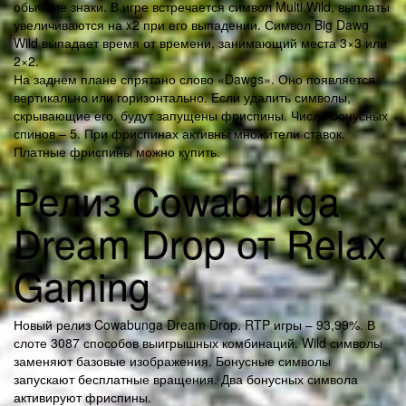
обычные знаки. В игре встречается символ Multi Wild, выплаты
увеличиваются на x2 при его выпадении. Символ Big Dawg
Wild выпадает время от времени, занимающий места 3×3 или
2×2.
На заднем плане спрятано слово «Dawgs». Оно появляется
вертикально или горизонтально. Если удалить символы,
скрывающие его, будут запущены фриспины. Число бонусных
спинов – 5. При фриспинах активны множители ставок.
Платные фриспины можно купить.
Релиз Cowabunga
Dream Drop от Relax
Gaming
Новый релиз Cowabunga Dream Drop. RTP игры – 93,99%. В
слоте 3087 способов выигрышных комбинаций. Wild символы
заменяют базовые изображения. Бонусные символы
запускают бесплатные вращения. Два бонусных символа
активируют фриспины.