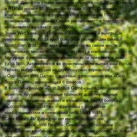
Slotmill. Диапазон ставок автомата обширен от 0,20 до 40 евро
и RTP на уровне 95,8%, достигающая 95,8%. Призовые
комбинации символов формируются в автомате 15625
возможными способами. Ставки увеличиваются благодаря
множителям в размере до х25000.
Знаки Wild замещают обычные изображения, и выигрыши
увеличиваются. Когда идет бонусный раунд виден символ
Countdown Wild. Этот знак фиксируется на своем месте и
увеличивает множитель, когда участвует в комбинации.
Бонусные фриспины увеличиваются если появляется знак
Extra Spin. Активируются же фриспины если выпал знак Bonus.
Геймер выбирает один из двух бонусных вариантов:
«Countdown Wild Game» с восемью фриспинами или «Coin
Bonus Game», включающей 6 шансов.
В бонусном раунде «Coin Bonus Game» выпадают символы
монеток. Крупные выигрыши приносят дополнительные
символы, например, магнит и взрывчатка. Раунд бонуса
«Countdown Wild Game» – фриспины с большими
коэффициентами и символами типа Sticky Wilds.
Слот Money Jar 2 предлагает интересную опцию,
называющаяся «Win Respin». Символы, составившие
выигрышную комбинацию, дают бесплатный респин, но только
для ячеек, в которых появились. Если во время последнего