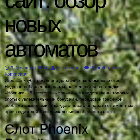
сайт: обзор
новых
автоматов
5. November 2024
test account
Schreibe einen
Kommentar
Игровые клубы регулярно добавляют коллекцию слотов.
Недавно добавленные слоты, размещаются во вкладке
«Новинки». В категории «Новинки» в представлены топовые
слоты с увлекательными бонусами, передовой графикой,
особыми символами. У каждого нового аппарата от именитых
производителей свои уникальные особенности d
ап х
.
Слот Phoenix