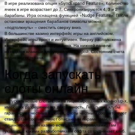
В игре реализована опция «SyncExpand Feature». Количество
ячеек в игре возрастает до 7. Синхронизируются 4, 3 и 2
барабаны. Игра оснащена функцией «Nudge Feature». После
остановки вращения барабанов символы можно
«подтолкнуть» – сместить сверху вниз.
В большинстве казино интерфейс игры на английском.
Интерфейс игры прост и интуитивен. Вверху расположена
кнопка изменения размеров окна. На нижней панели
находятся клавиши для управления игрой. Состояние счета
видно внизу экрана.
Когда запускать
слоты онлайн
Запускать новые слоты стоит в лицензированных казино up-x,
имеющих разрешение на деятельность. Легальные клубы
гарантируют честные условия, слоты честны и соответствуют
стандартам соответствуют описанным параметрам. В
лицензированных казино есть раздел с правилами. Там
указано, с какими разработчиками софта сотрудничает клуб.