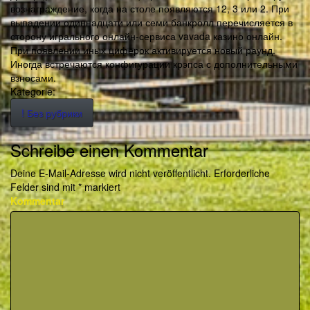
вознаграждение, когда на столе появляются 12, 3 или 2. При
выпадении одиннадцати или семи банкролл перечисляется в
сторону игрального онлайн-сервиса vavada казино онлайн.
При появлении иных циферок активируется новый раунд.
Иногда встречаются конфигурации крэпса с дополнительными
взносами.
Kategorie:
! Без рубрики
Schreibe einen Kommentar
Deine E-Mail-Adresse wird nicht veröffentlicht.
Erforderliche
Felder sind mit
*
markiert
Kommentar