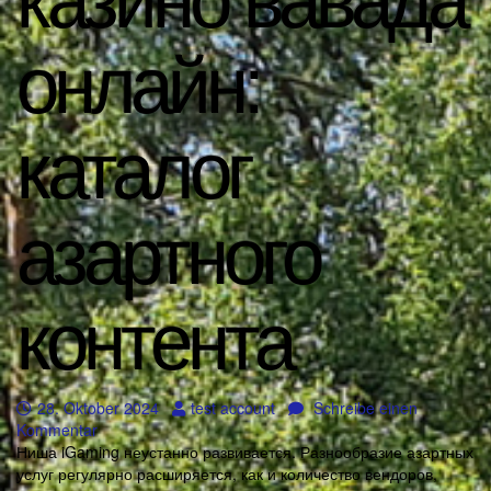
казино вавада
онлайн:
каталог
азартного
контента
28. Oktober 2024
test account
Schreibe einen
Kommentar
Ниша iGaming неустанно развивается. Разнообразие азартных
услуг регулярно расширяется, как и количество вендоров,