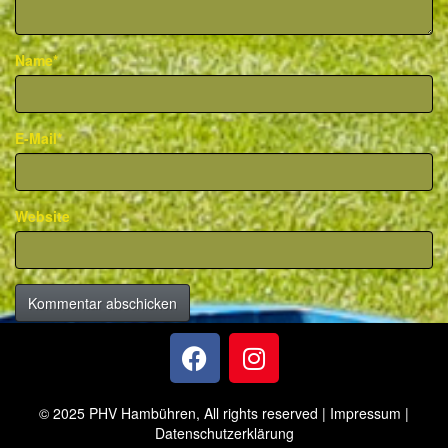
Name*
E-Mail*
Website
© 2025 PHV Hambühren, All rights reserved |
Impressum
|
Datenschutzerklärung