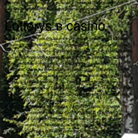
другом. При вычислении выплат к ставкам прикрепляются
разные по величине коэффициенты умножения.
Lotterys в casino
В kasino on-line разыгрывается огромное количество lotterys.
Для непосредственного присоединения к подобным акциям
гости покупают билеты с разнообразными циферками. Размер
денежного вознаграждения определяется в зависимости от
суммарного значения одинаковых с исходным вариантом
номерков. Одна из максимально известных лотереек – бинго.
В американской версии лотереи применяется семьдесят пять
шаров, а в British version – 90. Гэмблеры web платформы
покупают лотерейные билетики с 15 числами. Оплачиваемые
цифры определяются с помощью сертифицированного софта
ГСЧ (генератор случайных чисел).
Очередная дающая лотерейка – keno. В таком формате
лотерейки имеются числа от одного до 80. В каждом
лотерейном билетике разрешено активировать не более
двадцати номеров. Чем больше чисел применяется, тем
проще получить на финише денежное вознаграждение.