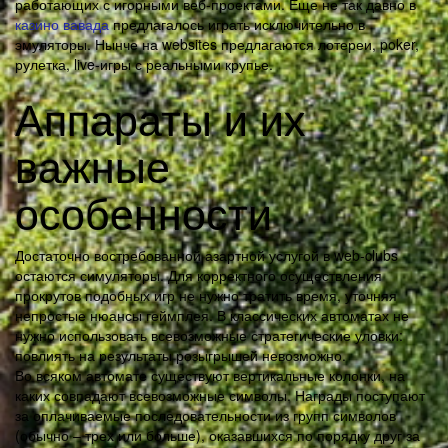
работающих с игорными веб-проектами. Еще не так давно в
казино вавада
предлагалось играть исключительно в
эмуляторы. Нынче на websites предлагаются лотереи, poker,
рулетка, live-игры с реальными крупье.
Аппараты и их
важные
особенности
Достаточно востребованной азартной услугой в web-clubs
остаются симуляторы. Для корректного осуществления
прокрутов подобных игр не нужно тратить время, уточняя
непростые нюансы геймплея. В классических автоматах не
нужно использовать всевозможные стратегические уловки:
повлиять на результаты розыгрышей невозможно.
Во всяком автомате существуют вертикальные колонки, на
каких совпадают всевозможные символы. Награды поступают
за оплачиваемые последовательности из групп символов
(обычно – трех или больше), оказавшихся по порядку друг за