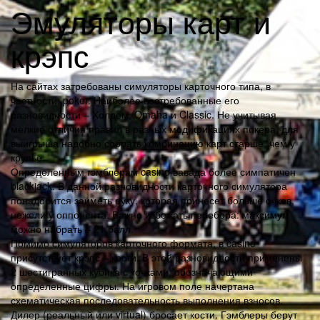
Эмуляторы карт и
крэпс
На сайтах затребованы симуляторы карточного типа, в
частности, poker. Наиболее востребованные его
разновидности – Холдем, Omaha и Classic. Не учитывая
мелкие отличия правил в разных модификациях покера, для
выигрыша надобно собрать комбинацию карт старше, чем у
крупье.
Определенным гэмблерам casino вавада более симпатичен
blackjack. В данной разновидности карточного симулятора
понадобится заиметь руку, которая принесет больше очков,
нежели у оппонента. Важно избежать перебора: максимум
можно набрать – 21 балл.
Помимо симуляторов карточного формата, в casino
присутствует крэпс – кости. В этой разновидности применены
2 шестигранных кубика с точками, обозначающими
определенные цифры. На игровом поле начертана
схематическая последовательность выполнения взносов.
Дилер (реальный или virtual) бросает кости. Гэмблеры берут