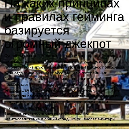
На каких принципах
и правилах гейминга
базируется
огромный джекпот
Суперприз в сетевом джек-поте неизменно растет благодаря
минимальным отчислениям от всяких взносов, которые
гэмблеры активируют в данном автомате. Процесс построения
пула отдаленно вызывает ассоциации с лотерейными
билетиками: чем большее количество посетителей
приобретает тикеты и чем дольше никто не получает выплат,
тем большая сумма переходит на последующий этап. Такие
же правила работают в отношении шестизначных призовых
фондов в kasino, только выплат большее количество и
вручаются они регулярнее.
Такая интенсивность связывается с тем, что
капиталовложение в общий фонд jackpot вносят визитеры
различных казино, предоставляющих этот законный автомат.