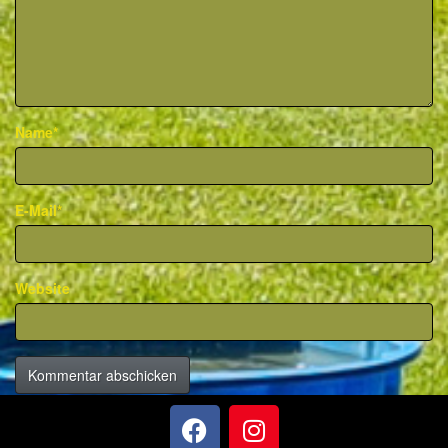
Name*
E-Mail*
Website