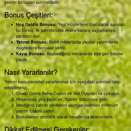
yatırım bonusları sunmaktadır.
Bonus Çeşitleri:
Hoş Geldin Bonusu:
Yeni müşterilere özel olarak sunulan
bu bonus, ilk yatırımınızda ekstra kazanç sağlamanıza
yardımcı olur.
Yatırım Bonusu:
Belirli miktarlarda yapılan yatırımlarda
müşterilere bonuslar verilir.
Kayıp Bonusu:
Kaybettiğiniz miktarlarda size geri ödeme
yapılır.
Nasıl Yararlanılır?
Yatırım bonuslarından yararlanmak için aşağıdaki adımları takip
edebilirsiniz:
Onwin Online Bahis Casino ve Slot Oyunları’na üye olun.
Hesabınıza giriş yapın ve „Yatırım“ bölümüne gidin.
İstediğiniz yatırım yöntemini seçin ve belirtilen minimum
yatırım tutarını yatırın.
Bonuslarınız otomatik olarak hesabınıza eklenecektir.
Dikkat Edilmesi Gerekenler: