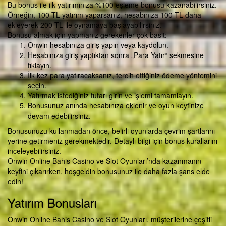
Bu bonus ile ilk yatırımınıza %100 eşleme bonusu kazanabilirsiniz.
Örneğin, 100 TL yatırım yaparsanız, hesabınıza 100 TL daha
ekleyerek 200 TL ile oynamaya başlayabilirsiniz.
Bonusu almak için yapmanız gerekenler çok basit:
Onwin hesabınıza giriş yapın veya kaydolun.
Hesabınıza giriş yaptıktan sonra „Para Yatır“ sekmesine
tıklayın.
İlk kez para yatıracaksanız, tercih ettiğiniz ödeme yöntemini
seçin.
Yatırmak istediğiniz tutarı girin ve işlemi tamamlayın.
Bonusunuz anında hesabınıza eklenir ve oyun keyfinize
devam edebilirsiniz.
Bonusunuzu kullanmadan önce, belirli oyunlarda çevrim şartlarını
yerine getirmeniz gerekmektedir. Detaylı bilgi için bonus kurallarını
inceleyebilirsiniz.
Onwin Online Bahis Casino ve Slot Oyunları’nda kazanmanın
keyfini çıkarırken, hoşgeldin bonusunuz ile daha fazla şans elde
edin!
Yatırım Bonusları
Onwin Online Bahis Casino ve Slot Oyunları, müşterilerine çeşitli