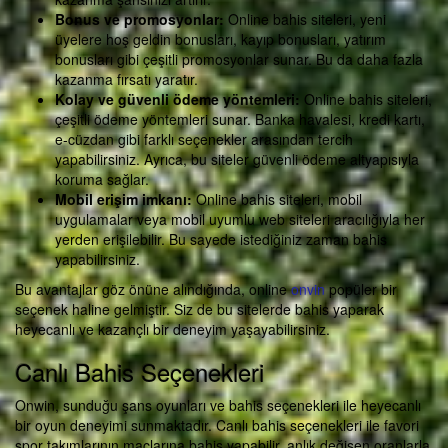
Bonus ve promosyonlar:
Online bahis siteleri, yeni
üyelere hoş geldin bonusları, kayıp bonusları, yatırım
bonusları gibi çeşitli promosyonlar sunar. Bu da daha fazla
kazanma fırsatı yaratır.
Kolay ve güvenli ödeme yöntemleri:
Online bahis siteleri,
çeşitli ödeme yöntemleri sunar. Banka havalesi, kredi kartı,
e-cüzdan gibi farklı seçenekler arasından tercih
yapabilirsiniz. Ayrıca, bu siteler güvenli ödeme altyapısıyla
koruma sağlar.
Mobil erişim imkanı:
Online bahis siteleri, mobil
uygulamalar veya mobil uyumlu web siteleri aracılığıyla her
yerden erişilebilir. Bu sayede istediğiniz zaman bahis
yapabilirsiniz.
Bu avantajlar göz önüne alındığında, online
onvin
popüler bir
seçenek haline gelmiştir. Siz de bu sitelerde bahis yaparak
heyecanlı ve kazançlı bir deneyim yaşayabilirsiniz.
Canlı Bahis Seçenekleri
Onwin, sunduğu şans oyunları ve bahis seçenekleri ile heyecanlı
bir oyun deneyimi sunmaktadır. Canlı bahis seçenekleri ile favori
spor takımlarının maçlarına bahis yapabilir, anlık değişen oranlarla