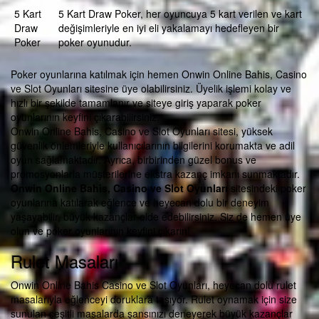
5 Kart
5 Kart Draw Poker, her oyuncuya 5 kart verilen ve kart
Draw
değişimleriyle en iyi eli yakalamayı hedefleyen bir
Poker
poker oyunudur.
Poker oyunlarına katılmak için hemen Onwin Online Bahis, Casino
ve Slot Oyunları sitesine üye olabilirsiniz. Üyelik işlemi kolay ve
hızlı bir şekilde tamamlanır ve siteye giriş yaparak poker
oyunlarının keyfini çıkarabilirsiniz.
Onwin Online Bahis, Casino ve Slot Oyunları sitesi, yüksek
güvenlik önlemleriyle kullanıcılarının bilgilerini korumakta ve adil
oyun sağlamaktadır. Ayrıca, birbirinden güzel bonus ve
promosyonlarla müşterilerine ekstra kazanç imkanı sunmaktadır.
Onwin Online Bahis, Casino ve Slot Oyunları
sitesindeki poker
oyunlarına katılarak eğlence ve heyecan dolu bir deneyim
yaşayabilir, büyük kazançlar elde edebilirsiniz. Siz de hemen üye
olun ve poker oyunlarının keyfini çıkarın!
Rulet Masaları
Onwin Online Bahis Casino ve Slot Oyunları, heyecan dolu rulet
masalarıyla eğlenceyi doruklara taşıyor. Rulet oynamak için size
sunulan çeşitli masalarda şansınızı deneyerek büyük kazançlar