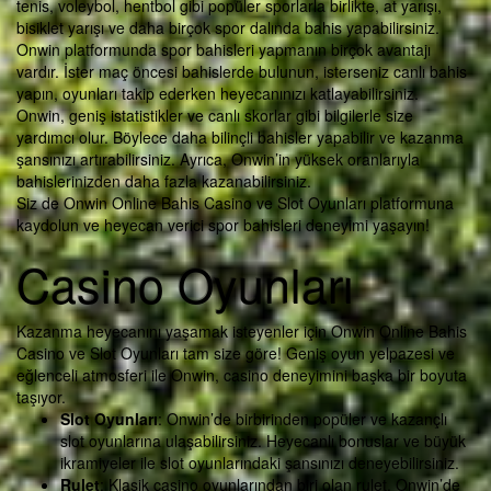
tenis, voleybol, hentbol gibi popüler sporlarla birlikte, at yarışı,
bisiklet yarışı ve daha birçok spor dalında bahis yapabilirsiniz.
Onwin platformunda spor bahisleri yapmanın birçok avantajı
vardır. İster maç öncesi bahislerde bulunun, isterseniz canlı bahis
yapın, oyunları takip ederken heyecanınızı katlayabilirsiniz.
Onwin, geniş istatistikler ve canlı skorlar gibi bilgilerle size
yardımcı olur. Böylece daha bilinçli bahisler yapabilir ve kazanma
şansınızı artırabilirsiniz. Ayrıca, Onwin’in yüksek oranlarıyla
bahislerinizden daha fazla kazanabilirsiniz.
Siz de Onwin Online Bahis Casino ve Slot Oyunları platformuna
kaydolun ve heyecan verici spor bahisleri deneyimi yaşayın!
Casino Oyunları
Kazanma heyecanını yaşamak isteyenler için Onwin Online Bahis
Casino ve Slot Oyunları tam size göre! Geniş oyun yelpazesi ve
eğlenceli atmosferi ile Onwin, casino deneyimini başka bir boyuta
taşıyor.
Slot Oyunları
: Onwin’de birbirinden popüler ve kazançlı
slot oyunlarına ulaşabilirsiniz. Heyecanlı bonuslar ve büyük
ikramiyeler ile slot oyunlarındaki şansınızı deneyebilirsiniz.
Rulet
: Klasik casino oyunlarından biri olan rulet, Onwin’de