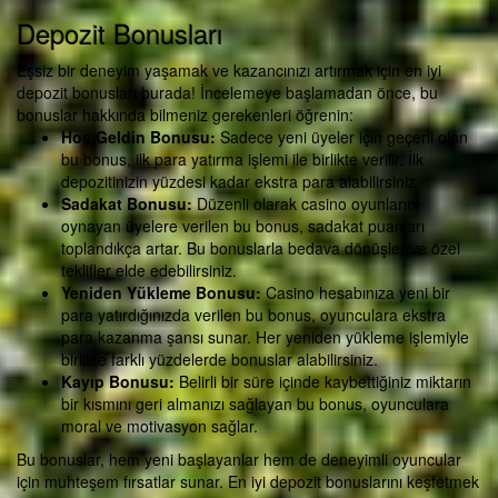
Depozit Bonusları
Eşsiz bir deneyim yaşamak ve kazancınızı artırmak için en iyi
depozit bonusları burada! İncelemeye başlamadan önce, bu
bonuslar hakkında bilmeniz gerekenleri öğrenin:
Hoş Geldin Bonusu:
Sadece yeni üyeler için geçerli olan
bu bonus, ilk para yatırma işlemi ile birlikte verilir. İlk
depozitinizin yüzdesi kadar ekstra para alabilirsiniz.
Sadakat Bonusu:
Düzenli olarak casino oyunlarını
oynayan üyelere verilen bu bonus, sadakat puanları
toplandıkça artar. Bu bonuslarla bedava dönüşler ve özel
teklifler elde edebilirsiniz.
Yeniden Yükleme Bonusu:
Casino hesabınıza yeni bir
para yatırdığınızda verilen bu bonus, oyunculara ekstra
para kazanma şansı sunar. Her yeniden yükleme işlemiyle
birlikte farklı yüzdelerde bonuslar alabilirsiniz.
Kayıp Bonusu:
Belirli bir süre içinde kaybettiğiniz miktarın
bir kısmını geri almanızı sağlayan bu bonus, oyunculara
moral ve motivasyon sağlar.
Bu bonuslar, hem yeni başlayanlar hem de deneyimli oyuncular
için muhteşem fırsatlar sunar. En iyi depozit bonuslarını keşfetmek