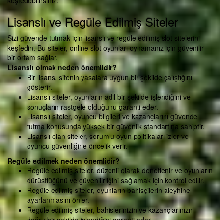
keşfedebilirsiniz.
Lisanslı ve Regüle Edilmiş Siteler
Sizi güvende tutmak için lisanslı ve regüle edilmiş slot sitelerini
keşfedin. Bu siteler, online slot oyunları oynamanız için güvenilir
bir ortam sağlar.
Lisanslı olmak neden önemlidir?
Bir lisans, sitenin yasalara uygun bir şekilde çalıştığını
gösterir.
Lisanslı siteler, oyunların adil bir şekilde işlendiğini ve
sonuçların rastgele olduğunu garanti eder.
Lisanslı siteler, oyuncu bilgileri ve kazançlarını güvende
tutma konusunda yüksek bir güvenlik standartına sahiptir.
Lisanslı olan siteler, sorumlu oyun politikaları izler ve
oyuncu güvenliğine öncelik verir.
Regüle edilmek neden önemlidir?
Regüle edilmiş siteler, düzenli olarak denetlenir ve oyunların
dürüstlüğünü ve güvenilirliğini sağlamak için kontrol edilir.
Regüle edilmiş siteler, oyunların bahisçilerin aleyhine
ayarlanmasını önler.
Regüle edilmiş siteler, bahislerinizin ve kazançlarınızın
doğru bir şekilde işlendiğini garanti eder.