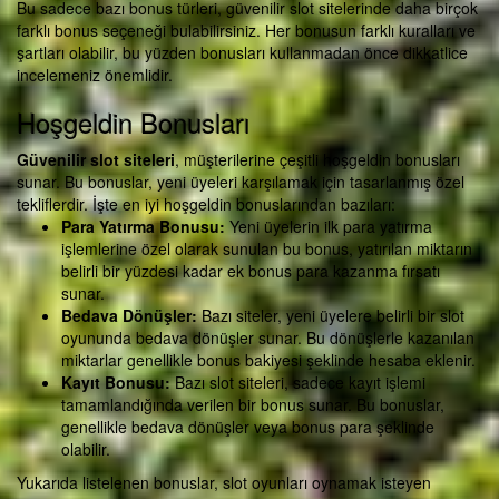
Bu sadece bazı bonus türleri, güvenilir slot sitelerinde daha birçok
farklı bonus seçeneği bulabilirsiniz. Her bonusun farklı kuralları ve
şartları olabilir, bu yüzden bonusları kullanmadan önce dikkatlice
incelemeniz önemlidir.
Hoşgeldin Bonusları
Güvenilir slot siteleri
, müşterilerine çeşitli hoşgeldin bonusları
sunar. Bu bonuslar, yeni üyeleri karşılamak için tasarlanmış özel
tekliflerdir. İşte en iyi hoşgeldin bonuslarından bazıları:
Para Yatırma Bonusu:
Yeni üyelerin ilk para yatırma
işlemlerine özel olarak sunulan bu bonus, yatırılan miktarın
belirli bir yüzdesi kadar ek bonus para kazanma fırsatı
sunar.
Bedava Dönüşler:
Bazı siteler, yeni üyelere belirli bir slot
oyununda bedava dönüşler sunar. Bu dönüşlerle kazanılan
miktarlar genellikle bonus bakiyesi şeklinde hesaba eklenir.
Kayıt Bonusu:
Bazı slot siteleri, sadece kayıt işlemi
tamamlandığında verilen bir bonus sunar. Bu bonuslar,
genellikle bedava dönüşler veya bonus para şeklinde
olabilir.
Yukarıda listelenen bonuslar, slot oyunları oynamak isteyen