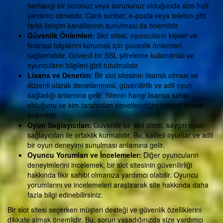
herhangi bir sorunuz veya sorununuz olduğunda size hızlı
yardımcı olmalıdır. Canlı sohbet, e-posta veya telefon gibi
farklı iletişim kanallarının sunulması da önemlidir.
Güvenlik Önlemleri:
Slot sitesi, oyuncuların kişisel ve
finansal bilgilerini korumak için güvenlik önlemleri
sağlamalıdır. Güvenli bir SSL şifreleme kullanılmalı ve
oyuncuların bilgileri gizli tutulmalıdır.
Lisans ve Denetim:
Bir slot sitesinin lisanslı olması ve
düzenli olarak denetlenmesi, güvenilirlik ve adil oyun
sağladığı anlamına gelir. Sitenin hangi lisansa sahip
olduğunu ve kim tarafından denetlendiğini kontrol etmek
önemlidir.
Oyun Sağlayıcıları:
Güvenilir bir slot sitesi, saygın oyun
sağlayıcıları ile ortaklık kurmalıdır. Bu, kaliteli oyunlar ve adil
bir oyun deneyimi sunulması anlamına gelir.
Oyuncu Yorumları ve İncelemeler:
Diğer oyuncuların
deneyimlerini incelemek, bir slot sitesinin güvenilirliği
hakkında fikir sahibi olmanıza yardımcı olabilir. Oyuncu
yorumlarını ve incelemeleri araştırarak site hakkında daha
fazla bilgi edinebilirsiniz.
Bir slot sitesi seçerken müşteri desteği ve güvenlik özelliklerini
dikkate almak önemlidir. Bu, sorun yaşadığınızda size yardımcı