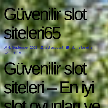
Güvenilir slot
siteleri65
4. September 2023
test account
Schreibe einen
Kommentar
Güvenilir slot
siteleri – En iyi
slot oyunları ve