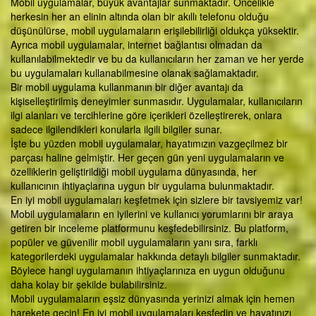
Mobil uygulamalar, büyük avantajlar sunmaktadır. Öncelikle
herkesin her an elinin altında olan bir akıllı telefonu olduğu
düşünülürse, mobil uygulamaların erişilebilirliği oldukça yüksektir.
Ayrıca mobil uygulamalar, internet bağlantısı olmadan da
kullanılabilmektedir ve bu da kullanıcıların her zaman ve her yerde
bu uygulamaları kullanabilmesine olanak sağlamaktadır.
Bir mobil uygulama kullanmanın bir diğer avantajı da
kişiselleştirilmiş deneyimler sunmasıdır. Uygulamalar, kullanıcıların
ilgi alanları ve tercihlerine göre içerikleri özelleştirerek, onlara
sadece ilgilendikleri konularla ilgili bilgiler sunar.
İşte bu yüzden mobil uygulamalar, hayatımızın vazgeçilmez bir
parçası haline gelmiştir. Her geçen gün yeni uygulamaların ve
özelliklerin geliştirildiği mobil uygulama dünyasında, her
kullanıcının ihtiyaçlarına uygun bir uygulama bulunmaktadır.
En iyi mobil uygulamaları keşfetmek için sizlere bir tavsiyemiz var!
Mobil uygulamaların en iyilerini ve kullanıcı yorumlarını bir araya
getiren bir inceleme platformunu keşfedebilirsiniz. Bu platform,
popüler ve güvenilir mobil uygulamaların yanı sıra, farklı
kategorilerdeki uygulamalar hakkında detaylı bilgiler sunmaktadır.
Böylece hangi uygulamanın ihtiyaçlarınıza en uygun olduğunu
daha kolay bir şekilde bulabilirsiniz.
Mobil uygulamaların eşsiz dünyasında yerinizi almak için hemen
harekete geçin! En iyi mobil uygulamaları keşfedin ve hayatınızı