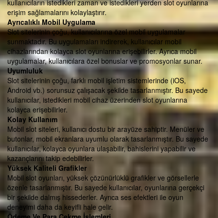
kullanıcıların istedikleri zaman ve istedikleri yerden slot oyunlarına
erişim sağlamalarını kolaylaştırır.
Ayrıcalıklı Mobil Uygulama
Slot sitelerinin çoğu, kullanıcılarına özel mobil uygulamalar
sunmaktadır. Bu uygulamaları indirerek, kullanıcılar mobil
cihazlarından kolayca slot oyunlarına erişebilirler. Ayrıca mobil
uygulamalar, kullanıcılara özel bonuslar ve promosyonlar sunar.
Uyumluluk
Slot sitelerinin çoğu, farklı mobil işletim sistemlerinde (iOS,
Android vb.) sorunsuz çalışacak şekilde tasarlanmıştır. Bu sayede
kullanıcılar, istedikleri mobil cihaz üzerinden slot oyunlarına
kolayca erişebilirler.
Kolay Kullanım
Mobil slot siteleri, kullanıcı dostu bir arayüze sahiptir. Menüler ve
butonlar, mobil ekranlara uyumlu olarak tasarlanmıştır. Bu sayede
kullanıcılar, kolayca oyunlara ulaşabilir, bahislerini yapabilir ve
kazançlarını takip edebilirler.
Yüksek Kaliteli Grafikler
Mobil slot oyunları, yüksek çözünürlüklü grafikler ve görsellerle
özenle tasarlanmıştır. Bu sayede kullanıcılar, oyunlarına gerçekçi
bir şekilde dalmış hissederler. Ayrıca ses efektleri ile oyun
deneyimi daha da keyifli hale gelir.
Ödeme Ve Para Çekme İşlemleri