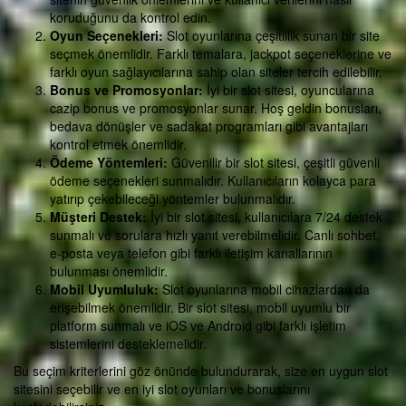
koruduğunu da kontrol edin.
Oyun Seçenekleri:
Slot oyunlarına çeşitlilik sunan bir site
seçmek önemlidir. Farklı temalara, jackpot seçeneklerine ve
farklı oyun sağlayıcılarına sahip olan siteler tercih edilebilir.
Bonus ve Promosyonlar:
İyi bir slot sitesi, oyuncularına
cazip bonus ve promosyonlar sunar. Hoş geldin bonusları,
bedava dönüşler ve sadakat programları gibi avantajları
kontrol etmek önemlidir.
Ödeme Yöntemleri:
Güvenilir bir slot sitesi, çeşitli güvenli
ödeme seçenekleri sunmalıdır. Kullanıcıların kolayca para
yatırıp çekebileceği yöntemler bulunmalıdır.
Müşteri Destek:
İyi bir slot sitesi, kullanıcılara 7/24 destek
sunmalı ve sorulara hızlı yanıt verebilmelidir. Canlı sohbet,
e-posta veya telefon gibi farklı iletişim kanallarının
bulunması önemlidir.
Mobil Uyumluluk:
Slot oyunlarına mobil cihazlardan da
erişebilmek önemlidir. Bir slot sitesi, mobil uyumlu bir
platform sunmalı ve iOS ve Android gibi farklı işletim
sistemlerini desteklemelidir.
Bu seçim kriterlerini göz önünde bulundurarak, size en uygun slot
sitesini seçebilir ve en iyi slot oyunları ve bonuslarını