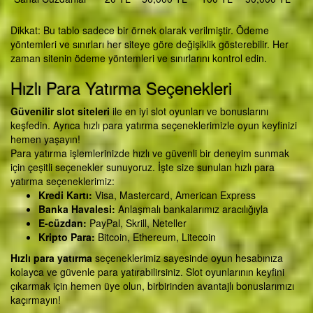
Dikkat: Bu tablo sadece bir örnek olarak verilmiştir. Ödeme
yöntemleri ve sınırları her siteye göre değişiklik gösterebilir. Her
zaman sitenin ödeme yöntemleri ve sınırlarını kontrol edin.
Hızlı Para Yatırma Seçenekleri
Güvenilir slot siteleri
ile en iyi slot oyunları ve bonuslarını
keşfedin. Ayrıca hızlı para yatırma seçeneklerimizle oyun keyfinizi
hemen yaşayın!
Para yatırma işlemlerinizde hızlı ve güvenli bir deneyim sunmak
için çeşitli seçenekler sunuyoruz. İşte size sunulan hızlı para
yatırma seçeneklerimiz:
Kredi Kartı:
Visa, Mastercard, American Express
Banka Havalesi:
Anlaşmalı bankalarımız aracılığıyla
E-cüzdan:
PayPal, Skrill, Neteller
Kripto Para:
Bitcoin, Ethereum, Litecoin
Hızlı para yatırma
seçeneklerimiz sayesinde oyun hesabınıza
kolayca ve güvenle para yatırabilirsiniz. Slot oyunlarının keyfini
çıkarmak için hemen üye olun, birbirinden avantajlı bonuslarımızı
kaçırmayın!