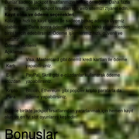
Bunlar sadece jackpot fırsatlarımızın birkaç örneğidir. Daha fazla
bilgi ve en güncel jackpot fırsatları için web sitemizi ziyaret edin.
Kayıt olma ve ödeme seçenekleri
Kolay ve hızlı bir kayıt işlemi ile sadece birkaç adımda üyemiz
olabilirsiniz. Daha sonra ödeme yapmak için farklı yöntemlerden
birini tercih edebilirsiniz. Ödeme işlemlerimiz hızlı, güvenli ve
şeffaftır.
Ödeme Yöntemi
Açıklama
Kredi
Visa, Mastercard gibi önemli kredi kartları ile ödeme
Kartı
yapabilirsiniz.
E-
PayPal, Skrill gibi e-cüzdanlar kullanarak ödeme
cüzdan
yapabilirsiniz.
Kripto
Bitcoin, Ethereum gibi popüler kripto paralarla da
Para
ödeme yapabilirsiniz.
Bizimle birlikte jackpot fırsatlarından yararlanmak için hemen kayıt
olun ve en iyi slot oyunlarını keşfedin!
Bonuslar