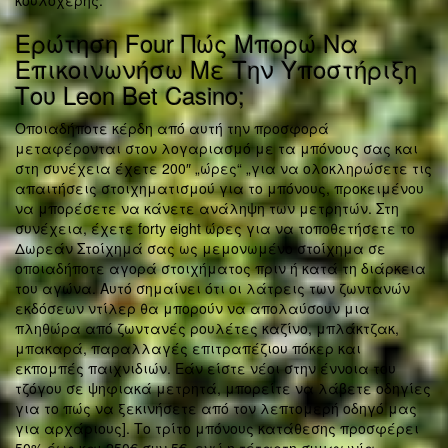
κουλοχερης.
Ερώτηση Four Πώς Μπορώ Να
Επικοινωνήσω Με Την Υποστήριξη
Του Leon Bet Casino;
Οποιαδήποτε κέρδη από αυτή την προσφορά
μεταφέρονται στον λογαριασμό με τα μπόνους σας και
στη συνέχεια έχετε 200″ „ώρες“ „για να ολοκληρώσετε τις
απαιτήσεις στοιχηματισμού για το μπόνους, προκειμένου
να μπορέσετε να κάνετε ανάληψη των μετρητών. Στη
συνέχεια, έχετε forty eight ώρες για να τοποθετήσετε το
Δωρεάν Στοίχημά σας ως μεμονωμένο στοίχημα σε
οποιαδήποτε αγορά στοιχήματος πριν ή κατά τη διάρκεια
του αγώνα. Αυτό σημαίνει ότι οι λάτρεις των ζωντανών
εκδόσεων ντίλερ θα μπορούν να απολαύσουν μια
πληθώρα από ζωντανές ρουλέτες καζίνο, μπλάκτζακ,
μπακαρά, παραλλαγές επιτραπέζιου πόκερ και
εκπομπές παιχνιδιών. Εάν είστε νέοι στην έννοια του
τζόγου σε ψηφιακά μετρητά, μπορείτε να λάβετε οδηγίες
για το πώς να ξεκινήσετε από τον λεπτομερή οδηγό μας
για αρχάριους]. Το τρίτο μπόνους κατάθεσης προσφέρει