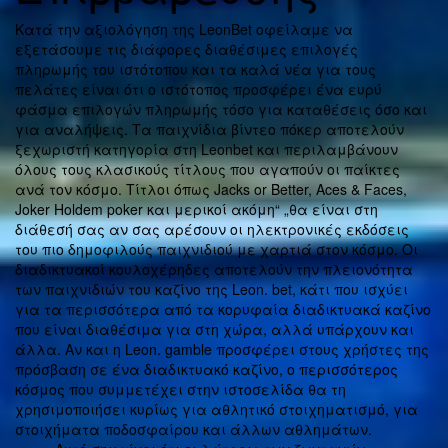
Κατά την αξιολόγηση της LeonBet οφείλαμε να
εξετάσουμε τις διάφορες διαθέσιμες επιλογές
πληρωμής του ιστότοπου και τα καλά νέα για τους
πελάτες είναι ότι ο ιστότοπος προσφέρει ένα ευρύ
φάσμα επιλογών πληρωμής τόσο για καταθέσεις όσο και
για αναλήψεις. Τα παιχνίδια βίντεο πόκερ αποτελούν
ξεχωριστή κατηγορία στη Leonbet και περιλαμβάνουν
όλους τους κλασικούς τίτλους που αγαπούν οι παίκτες
ανά τον κόσμο. Τίτλοι όπως Jacks or Better, Aces & Faces,
Joker Holdem poker και μερικοί ακόμη“ „θα είναι στη
διάθεσή σας αν σας αρέσουν οι ηλεκτρονικές εκδόσεις
του πιο δημοφιλούς παιχνιδιού με χαρτιά στον κόσμο. Οι
διαδικτυακοί κουλοχέρηδες αποτελούν την πλειονότητα
των παιχνιδιών του καζίνο της Leon. bet, κάτι που ισχύει
για τα περισσότερα από τα κορυφαία διαδικτυακά καζίνο
που είναι διαθέσιμα για στη χώρα, αλλά υπάρχουν και
άλλα. Αν και η Leon. gamble προσφέρει στους χρήστες της
πρόσβαση σε ένα διαδικτυακό καζίνο, ο περισσότερος
κόσμος που συμμετέχει στην ιστοσελίδα θα τη
χρησιμοποιήσει κυρίως για αθλητικό στοιχηματισμό, για
στοιχήματα ποδοσφαίρου και άλλων αθλημάτων.