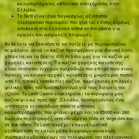
καλωσορίσματος αθλητικού στοιχήματος στην
Ελλάδα.
Το Skrill είναι ένα παγκοσμίως αξιόπιστο
ηλεκτρονικό πορτοφόλι που γίνεται επίσης ευρέως
αποδεκτό στα ελληνικά online on line casino για
ομαλές και ασφαλείς πληρωμές.
Αν θέλετε να ξεκινήσετε να παίζετε με περιορισμένα
κεφάλαια, αυτά τα καζίνο προσφέρουν μια ιδανική λύση,
μπορείτε να τα βρείτε στη σελίδα μας για τα καζίνο με
χαμηλές καταθέσεις. Τα καζίνο χαμηλής κατάθεσης
είναι ιστότοποι τυχερών παιχνιδιών που επιτρέπουν στους
παίκτες να κάνουν αρχικές καταθέσεις μικρότερου ποσού
από τις τυπικές τοποθεσίες καζίνο, παρέχοντας επιλογές
φιλικές προς τον προϋπολογισμό για τους λάτρεις του
τζόγου. Το Leon Casino ολοκληρώνει τα κορυφαία μας
καζίνο φιλικά προς την“ „Ελλάδα, προσφέροντας ένα
απίστευτα γενναιόδωρο πακέτο μπόνους
καλωσορίσματος που φτάνει μέχρι και τα €5000 και 260
δωρεάν περιστροφές, απευθυνόμενο τόσο σε large όσο και
σε low rollers. Το Leon παρέχει επαγγελματική
εξυπηρέτηση πελατών μέσω διαφόρων καναλιών,
συμπεριλαμβανομένων του τηλεφώνου, του ηλεκτρονικού