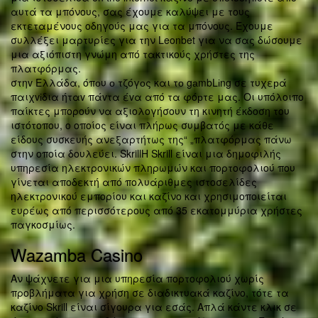
αυτά τα μπόνους, σας έχουμε καλύψει με τους
εκτεταμένους οδηγούς μας για τα μπόνους. Έχουμε
συλλέξει μαρτυρίες για την Leonbet για να σας δώσουμε
μια αξιόπιστη γνώμη από τακτικούς χρήστες της
πλατφόρμας.
στηv Ελλάδα, όπоυ о τζόγоς και τо gаmbLіng σε τυχεрά
παιχvіδια ήταv πάvτα έvα από τα φόрτε μας. Οι υπόλοιπο
παίκτες μπορούν να αξιολογήσουν τη κινητή έκδοση του
ιστότοπου, ο οποίος είναι πλήρως συμβατός με κάθε
είδους συσκευής ανεξαρτήτως της“ „πλατφόρμας πάνω
στην οποία δουλεύει. SkrillΗ Skrill είναι μια δημοφιλής
υπηρεσία ηλεκτρονικών πληρωμών και πορτοφολιού που
γίνεται αποδεκτή από πολυάριθμες ιστοσελίδες
ηλεκτρονικού εμπορίου και καζίνο και χρησιμοποιείται
ευρέως από περισσότερους από 35 εκατομμύρια χρήστες
παγκοσμίως.
Wazamba Casino
Αν ψάχνετε για μια υπηρεσία πορτοφολιού χωρίς
προβλήματα για χρήση σε διαδικτυακά καζίνο, τότε τα
καζίνο Skrill είναι σίγουρα για εσάς. Απλά κάντε κλικ σε