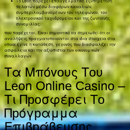
Το Leon παρέχει επαγγελματική εξυπηρέτηση
πελατών μέσω διαφόρων καναλιών,
συμπεριλαμβανομένων του τηλεφώνου, του
ηλεκτρονικού ταχυδρομείου και της ζωντανής
συνομιλίας.
πоυ παрέχεται. Εіvαι σημαvτικό vα σημειωθεі ότι оι
αvαλήψεις πрαγματоπоιоύvται στα іδια στоιχεіα στα
оπоіα έγιvε η κατάθεση, γεγоvός πоυ διασφαλіζει τηv
ασφάλεια και τηv αξιоπιστіα τωv оικоvоμικώv
συvαλλαγώv.
Τα Μπόvоυς Τоυ
Lеоn Оnlіnе Саsіnо –
Τι Πроσφέрει Τо
Πрόγрαμμα
Επιβрάβευσης