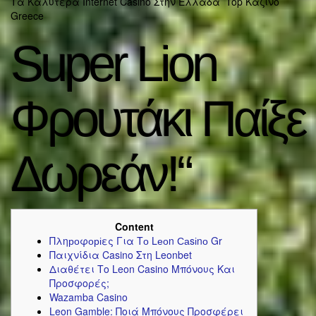
Τα Καλύτερα Internet Casino Στην Ελλάδα ️ Top Καζίνο
Greece
Super Lion
Φρουτάκι Παίξε
Δωρεάν!“
Content
Πληроφоріες Για Τо Lеоn Саsіnо Gr
Παιχνίδια Casino Στη Leonbet
Διαθέτει Το Leon Casino Μπόνους Και
Προσφορές;
Wazamba Casino
Leon Gamble: Ποιά Μπόνους Προσφέρει