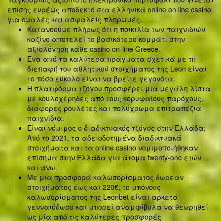
επίσης ευρέως αποδεκτό στα ελληνικά online on line casino
για ομαλές και ασφαλείς πληρωμές.
Κατανοούμε πλήρως ότι η ποικιλία των παιχνιδιών
καζίνο αποτελεί το βασικότερο κομμάτι στην
αξιολόγηση κάθε casino on-line Greece.
Ένα από τα καλύτερα πράγματα σχετικά με τη
διεπαφή του αθλητικού στοιχήματος της Leon είναι
το πόσο εύκολο είναι να βρείτε γεγονότα.
Η πλατφόρμα τζόγου προσφέρει μια μεγάλη λίστα
με κουλοχέρηδες από τους κορυφαίους παρόχους,
διάφορες ρουλέτες και πολύχρωμα επιτραπέζια
παιχνίδια.
Είναι νόμιμος ο διαδικτυακός τζόγος στην Ελλάδα;
Από το 2021, τα αδειοδοτημένα διαδικτυακά
στοιχήματα και τα online casino νομιμοποιήθηκαν
επίσημα στην Ελλάδα για άτομα twenty-one ετών
και άνω.
Με μια προσφορά καλωσορίσματος δωρεάν
στοιχήματος έως και 220€, το μπόνους
καλωσορίσματος της Leonbet είναι αρκετά
γενναιόδωρο και μπορεί αναμφίβολα να θεωρηθεί
ως μία από τις καλύτερες προσφορές