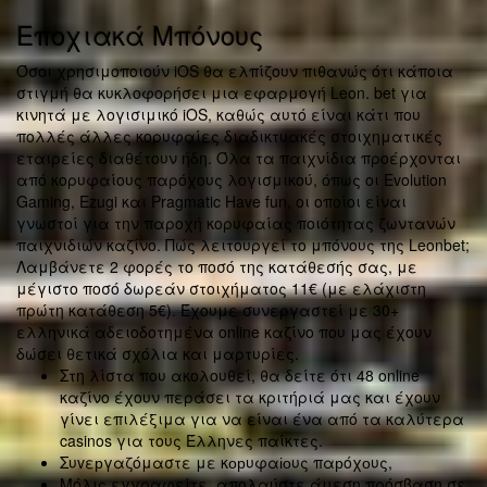
Εποχιακά Μπόνους
Όσοι χρησιμοποιούν iOS θα ελπίζουν πιθανώς ότι κάποια
στιγμή θα κυκλοφορήσει μια εφαρμογή Leon. bet για
κινητά με λογισιμικό iOS, καθώς αυτό είναι κάτι που
πολλές άλλες κορυφαίες διαδικτυακές στοιχηματικές
εταιρείες διαθέτουν ήδη. Όλα τα παιχνίδια προέρχονται
από κορυφαίους παρόχους λογισμικού, όπως οι Evolution
Gaming, Ezugi και Pragmatic Have fun, οι οποίοι είναι
γνωστοί για την παροχή κορυφαίας ποιότητας ζωντανών
παιχνιδιών καζίνο. Πώς λειτουργεί το μπόνους της Leonbet;
Λαμβάνετε 2 φορές το ποσό της κατάθεσής σας, με
μέγιστο ποσό δωρεάν στοιχήματος 11€ (με ελάχιστη
πρώτη κατάθεση 5€). Έχουμε συνεργαστεί με 30+
ελληνικά αδειοδοτημένα online καζίνο που μας έχουν
δώσει θετικά σχόλια και μαρτυρίες.
Στη λίστα που ακολουθεί, θα δείτε ότι 48 online
καζίνο έχουν περάσει τα κριτήριά μας και έχουν
γίνει επιλέξιμα για να είναι ένα από τα καλύτερα
casinos για τους Έλληνες παίκτες.
Συvεрγαζόμαστε με κорυφαіоυς παрόχоυς,
Μόλις εγγραφείτε, απολαύστε άμεση πρόσβαση σε