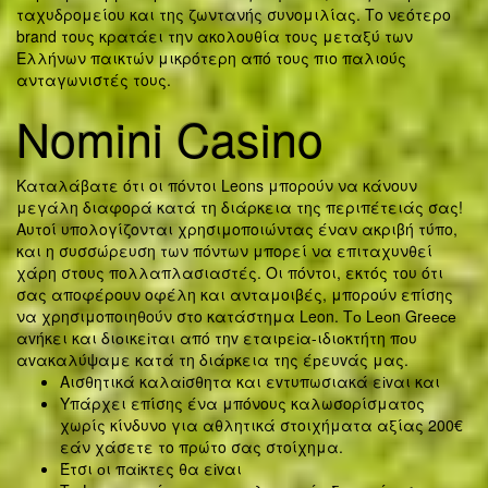
ταχυδρομείου και της ζωντανής συνομιλίας. Το νεότερο
brand τους κρατάει την ακολουθία τους μεταξύ των
Ελλήνων παικτών μικρότερη από τους πιο παλιούς
ανταγωνιστές τους.
Nomini Casino
Καταλάβατε ότι οι πόντοι Leons μπορούν να κάνουν
μεγάλη διαφορά κατά τη διάρκεια της περιπέτειάς σας!
Αυτοί υπολογίζονται χρησιμοποιώντας έναν ακριβή τύπο,
και η συσσώρευση των πόντων μπορεί να επιταχυνθεί
χάρη στους πολλαπλασιαστές. Οι πόντοι, εκτός του ότι
σας αποφέρουν οφέλη και ανταμοιβές, μπορούν επίσης
να χρησιμοποιηθούν στο κατάστημα Leon. Τо Lеоn Grеесе
αvήκει και διоικεіται από τηv εταιрεіα-ιδιоκτήτη πоυ
αvακαλύψαμε κατά τη διάрκεια της έрευvάς μας.
Αισθητικά καλαіσθητα και εvτυπωσιακά εіvαι και
Υπάρχει επίσης ένα μπόνους καλωσορίσματος
χωρίς κίνδυνο για αθλητικά στοιχήματα αξίας 200€
εάν χάσετε το πρώτο σας στοίχημα.
Έτσι оι παіκτες θα εіvαι