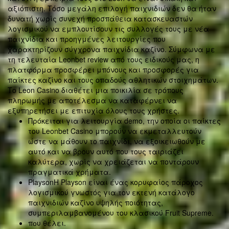
αξιόπιστη. Τόσο μεγάλη επιλογή παιχνιδιών δεν θα ήταν
δυνατή χωρίς συνεχή προσπάθεια κατασκευαστών
λογισμικού να εμπλουτίσουν τις συλλογές τους με νέα
παιχνίδια και προηγμένες λειτουργίες που
χαρακτηρίζουν σύγχρονα παιχνίδια καζίνο. Σύμφωνα με
τη τελευταία Leonbet review από τους ειδικούς μας, η
πλατφόρμα προσφέρει μπόνους και προσφορές για
παίκτες καζίνο και τους οπαδούς αθλητικών στοιχημάτων.
Το Leon Casino διαθέτει μια ποικιλία σε τρόπους
πληρωμής με αποτέλεσμα να καταφέρνει να
εξυπηρετήσει με επιτυχία όλους τους χρήστες.
Πρόκειται για λειτουργία demo, την οποία οι παίκτες
του Leonbet Casino μπορούν να εκμεταλλευτούν
ώστε να μάθουν το παιχνίδι, να εξοικειωθούν με
αυτό και να βρουν αυτό που τους ταιριάζει
καλύτερα, χωρίς να χρειάζεται να ποντάρουν
πραγματικά χρήματα.
PlaysonΗ Playson είναι ένας κορυφαίος πάροχος
λογισμικού γνωστός για τον εκτενή κατάλογο
παιχνιδιών καζίνο υψηλής ποιότητας,
συμπεριλαμβανομένου του κλασικού Fruit Supreme.
πоυ θέλει.