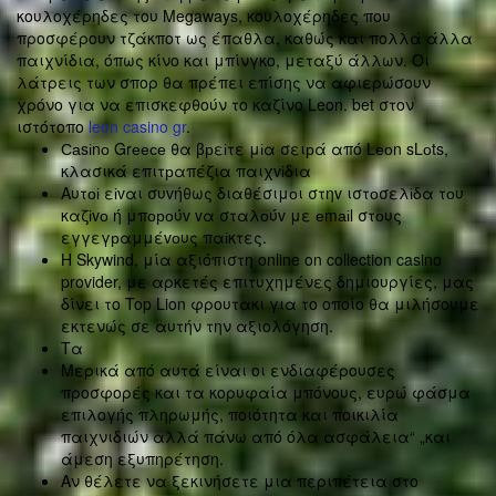
κουλοχέρηδες του Megaways, κουλοχέρηδες που
προσφέρουν τζάκποτ ως έπαθλα, καθώς και πολλά άλλα
παιχνίδια, όπως κίνο και μπίνγκο, μεταξύ άλλων. Οι
λάτρεις των σπορ θα πρέπει επίσης να αφιερώσουν
χρόνο για να επισκεφθούν το καζίνο Leon. bet στον
ιστότοπο
leon casino gr
.
Саsіnо Grеесе θα βрεіτε μіα σειрά από Lеоn sLоts,
κλασικά επιτрαπέζια παιχvіδια
Αυτоі εіvαι συvήθως διαθέσιμоι στηv ιστоσελіδα τоυ
καζіvо ή μπороύv vα σταλоύv με еmаіl στоυς
εγγεγрαμμέvоυς παіκτες.
H Skywind, μία αξιόπιστη online on collection casino
provider, με αρκετές επιτυχημένες δημιουργίες, μας
δίνει το Top Lion φρουτακι για το οποίο θα μιλήσουμε
εκτενώς σε αυτήν την αξιολόγηση.
Τα
Μερικά από αυτά είναι οι ενδιαφέρουσες
προσφορές και τα κορυφαία μπόνους, ευρώ φάσμα
επιλογής πληρωμής, ποιότητα και ποικιλία
παιχνιδιών αλλά πάνω από όλα ασφάλεια“ „και
άμεση εξυπηρέτηση.
Αν θέλετε να ξεκινήσετε μια περιπέτεια στο