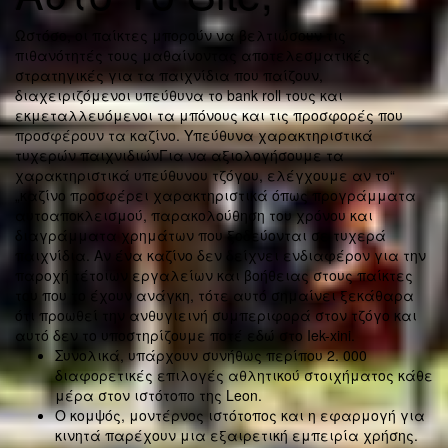
Ωστόσο, οι παίκτες μπορούν να βελτιώσουν τις
πιθανότητές τους μαθαίνοντας αποτελεσματικές
στρατηγικές για τα παιχνίδια που παίζουν,
διαχειριζόμενοι υπεύθυνα το bank roll τους και
εκμεταλλευόμενοι τα μπόνους και τις προσφορές που
προσφέρουν τα καζίνο. Υπεύθυνα χαρακτηριστικά
τυχερών παιχνιδιώνΓια να αξιολογήσουμε τα
χαρακτηριστικά υπεύθυνου τζόγου, ελέγχουμε αν το“
„καζίνο προσφέρει χαρακτηριστικά όπως προγράμματα
αυτοαποκλεισμού, παρακολούθηση του χρόνου και
διαγράμματα χρημάτων που ξοδεύονται σε τυχερά
παιχνίδια. Αν ένα καζίνο δεν δείχνει ενδιαφέρον για την
παροχή τέτοιων εργαλείων και βοήθειας στους παίκτες
του που το έχουν ανάγκη, τότε αυτό σημαίνει ξεκάθαρα
ότι προωθεί την ανθυγιεινή συμπεριφορά στον τζόγο και
αυτό δεν το υποστηρίζουμε ποτέ εδώ στο Iek-xini.
Συνολικά, υπάρχουν συνήθως περίπου 2. 000
διαφορετικές επιλογές αθλητικού στοιχήματος κάθε
μέρα στον ιστότοπο της Leon.
Ο κομψός, μοντέρνος ιστότοπος και η εφαρμογή για
κινητά παρέχουν μια εξαιρετική εμπειρία χρήσης.