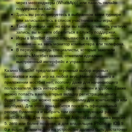
через мессенджеры (WhatsApp) или панель онлайн-
поддержки на сайте.
Здесь вы регистрируетесь в выбранном вами турнире
или записываетесь в список участников кэш-игры.
Такой функции нет, но если вы хотите отменить учетную
запись, вы можете обратиться в службу поддержки.
Игры в Mostbet casino открываются в полноэкранном
режиме — на весь монитор компьютера или телефона.
В первую очередь специалисты, которые захотели
скачать Мостбет казино, отметили идеально
выстроенный интерфейс и управление.
Казино MostBet предлагает огромный выбор игровых
автоматов и живых игр на любой вкус. Ничего лишнего в
приложении мостбет нет, поэтому даже для начинающего
пользователя, весь интерфейс будет понятен и удобен. Также
можно попасть в него, открыв вкладку регистрации (внизу
будет значок, где можно найти программу для компьютера или
ноутбука). Для этого понадобится посетить официальный
ресурс букмекера и выбрать там соответствующий раздел
mostbet kirish. Для пользователей Android необходима версия
5. zero или более поздняя, а для владельцев iPhone — iOS 9.
0 и выше. Помните, что на устройстве должно быть достаточно