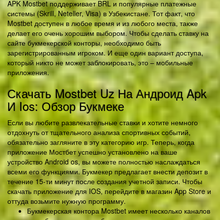
APK Mostbet поддерживает BRL и популярные платежные
системы (Skrill, Neteller, Visa) в Узбекистане. Тот факт, что
Mostbet доступен в любое время и из любого места, также
делает его очень хорошим выбором. Чтобы сделать ставку на
сайте букмекерской конторы, необходимо быть
зарегистрированным игроком. И еще один вариант доступа,
который никто не может заблокировать, это – мобильные
приложения.
Скачать Mostbet Uz На Андроид Apk
И Ios: Обзор Букмеке
Если вы любите развлекательные ставки и хотите немного
отдохнуть от тщательного анализа спортивных событий,
обязательно загляните в эту категорию игр. Теперь, когда
приложение Мостбет успешно установлено на ваше
устройство Android os, вы можете полностью наслаждаться
всеми его функциями. Букмекер предлагает внести депозит в
течение 15-ти минут после создания учетной записи. Чтобы
скачать приложение для IOS, перейдите в магазин App Store и
оттуда возьмите нужную программу.
Букмекерская контора Mostbet имеет несколько каналов