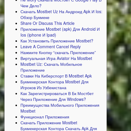
Чем Дело?
Скачать Mostbet Uz На Андроид Apk И Ios:
Обзор Букмеке
Share Or Discuss This Article
Приложение Mostbet (apk) Для Android И
Ios (iphone И Ipad)
Как Установить Приложение Mostbet?
Leave A Comment Cancel Reply
Нажмите Кнопку “скачать Приложение”
Виртуальная Игра Aviator На Mostbet
Mostbet Uz: Скачать Мобильное
Приложение
Ставки На Киберспорт В Mostbet Apk
Букмекерская Контора Mostbet Для
Игроков Из Узбекистана
Как Зарегистрироваться В Бк Мостбет
Через Приложение Для Windows?
Преимущества Мобильного Приложения
Mostbet
Функционал Приложения
Скачать Приложение Mostbet
Букмекерская Контора Скачать Apk Для