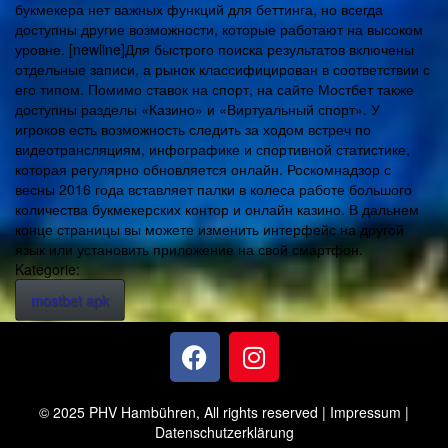
букмекера нет важных функций для беттинга, но всегда
доступны другие возможности, которые работают на высоком
уровне. [newline]Для быстрого поиска результатов включены
отдельные записи, а рынок классифицирован в соответствии с
его типом. Помимо ставок на спорт, на сайте Мостбет также
доступны разделы «Казино» и «Виртуальный спорт». У
игроков есть возможность следить за ходом встреч по
видеотрансляциям, инфографике и спортивной статистике,
которая регулярно обновляется онлайн. Роскомнадзор с
весны 2016 года вставляет палки в колеса работе большого
количества букмекерских контор и онлайн казино. В дальнем
конце страницы вы можете изменить интерфейс на другой
язык или установить приложение на свой смартфон.
Kategorie:
mostbet apk
© 2025 PHV Hambühren, All rights reserved |
Impressum
|
Datenschutzerklärung