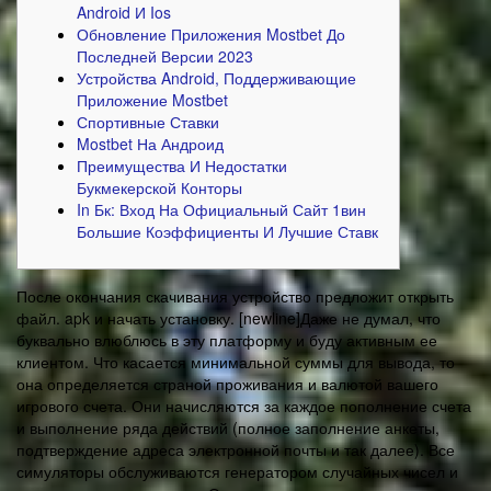
Android И Ios
Обновление Приложения Mostbet До
Последней Версии 2023
Устройства Android, Поддерживающие
Приложение Mostbet
Спортивные Ставки
Mostbet На Андроид
Преимущества И Недостатки
Букмекерской Конторы
In Бк: Вход На Официальный Сайт 1вин
Большие Коэффициенты И Лучшие Ставк
После окончания скачивания устройство предложит открыть
файл. apk и начать установку. [newline]Даже не думал, что
буквально влюблюсь в эту платформу и буду активным ее
клиентом. Что касается минимальной суммы для вывода, то
она определяется страной проживания и валютой вашего
игрового счета. Они начисляются за каждое пополнение счета
и выполнение ряда действий (полное заполнение анкеты,
подтверждение адреса электронной почты и так далее). Все
симуляторы обслуживаются генератором случайных чисел и