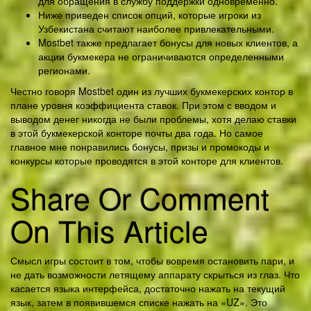
для обращения в службу поддержки одновременно.
Ниже приведен список опций, которые игроки из
Узбекистана считают наиболее привлекательными.
Mostbet также предлагает бонусы для новых клиентов, а
акции букмекера не ограничиваются определенными
регионами.
Честно говоря Mostbet один из лучших букмекерских контор в
плане уровня коэффициента ставок. При этом с вводом и
выводом денег никогда не были проблемы, хотя делаю ставки
в этой букмекерской конторе почты два года. Но самое
главное мне понравились бонусы, призы и промокоды и
конкурсы которые проводятся в этой конторе для клиентов.
Share Or Comment
On This Article
Смысл игры состоит в том, чтобы вовремя остановить пари, и
не дать возможности летящему аппарату скрыться из глаз. Что
касается языка интерфейса, достаточно нажать на текущий
язык, затем в появившемся списке нажать на «UZ». Это