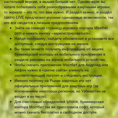
настольной версии, а мышки больше нет. Однако если вы
хотите побаловать себя разнообразными азартными играми,
то зеркало – это то, что вам нужно. И раздел казино, и раздел
casino-LIVE предлагают игрокам одинаковые возможности, так
что все сводится к личным предпочтениям.
Зайти на главную страницу игрового портала Mostbet
com и нажать кнопку «зарегистрироваться».
Найдя программу, найдите обновления и установите все
доступные, следуя инструкциям на экране.
Вы также можете получить информацию об акциях
букмекерской конторы из мобильного приложения в
разделе рекламы на экране мобильного устройства.
Чтобы скачать приложение Мостбет для Андроид или
Айфон нужно в «шапке сайта» кликнуть на
соответствующий логотип и следовать инструкции.
Именно поэтому на Рынке азартных игр нет
официальных приложений для азартных игр (за
исключением некоторых регионов, но Узбекистан не
входит в их число).
Для счастливых обладателей Iphone, букмекерская
контора Мостбет так же приготовила софт, который
можно скачать бесплатно в свободном доступе.