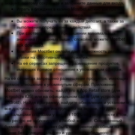
аккаунт, поэтому сохраните и запомните данные для входа.
Играть в блэкджек в казино Mostbet можно как против
бота, так и против живого дилера.
Вы можете получать их за каждый депозит, а также за
выполнение определенных действий.
При соответствии или превышении минимальных
значений (указанных выше), спокойно можете Mostbet
apk download.
Компания Мостбет онлайн дает возможность делать
ставки на спортивные мероприятия.
На её сервисах запрещено размещение продуктов,
имеющих прямое отношение к упомянутым сферам.
На её сервисах запрещено размещение продуктов, имеющих
прямое отношение к упомянутым сферам. Приложение
Mostbet можно обновить, найдя его в App Retail store (для
устройств iOS) или на официальном сайте (для устройств
Android). Найдя программу, найдите обновления и установите
все доступные, следуя инструкциям на экране. Но даже с
зеркальными ссылками у вас нет 100%-ой уверенности в том,
что ресурс не заблокируют в любой момент. Современный
букмекер просто не может быть конкурентоспособным на
рынке без функционального и удобного мобильного