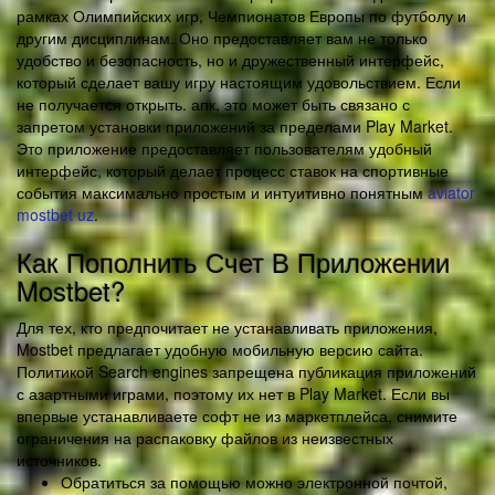
рамках Олимпийских игр, Чемпионатов Европы по футболу и
другим дисциплинам. Оно предоставляет вам не только
удобство и безопасность, но и дружественный интерфейс,
который сделает вашу игру настоящим удовольствием. Если
не получается открыть. апк, это может быть связано с
запретом установки приложений за пределами Play Market.
Это приложение предоставляет пользователям удобный
интерфейс, который делает процесс ставок на спортивные
события максимально простым и интуитивно понятным
aviator
mostbet uz
.
Как Пополнить Счет В Приложении
Mostbet?
Для тех, кто предпочитает не устанавливать приложения,
Mostbet предлагает удобную мобильную версию сайта.
Политикой Search engines запрещена публикация приложений
с азартными играми, поэтому их нет в Play Market. Если вы
впервые устанавливаете софт не из маркетплейса, снимите
ограничения на распаковку файлов из неизвестных
источников.
Обратиться за помощью можно электронной почтой,