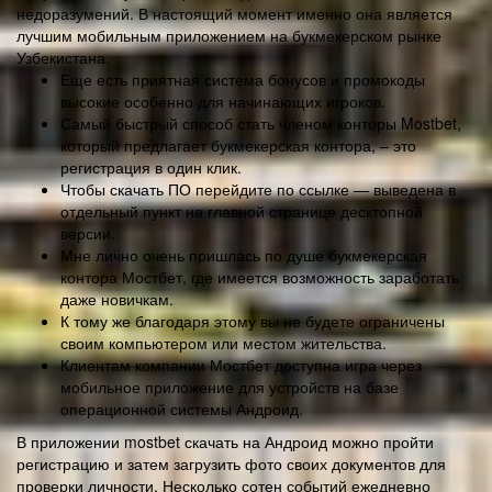
недоразумений. В настоящий момент именно она является
лучшим мобильным приложением на букмекерском рынке
Узбекистана.
Еще есть приятная система бонусов и промокоды
высокие особенно для начинающих игроков.
Самый быстрый способ стать членом конторы Mostbet,
который предлагает букмекерская контора, – это
регистрация в один клик.
Чтобы скачать ПО перейдите по ссылке — выведена в
отдельный пункт на главной странице десктопной
версии.
Мне лично очень пришлась по душе букмекерская
контора Мостбет, где имеется возможность заработать
даже новичкам.
К тому же благодаря этому вы не будете ограничены
своим компьютером или местом жительства.
Клиентам компании Мостбет доступна игра через
мобильное приложение для устройств на базе
операционной системы Андроид.
В приложении mostbet скачать на Андроид можно пройти
регистрацию и затем загрузить фото своих документов для
проверки личности. Несколько сотен событий ежедневно