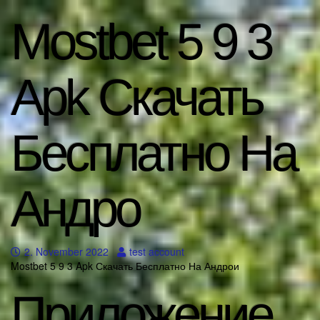
Mostbet 5 9 3
Apk Скачать
Бесплатно На
Андро
2. November 2022
test account
Mostbet 5 9 3 Apk Скачать Бесплатно На Андрои
Приложение