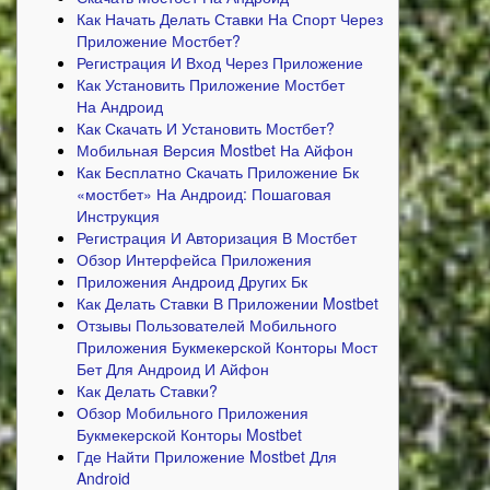
Как Начать Делать Ставки На Спорт Через
Приложение Мостбет?
Регистрация И Вход Через Приложение
Как Установить Приложение Мостбет
На Андроид
Как Скачать И Установить Мостбет?
Мобильная Версия Mostbet На Айфон
Как Бесплатно Скачать Приложение Бк
«мостбет» На Андроид: Пошаговая
Инструкция
Регистрация И Авторизация В Мостбет
Обзор Интерфейса Приложения
Приложения Андроид Других Бк
Как Делать Ставки В Приложении Mostbet
Отзывы Пользователей Мобильного
Приложения Букмекерской Конторы Мост
Бет Для Андроид И Айфон
Как Делать Ставки?
Обзор Мобильного Приложения
Букмекерской Конторы Mostbet
Где Найти Приложение Mostbet Для
Android