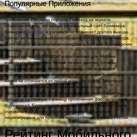
Популярные Приложения
Такой вариант подойдет также бетторам, которые скачали
приложение с зеркала портала. Переход на зеркало
объясняется тем, что иногда официальный сайт букмекера
блокируют,
мостбет
и у клиента не возникает другого выхода.
Сейчас мобильный интернет-серфинг популярен как никогда.
И это просто не могли проигнорировать топовые букмекерские
конторы.
Личный кабинет БК Mostbet в приложении для Айфона
максимально упрощен. Кроме личных данных, службы
поддержки и правил, можно пополнить счет и заказать
выплату. Установка программного обеспечения букмекера
ничем не отличается от любой игры или софта. Безопасно
скачать официальное приложение можно только с
официального сайта. После прохождения регистрации вы
попадете на главную страницу приложения, рассмотрим его
функционал. Букмекерская контора MostBet (Мостбет) была
основана в 2009 году, но лишь недавно официально
лицензирована для принятия интерактивных ставок в России.
Рейтинг Мобильного