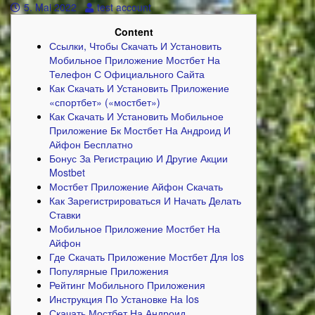
5. Mai 2022
test account
Content
Ссылки, Чтобы Скачать И Установить
Мобильное Приложение Мостбет На
Телефон С Официального Сайта
Как Скачать И Установить Приложение
«спортбет» («мостбет»)
Как Скачать И Установить Мобильное
Приложение Бк Мостбет На Андроид И
Айфон Бесплатно
Бонус За Регистрацию И Другие Акции
Mostbet
Мостбет Приложение Айфон Скачать
Как Зарегистрироваться И Начать Делать
Ставки
Мобильное Приложение Мостбет На
Айфон
Где Скачать Приложение Мостбет Для Ios
Популярные Приложения
Рейтинг Мобильного Приложения
Инструкция По Установке На Ios
Скачать Мостбет На Андроид