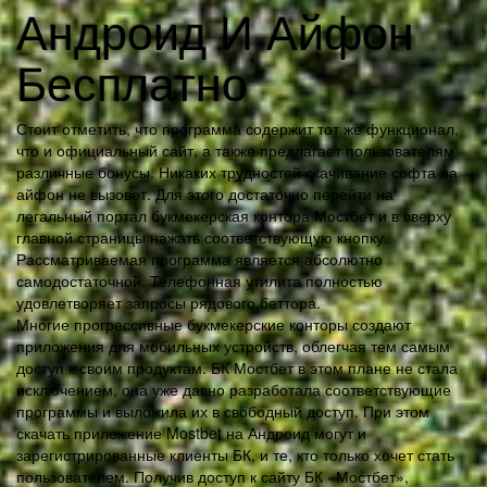
Андроид И Айфон
Бесплатно
Стоит отметить, что программа содержит тот же функционал,
что и официальный сайт, а также предлагает пользователям
различные бонусы. Никаких трудностей скачивание софта на
айфон не вызовет. Для этого достаточно перейти на
легальный портал букмекерская контора Мостбет и в вверху
главной страницы нажать соответствующую кнопку.
Рассматриваемая программа является абсолютно
самодостаточной. Телефонная утилита полностью
удовлетворяет запросы рядового беттора.
Многие прогрессивные букмекерские конторы создают
приложения для мобильных устройств, облегчая тем самым
доступ к своим продуктам. БК Мостбет в этом плане не стала
исключением, она уже давно разработала соответствующие
программы и выложила их в свободный доступ. При этом
скачать приложение Mostbet на Андроид могут и
зарегистрированные клиенты БК, и те, кто только хочет стать
пользователем. Получив доступ к сайту БК «Мостбет»,