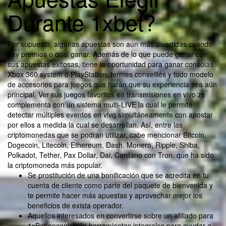
Durante 1xbet?
Por supuesto, algunas apuestas son aún más divertidas cuando
hay premios o qual ganar. Además de lo que puede ganar con
sus apuestas exitosas, tiene la oportunidad para ganar consolas
Xbox 360 system o PlayStation, termes conseillés y todo modelo
de accesorios para juegos que harán que su experiencia sea aún
principal. Ver sus juegos favoritos en transmisiones en vivo ze
complementa con un sistema multi-LIVE la cual le permite
detectar múltiples eventos en vivo simultáneamente con apostar
por ellos a medida la cual se desarrollan. Así, entre las
criptomonedas que se podran utilizar, cabe mencionar Bitcoin,
Dogecoin, Litecoin, Ethereum, Dash, Monero, Ripple, Shiba,
Polkadot, Tether, Pax Dollar, Dai, Cardano con Tron, que ha sido
la criptomoneda más popular.
Se prostitución de una bonificación que se acredita en tu
cuenta de cliente como parte del paquete de bienvenida y
te permite hacer más apuestas y aprovechar mejor los
beneficios de exista operador.
Aquellos interesados en convertirse sobre un afiliado para
1xBet encontrarán herramientas integrales para ayudar a