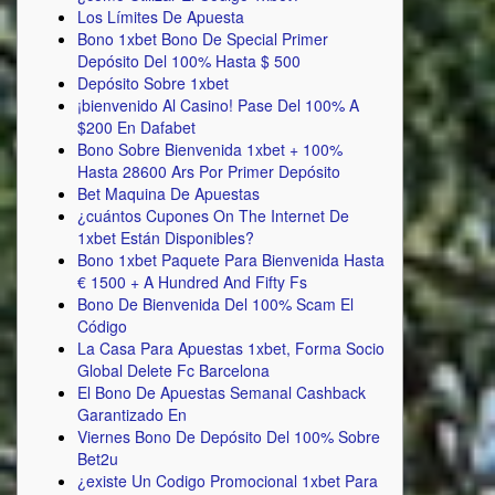
Los Límites De Apuesta
Bono 1xbet Bono De Special Primer
Depósito Del 100% Hasta $ 500
Depósito Sobre 1xbet
¡bienvenido Al Casino! Pase Del 100% A
$200 En Dafabet
Bono Sobre Bienvenida 1xbet + 100%
Hasta 28600 Ars Por Primer Depósito
Bet Maquina De Apuestas
¿cuántos Cupones On The Internet De
1xbet Están Disponibles?
Bono 1xbet Paquete Para Bienvenida Hasta
€ 1500 + A Hundred And Fifty Fs
Bono De Bienvenida Del 100% Scam El
Código
La Casa Para Apuestas 1xbet, Forma Socio
Global Delete Fc Barcelona
El Bono De Apuestas Semanal Cashback
Garantizado En
Viernes Bono De Depósito Del 100% Sobre
Bet2u
¿existe Un Codigo Promocional 1xbet Para