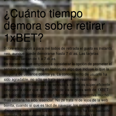
¿Cuánto tiempo
demora sobre retirar
1xBET?
Sobre ela mayorí a para mé todos de retirada el gusto es instantá
neo, aunque puede demorarse hasta 7 dí as. Las tarjetas
bancarias tardan de 1 a 7 dí as.
Es necesario que empiecen a considerar la opción de prometer el
servicio sobre streaming en festón, es algo que incluye lo que la
mayoría de usuarios cuenta ya. La conocimiento de usuario ha
sido agradable, no sólo se trata para una web realmente
funcional, el herramientas de servicio ’s cliente es súper eficiente.
Uno podría decir que este diseño de los angeles web de 1XBET
es básico, sin embargo, visto a partir de una perspectiva mucho
más utilitaria ha sido ‘esencial’. No ze trata ni de lejos de la web
bonita, cuando sí que es fácil de navegar, los menús están bien
dispuestos con ir entre tus diferentes secciones ha sido bastante
cómodo. Adicionalmente, han conseguido mejorar la UX