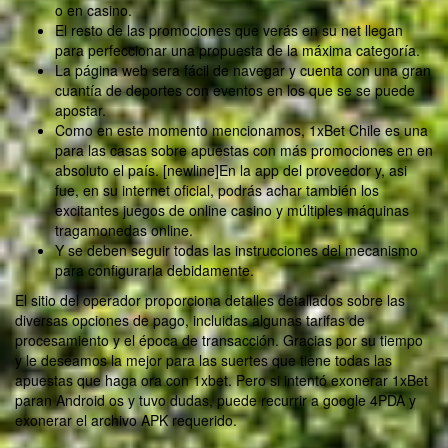
o en casino.
El resto de las promociones que verás en su net llegan
para perfeccionar una propuesta de la máxima categoría.
La página web sera fácil de navegar y cuenta con una gran
cuantía de deportes con eventos en los que se se puede
apostar.
Como en este momento mencionamos, 1xBet Chile es una
para las casas sobre apuestas con más promociones en en
absoluto el país. [newline]En la app del proveedor y, asi
fue, en su internet oficial, podrás achar también los
excitantes juegos de online casino y múltiples máquinas
tragamonedas online.
Y se deben seguir todas las instrucciones del mecanismo
para configurarla debidamente.
El sitio del operador proporciona detalles detallados sobre las
diversas opciones de pago, incluidas algunas tarifas de
procesamiento y el época de transacción. Gracias por su tiempo
y le deseamos la mejor para las suertes que tiene todas las
apuestas que haga ora con 1xbet. Pero si intentó exonerar 1xBet
paran Android os y tuvo dudas, puede recurrir a google 4PDA y
exonerar el archivo APK requerido.