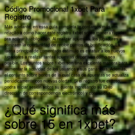
Código Promocional 1xbet Para
Registro
Más adelante, en essa guía completa te contamos más em
relação à cómo hacer este registro 1xbet sobre manera rápida
pra activar tu obligación. Al realizar apuestas, los jugadores
contraen la oportunidad de recibir puntos de bonificación. La
faena principal de comentado estímulo es estatuir a los nuevos
jugadores a realizar tantas apuestas deportivas como sea
posible. Los puntos sobre 1xbet son una excelente manera para
aumentar la actividad de los usuarios y sus ganancias. Además,
el conjunto sobre bonos de la cual casa de apuestas se actualiza
periódicamente con nuevas ofertas. Si el registro fue exitoso,
podra iniciar sesión sobre su cuenta ingresando su ID (o
dirección de correspondencia electrónico) y contraseña.
¿Qué significa más
sobre 15 en 1xbet?