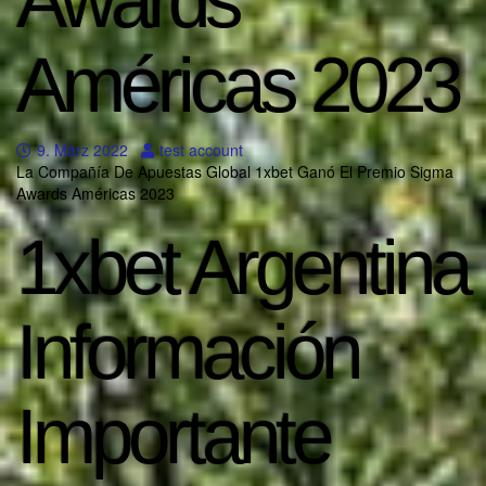
Awards
Américas 2023
9. März 2022
test account
La Compañía De Apuestas Global 1xbet Ganó El Premio Sigma
Awards Américas 2023
1xbet Argentina
Información
Importante