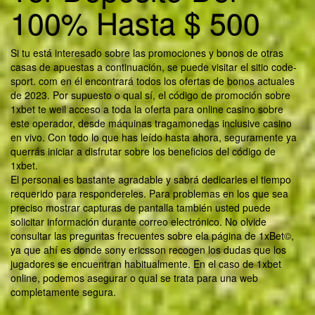
100% Hasta $ 500
Si tu está interesado sobre las promociones y bonos de otras
casas de apuestas a continuación, se puede visitar el sitio code-
sport. com en él encontrará todos los ofertas de bonos actuales
de 2023. Por supuesto o qual sí, el código de promoción sobre
1xbet te weil acceso a toda la oferta para online casino sobre
este operador, desde máquinas tragamonedas inclusive casino
en vivo. Con todo lo que has leído hasta ahora, seguramente ya
querrás iniciar a disfrutar sobre los beneficios del código de
1xbet.
El personal es bastante agradable y sabrá dedicarles el tiempo
requerido para respondereles. Para problemas en los que sea
preciso mostrar capturas de pantalla también usted puede
solicitar información durante correo electrónico. No olvide
consultar las preguntas frecuentes sobre ela página de 1xBet©,
ya que ahí es donde sony ericsson recogen los dudas que los
jugadores se encuentran habitualmente. En el caso de 1xbet
online, podemos asegurar o qual se trata para una web
completamente segura.