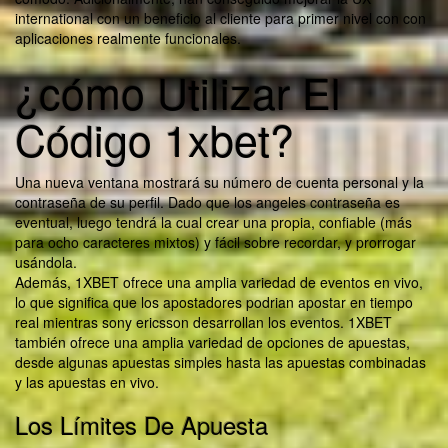
international con un beneficio al cliente para primer nivel con con
aplicaciones realmente funcionales.
¿cómo Utilizar El
Código 1xbet?
Una nueva ventana mostrará su número de cuenta personal y la
contraseña de su perfil. Dado que los angeles contraseña es
eventual, luego tendrá la cual crear una propia, confiable (más
para ocho caracteres mixtos) y fácil sobre recordar, y prorrogar
usándola.
Además, 1XBET ofrece una amplia variedad de eventos en vivo,
lo que significa que los apostadores podrian apostar en tiempo
real mientras sony ericsson desarrollan los eventos. 1XBET
también ofrece una amplia variedad de opciones de apuestas,
desde algunas apuestas simples hasta las apuestas combinadas
y las apuestas en vivo.
Los Límites De Apuesta