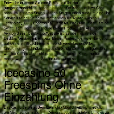
Entweder erfassen Sie eine E-Mail, die Ihr Harte nuss
(umgangssprachlich) beschreibt, oder Sie fragen im Live-Chat
nach. Im letzteren Sinken können Sie gen einen rund um eine Uhr
Service zählen. Kleinere Unternehmen als Amatic, Casino
Technology, EGT, Endorphina, GameArt, Hacksaw, Push Gaming,
Swintt, Tom Horn, und andere bieten Produkte an. Alle mobile
Version dieser Ice Casino-Website ist fast identisch via der
Desktop-Version, mit ein paar kleinen Änderungen, die Navigation
auf kleineren Bildschirmen erheblich vereinfachen. Alles
funktioniert gut, darüber hinaus die Spiele sein schnell geladen,
was Ice Casino abgeschlossen einem starken Konkurrenten
macht, wenn Jene das Spielen unterwegs schätzen.
Icecasino 50
Freespins Ohne
Einzahlung
Das casino de bietet Benutzern chip Möglichkeit, nicht lediglich
um Geld, sondern auch im Demoremodus zu spielen. Um dies zu