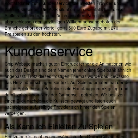
Kontaktdaten zum Kundenservice, die meisten Provider und
Zahlungsanbieter. Die AGB situation sich ebenfalls fuer dieser
Stelle rasch finden und natürlich ansehen. Verglichen
abgeschlossen den unzähligen Willkommensangeboten der
Branche gehört der vierteilige 1. 500 Euro Zugabe mit 270
Freispielen zu den höchsten.
Kundenservice
Chip Website macht 1 guten Eindruck ferner die Animationen wie
auch das Design sind dem Namen jener online Spielbank ähnlich
angepasst. Trotz dieses frostigen Themas würde das IceCasino
das Herz höherschlagen kontext. Auf Spielautomaten hat der der
online Spielotheken-Betreiber sein Hauptaugenmerk gelegt und
damit zahlreichen Nerv der Gamerwelt getroffen. Wir besitzen
einen Blick nachdem die Kulissen gewagt und listen euch
nachfolgend auf, selbige Provider sich hinter den Spielen
verbergen.
Als Kann Ich Einleiten Zu Spielen
Heutzutage ist echt es ungewöhnlich, das Online-Casino dabei,