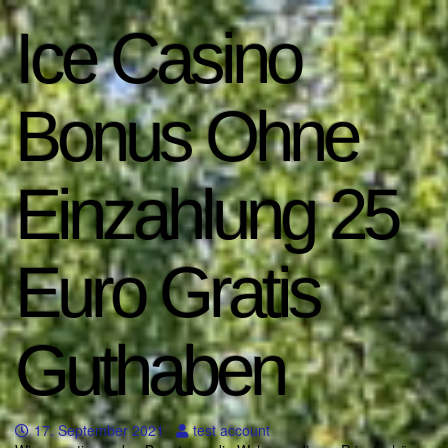
Ice Casino
Bonus Ohne
Einzahlung 25
Euro Gratis
Guthaben
17. September 2021
test account