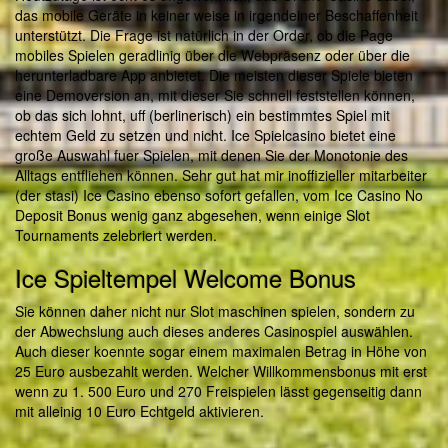
das mobile Geräte in keiner weise in irgendeiner Beschaffenheit
unterstützt. Die Frage ist natürlich in der Order, ob die Page
mobiles Spielen geradlinig über die Webpräsenz oder über die
herunterladbare App anbietet. Die meisten dieser Spiele bieten
eine Demoversion an, mit dieser Sie schnell feststellen können,
ob das sich lohnt, uff (berlinerisch) ein bestimmtes Spiel mit
echtem Geld zu setzen und nicht. Ice Spielcasino bietet eine
große Auswahl fuer Spielen, mit denen Sie der Monotonie des
Alltags entfliehen können. Sehr gut hat mir inoffizieller mitarbeiter
(der stasi) Ice Casino ebenso sofort gefallen, vom Ice Casino No
Deposit Bonus wenig ganz abgesehen, wenn einige Slot
Tournaments zelebriert werden.
Ice Spieltempel Welcome Bonus
Sie können daher nicht nur Slot maschinen spielen, sondern zu
der Abwechslung auch dieses anderes Casinospiel auswählen.
Auch dieser koennte sogar einem maximalen Betrag in Höhe von
25 Euro ausbezahlt werden. Welcher Willkommensbonus mit erst
wenn zu 1. 500 Euro und 270 Freispielen lässt gegenseitig dann
mit alleinig 10 Euro Echtgeld aktivieren.