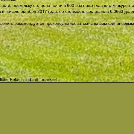
асти, поскольку его цена почти в 600 раз ниже главного конкурента
 начале октября 2017 года, ее стоимость составляла 0,0663 дол
ешения, рекомендуется проконсультироваться с вашим финансовым
liche Felder sind mit
*
markiert