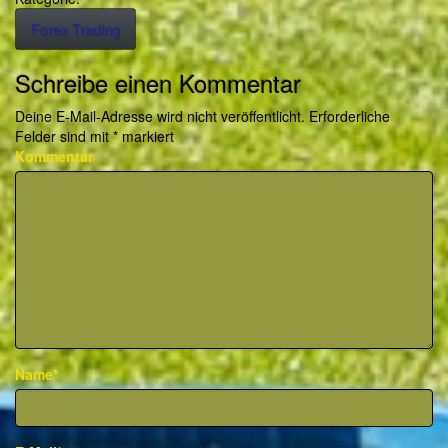
Forex Trading
Schreibe einen Kommentar
Deine E-Mail-Adresse wird nicht veröffentlicht.
Erforderliche
Felder sind mit
*
markiert
Kommentar
Name*