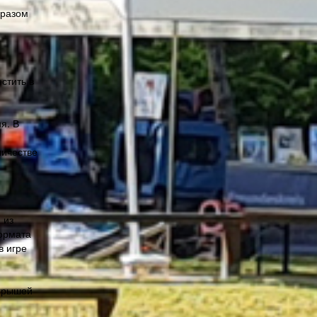
бразом
стить в
я. В
личестве
 из
формата
в игре
игрышей