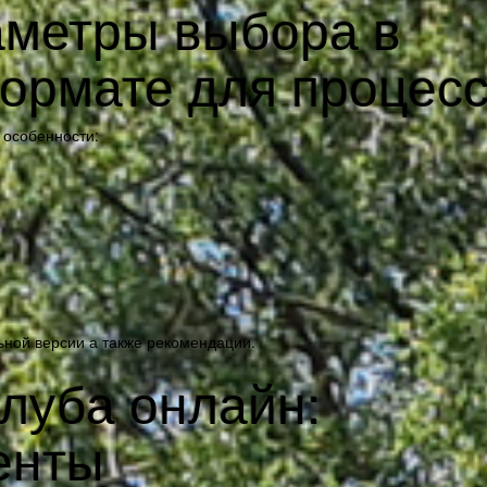
метры выбора в
ормате для процес
 особенности:
ной версии а также рекомендации.
луба онлайн:
енты