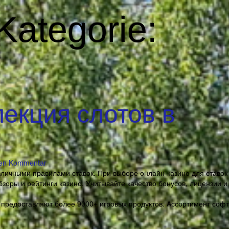
Kategorie:
екция слотов в
nen Kommentar
зличными правилами ставок. При выборе онлайн-казино для ставок
бзоры и рейтинги казино. Учитывайте качество бонусов, лицензии и
 предоставляют более 9000+ игровых продуктов. Ассортимент соф