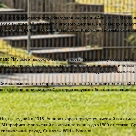
2011-м обрел известность. благодаря инновации Avalanche. Механи
ки с выигрышей исчезают с игрового дисплея, на их место падают
выигрыша, увеличивая общий выигрыш. К дополнительным символ
atic Play имеет высокую волатильность. Игра на тему собак сделан
ит увеличение барабанов, открывая новые линии выплат и новые 
бачьих ошейников, имеются иконки четырех пород собак, с максим
 Символ выпадает на барабанах с 2-го по 5-й с множителем до x3. 
яются. При наличии трех Скаттеров запускает бесплатные спины с
 Go, вышедший в 2018. Аппарат характеризуется высокой волатиль
т 3D-графика. Наивысший выигрыш за линию до х1500 от ставки. С
специальный раунд, Символы Wild и Stacked.