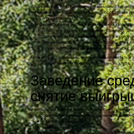
Изначально нужно подобрать оптимальный провере
На втором этапе важно начать процесс создания пр
лишь игроки старше 18.
Для формирования учётки в оптимальном казино о
Перейти в раздел на стартовую страницу, до
Заполнить заявку мобильный номер и почту, 
Верифицировать данные через сообщение или 
Принять условия заведения и согласиться с н
Если есть код активации, его желательно указать и з
Согласно регламенту любого проверенного клуба, 
Заведение сред
снятие выигр
В начальный момент важно пополнить начальный п
предоставляют игрокам выбрать вариант из востреб
платежные средства.
сервисы банков.
цифровые платёжные средства.