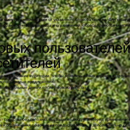
же минуту, в зависимости от указанного способа оплаты. Для кешау
 выбранного метода вывода и ограничений, обрабатываются макси
овых пользователей
сетителей
е за внимание аудитории. Чтобы привлечь новых игроков азартные
используемые предложения:
полнительные деньги после первого депозита.
 средства без депозита за создание аккаунта. Перед применение
 и ограничения по времени предоставления, и дополнительно оце