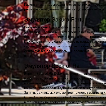
Казино симуляторы различаются по темам, теорети
решение стоит делать исходя из субъективных вкусо
Эмулятор Sakura Fortune
Востребованный игровой автомат восточной стилист
эмуляторе необычный интерфейс с нестандартным
бесплатными вращениями. Иконка восточной гейши в
При условии, что в одной ячейке выпадает как мин
случае появления иконок принцесс на весь бараба
Активируются дополнительные вращения. Бонусный 
от трех.
Эмулятор Book of Ra
Версия Book of Ra Deluxe выступают как обновленн
наиболее известных автоматов провайдера, начавш
механикой в формате 5×3. Определенные элементы
на риск. Наиболее выгодной иконкой выступает си
За пять одинаковых элементов принесет выигрыш х5
Случайно выбирается особый элемент. Если иконка
в фриспинах не требуется последовательная линия