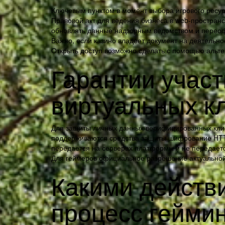
Ключевым пунктом в момент выбора игрового ресурс
Правовой акт для ведения бизнеса в web-пространс
обновлять данные надзорным ведомством и перео
Важно, если казино владеет документ на деятельно
Открыть доступ возможно сделать с помощью альте
Гарантии участ
виртуальных к
Для защиты личных данных верифицированных клие
поддерживаются средства защиты шифрование HTT
передается на серверах платформы и не передаетс
Для геймеров официальное разрешение актуальной
Какими действ
процесс гейми