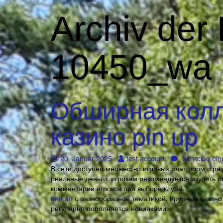
Archiv der 
10450_wa
Обширная колл
казино pin up
20. Januar 2025
test account
Schreibe ei
В сети доступно множество игровых платформ с ра
реальные деньги, игрокам рекомендуется изучить о
комментарии игроков при выборе клуба.
пин ап
с разнообразной тематикой. Крупные казино
регулярно пополняется новинками.