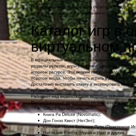
риски выполнения условий.
После первичной регистрации стоит сразу подключи
можно будет знать все обновления о деятельности 
Каталог игр в 
виртуальном п
В официальных заведениях геймерам предлагаются
разделы рулетки, игры с костями, разделы с лотер
игорном ресурсе. Эти версии популярны у клиенто
порогом входа. Чтобы начать играть в денежном фо
Достаточно выставить ставку и активировать враще
предвидеть.
Работают над видеослотами ведущие гейминговые п
Востребованные видеослоты на платформе пин ап ка
Sakura Удача (Квикспин);
Книга Ра Deluxe (Novomatic);
Дон Гонзо Квест (НетЭнт);
Собачий House Большие Пути (Практичное Иг
Наследие Египта (Играй и Иди) и другие.