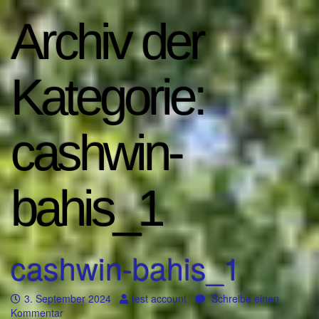
Archiv der
Kategorie:
cashwin-
bahis_1
cashwin-bahis_1
3. September 2024
test account
Schreibe einen
Kommentar