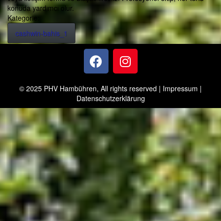
konuda yardımcı olur.
Kategorie:
cashwin-bahis_1
© 2025 PHV Hambühren, All rights reserved |
Impressum
|
Datenschutzerklärung