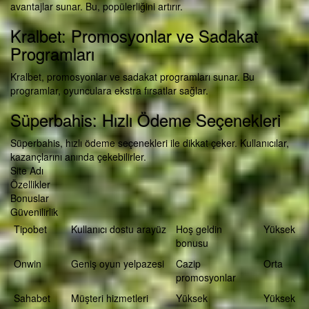
avantajlar sunar. Bu, popülerliğini artırır.
Kralbet: Promosyonlar ve Sadakat
Programları
Kralbet, promosyonlar ve sadakat programları sunar. Bu
programlar, oyunculara ekstra fırsatlar sağlar.
Süperbahis: Hızlı Ödeme Seçenekleri
Süperbahis, hızlı ödeme seçenekleri ile dikkat çeker. Kullanıcılar,
kazançlarını anında çekebilirler.
Site Adı
Özellikler
Bonuslar
Güvenilirlik
Tipobet
Kullanıcı dostu arayüz
Hoş geldin
Yüksek
bonusu
Onwin
Geniş oyun yelpazesi
Cazip
Orta
promosyonlar
Sahabet
Müşteri hizmetleri
Yüksek
Yüksek