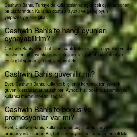
Cashwin Bahis, Türkiye’de kullanıcılarına eğlenceli oyunlar sunan
bir platformdur. Kullanıcı dostu arayüzü ve geniş oyun
yelpazesiyle öne çıkar.
Cashwin Bahis’te hangi oyunları
oynayabilirim?
Cashwin Bahis, spor bahisleri, canlı bahisler, masa oyunları ve slot
makineleri gibi oyunlar sunar. Kullanıcılar, futbol, basketbol ve
tenis gibi sporlar için bahis yapabilirler.
Cashwin Bahis güvenilir mi?
Evet, Cashwin Bahis, kullanıcı bilgilerini korumak için yüksek
güvenlik standartlarına sahiptir. Ayrıca, hızlı ödeme sistemleri ile
kullanıcı memnuniyetini sağlar.
Cashwin Bahis’te bonus ve
promosyonlar var mı?
Evet, Cashwin Bahis, kullanıcılarına çeşitli bonuslar ve
promosyonlar sunar. Bu, bahis deneyimlerini daha eğlenceli kılar.