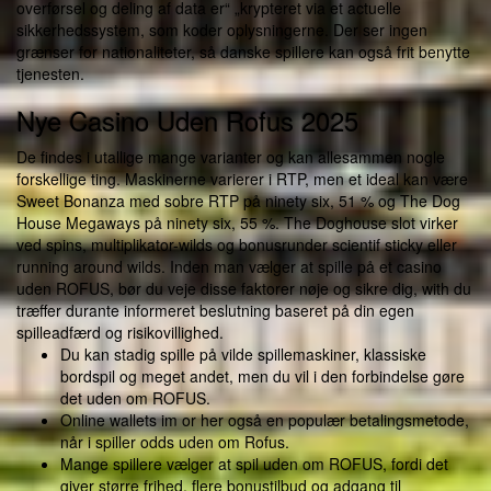
overførsel og deling af data er“ „krypteret via et actuelle
sikkerhedssystem, som koder oplysningerne. Der ser ingen
grænser for nationaliteter, så danske spillere kan også frit benytte
tjenesten.
Nye Casino Uden Rofus 2025
De findes i utallige mange varianter og kan allesammen nogle
forskellige ting. Maskinerne varierer i RTP, men et ideal kan være
Sweet Bonanza med sobre RTP på ninety six, 51 % og The Dog
House Megaways på ninety six, 55 %. The Doghouse slot virker
ved spins, multiplikator-wilds og bonusrunder scientif sticky eller
running around wilds. Inden man vælger at spille på et casino
uden ROFUS, bør du veje disse faktorer nøje og sikre dig, with du
træffer durante informeret beslutning baseret på din egen
spilleadfærd og risikovillighed.
Du kan stadig spille på vilde spillemaskiner, klassiske
bordspil og meget andet, men du vil i den forbindelse gøre
det uden om ROFUS.
Online wallets im or her også en populær betalingsmetode,
når i spiller odds uden om Rofus.
Mange spillere vælger at spil uden om ROFUS, fordi det
giver større frihed, flere bonustilbud og adgang til