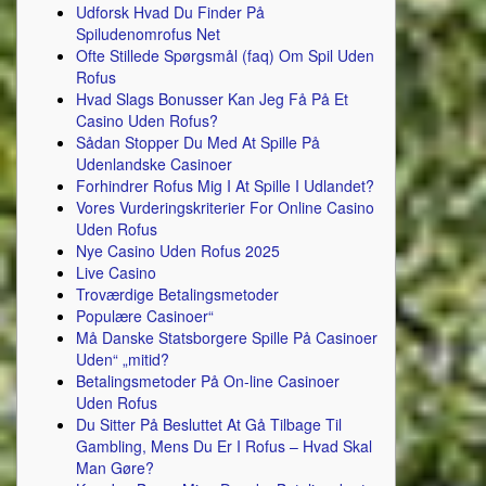
Udforsk Hvad Du Finder På
Spiludenomrofus Net
Ofte Stillede Spørgsmål (faq) Om Spil Uden
Rofus
Hvad Slags Bonusser Kan Jeg Få På Et
Casino Uden Rofus?
Sådan Stopper Du Med At Spille På
Udenlandske Casinoer
Forhindrer Rofus Mig I At Spille I Udlandet?
Vores Vurderingskriterier For Online Casino
Uden Rofus
Nye Casino Uden Rofus 2025
Live Casino
Troværdige Betalingsmetoder
Populære Casinoer“
Må Danske Statsborgere Spille På Casinoer
Uden“ „mitid?
Betalingsmetoder På On-line Casinoer
Uden Rofus
Du Sitter På Besluttet At Gå Tilbage Til
Gambling, Mens Du Er I Rofus – Hvad Skal
Man Gøre?