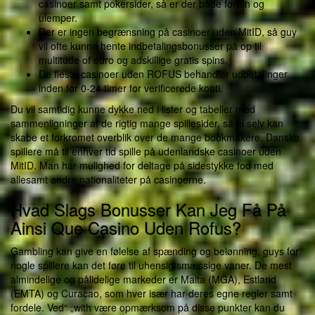
casinoer samt pokersider, så er der både fortrin og
ulemper.
Der er ingen begrænsning på casinoer uden MitID, så guy
vil ofte kunne hente indbetalingsbonusser på op til
multitude of euro og adskillige gratis spins.
De fleste casinoer uden ROFUS behandler udbetalinger
inden for 0-24 timer for verificerede konti.
Du vil samtidig kunne dykke ned i lister og tabeller med
sammenligninger af de rigtig mange spillesider, så ni selv kan
skabe et forkromet overblik over de mange bookmakere. Danske
spillere må til enhver tid spille på udenlandske casinoer uden
MitID. Man har mulighed for deltage på sidestykke fod med
allesamt andre nationaliteter på casinoerne.
Hvad Slags Bonusser Kan Jeg Få På
Ainsi Que Casino Uden Rofus?
Gambling kan give en følelse af spænding og belønning, guys for
nogle spillere kan det føre til uhensigtsmæssige vaner. De mest
almindelige og pålidelige markeder er Malta (MGA), Estland
(EMTA) og Curacao, som hver især har deres egne regler samt
fordele. Ved“ „with være opmærksom på disse punkter kan du