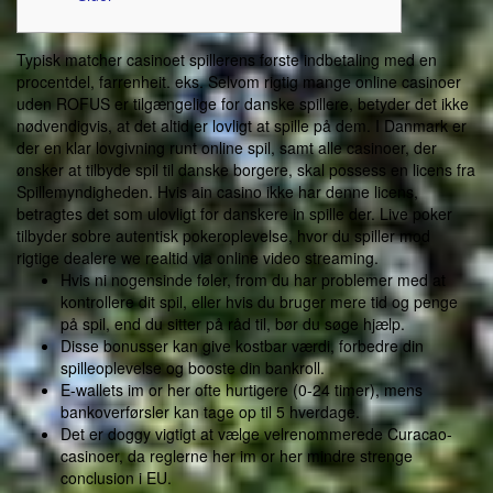
Typisk matcher casinoet spillerens første indbetaling med en
procentdel, farrenheit. eks. Selvom rigtig mange online casinoer
uden ROFUS er tilgængelige for danske spillere, betyder det ikke
nødvendigvis, at det altid er lovligt at spille på dem. I Danmark er
der en klar lovgivning runt online spil, samt alle casinoer, der
ønsker at tilbyde spil til danske borgere, skal possess en licens fra
Spillemyndigheden. Hvis ain casino ikke har denne licens,
betragtes det som ulovligt for danskere in spille der. Live poker
tilbyder sobre autentisk pokeroplevelse, hvor du spiller mod
rigtige dealere we realtid via online video streaming.
Hvis ni nogensinde føler, from du har problemer med at
kontrollere dit spil, eller hvis du bruger mere tid og penge
på spil, end du sitter på råd til, bør du søge hjælp.
Disse bonusser kan give kostbar værdi, forbedre din
spilleoplevelse og booste din bankroll.
E-wallets im or her ofte hurtigere (0-24 timer), mens
bankoverførsler kan tage op til 5 hverdage.
Det er doggy vigtigt at vælge velrenommerede Curacao-
casinoer, da reglerne her im or her mindre strenge
conclusion i EU.