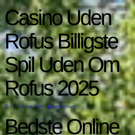
Casino Uden
Rofus Billigste
Spil Uden Om
Rofus 2025
11. Februar 2026
test account
Bedste Online