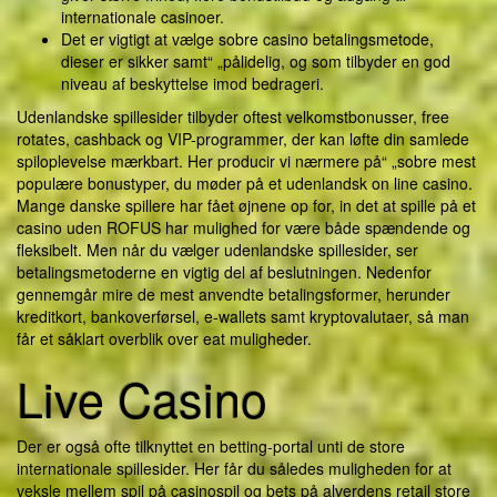
internationale casinoer.
Det er vigtigt at vælge sobre casino betalingsmetode,
dieser er sikker samt“ „pålidelig, og som tilbyder en god
niveau af beskyttelse imod bedrageri.
Udenlandske spillesider tilbyder oftest velkomstbonusser, free
rotates, cashback og VIP-programmer, der kan løfte din samlede
spiloplevelse mærkbart. Her producir vi nærmere på“ „sobre mest
populære bonustyper, du møder på et udenlandsk on line casino.
Mange danske spillere har fået øjnene op for, in det at spille på et
casino uden ROFUS har mulighed for være både spændende og
fleksibelt. Men når du vælger udenlandske spillesider, ser
betalingsmetoderne en vigtig del af beslutningen. Nedenfor
gennemgår mire de mest anvendte betalingsformer, herunder
kreditkort, bankoverførsel, e-wallets samt kryptovalutaer, så man
får et såklart overblik over eat muligheder.
Live Casino
Der er også ofte tilknyttet en betting-portal unti de store
internationale spillesider. Her får du således muligheden for at
veksle mellem spil på casinospil og bets på alverdens retail store