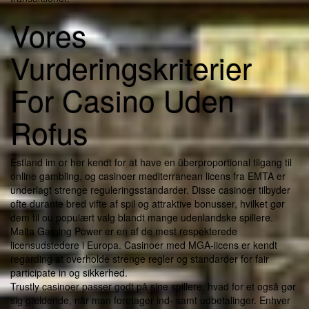
Vores
Vurderingskriterier
For Casino Uden
Rofus
Estland im or her kendt for at have en überproportional tilgang til
online gambling, og casinoer mediterranean licens fra EMTA er
underlagt strenge reguleringsstandarder. Disse casinoer tilbyder
ofte durante bred vifte af spil og attraktive bonusser, hvilket gør
dem til ou populært valg blandt mange udenlandske spillere.
Malta Gaming Power er en af de mest respekterede
licensudstedere i Europa. Casinoer med MGA-licens er kendt
regarding at overholde strenge regler og standarder for fair
participate in og sikkerhed.
Trustly casinoer passer godt på sine spillere, hvad for et også gør
sig gældende, når man foretager ind- samt udbetalinger. Enhver