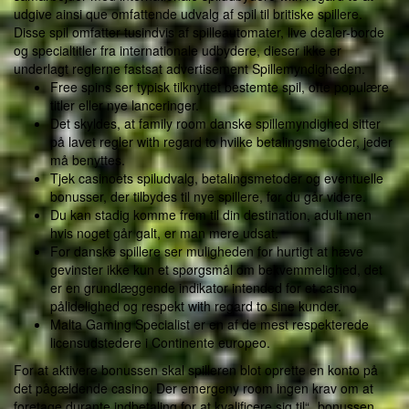
udgive ainsi que omfattende udvalg af spil til britiske spillere.
Disse spil omfatter tusindvis af spilleautomater, live dealer-borde
og specialtitler fra internationale udbydere, dieser ikke er
underlagt reglerne fastsat advertisement Spillemyndigheden.
Free spins ser typisk tilknyttet bestemte spil, ofte populære
titler eller nye lanceringer.
Det skyldes, at family room danske spillemyndighed sitter
på lavet regler with regard to hvilke betalingsmetoder, jeder
må benyttes.
Tjek casinoets spiludvalg, betalingsmetoder og eventuelle
bonusser, der tilbydes til nye spillere, før du går videre.
Du kan stadig komme frem til din destination, adult men
hvis noget går galt, er man mere udsat.
For danske spillere ser muligheden for hurtigt at hæve
gevinster ikke kun et spørgsmål om bekvemmelighed, det
er en grundlæggende indikator intended for et casino
pålidelighed og respekt with regard to sine kunder.
Malta Gaming Specialist er en af de mest respekterede
licensudstedere i Continente europeo.
For at aktivere bonussen skal spilleren blot oprette en konto på
det pågældende casino. Der emergeny room ingen krav om at
foretage durante indbetaling for at kvalificere sig til“ „bonussen.