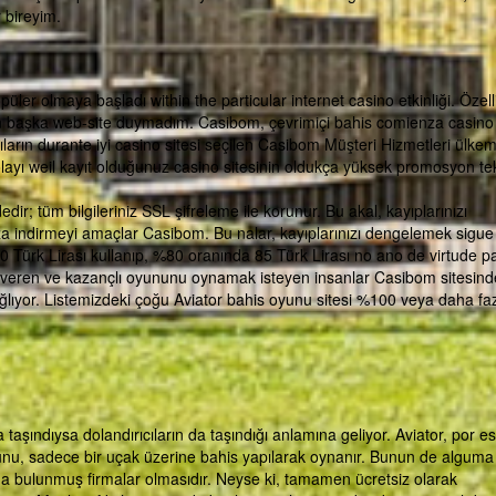
 bireyim.
er olmaya başladı within the particular internet casino etkinliği. Özell
an başka web-site duymadım. Casibom, çevrimiçi bahis comienza casino
ların durante iyi casino sitesi seçilen Casibom Müşteri Hizmetleri ülke
layı weil kayıt olduğunuz casino sitesinin oldukça yüksek promosyon tekl
ir; tüm bilgileriniz SSL şifreleme ile korunur. Bu akal, kayıplarınızı
a indirmeyi amaçlar Casibom. Bu nalar, kayıplarınızı dengelemek sigue
0 Türk Lirası kullanıp, %80 oranında 85 Türk Lirası no ano de virtude p
f veren ve kazançlı oyununu oynamak isteyen insanlar Casibom sitesind
yor. Listemizdeki çoğu Aviator bahis oyunu sitesi %100 veya daha fa
taşındıysa dolandırıcıların da taşındığı anlamına geliyor. Aviator, por es
unu, sadece bir uçak üzerine bahis yapılarak oynanır. Bunun de alguma
da bulunmuş firmalar olmasıdır. Neyse ki, tamamen ücretsiz olarak