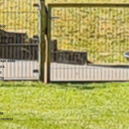
ikle
mizde en
ifleri
 kar elde
ara
e
zla
te
 nedeni