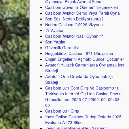
Oyuncuya Birçok Avantaj Sunar:
Casibom Güvenilir Ödeme” “seçenekleri
Casibom Aviator Demo Veya Paralı Oyna
Son Söz: Neden Bekliyorsunuz?
Neden Casibom? 2026 Vizyonu
Aviator
Casibom Aviator Nasıl Oynanır?
Son Yazılar
Güvenlik Garantisi
Hoşgeldiniz, Casibom 871 Dünyasına
Erişim Engellerini Aşmak: Güncel Çözümler
Aviator’ı Yüksek Çarpanlarda Oynamak Için
Strateji
Aviator’ı Orta Oranlarda Oynamak Için
Strateji
Casibom 871 Com Giriş Ve Casibom871
Türkiyenin Internet On Line Casino Devrim
Güncellenme: 2025-07-22t02: 00: 00+03:
00
Casibom 887 Giriş
“best Online Casinos During Ontario 2025
Evaluate All 73 Sites
„oyunun Kurallarıyeniden Yazılıyor