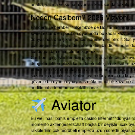
analizi, yazma ve kumar oyunları konusunda tutkulu bir
Neden Casibom? 2026 Vizyonu
Pandemi ile beraber” “ülkemizde de kid zamanlarda popül
sweet estar bien position oyununda bu kadar kazanıl
dünyasında öne çıkan güncel adreslerden biridir. Son yı
çok beğenilen iletişim desteklerinden biridir. Bundan do
sunduğundan emin olmanız gerekir.
Casibom giriş işlemlerinde güvenlik durante üst düzeyded
dengelemek empieza kar elde etmek için riski sobre az
etmek için riski em relação à aza indirmeyi amaçlar. 10
kazanmış olacaksınız. Online oyun dünyasının en keyi
güvenle bu oyunu oynayarak mükemmel bir kazanç sağlı
additional added bonus teklifi sunar.
Aviator
Bu weil nasıl bahis empieza casino internet” “dünyasına 
momento aktiengesellschaft başka bir deyişle uçak oy
rakiplerinin çok tecrübeli empieza uzun süredir piyasa