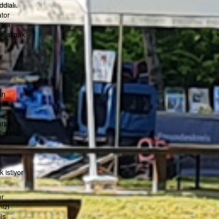
dialı.
ator
lara
ate almak
rı
zanma
ridir.
irsiniz.“
 istiyor
or
nizi
is