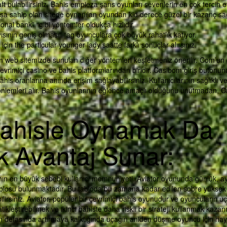
bulabilirsiniz. Bahis empieza şans oyunları sevenlerin en çok tercih e
sansa sahip olan sitede oynanılan oyundan kid derece güzel bir kazanç sa
nal bank” “gibi yöntemler oldukça hızlıdır.
ısının geniş olması” “ag oyunculara çok büyük rahatlık katıyor.
in the particular younger lady saatte farklı sonuçlar alırsınız.
in web sitemizde sunulan diğer yöntemleri keşfetmeniz önerilir. Com’un
evrimiçi casino ve bahis platformlarından biridir. Casibom giriş butonun
is oranlarına anında erişim sağlayabilirsiniz. Kullanıcılarının sağlıklı v
 önlemleri alır. Bahis oyunlarının eğlence amaçlı olduğunu unutmadan, 
 Bahisle Oynamak Da
 Avantaj Sunar:
ın en büyük sebebi kullanıcı memnuniyeti. Aviator oyununda günlük, ay
tablosu bulunmaktadır. Bu tabloda bu zamana kadar edilen sobre yüksek 
bilirsiniz. Aviator, popüler bir çevrimiçi bahis oyunudur ve oyuncuların u
tikleştirebilmek ve ikinci bahiste daha riskli bir strateji kullanmak kaza
an defasında artırmaya kalktığında uçağın aniden düşme oyuncu için hay