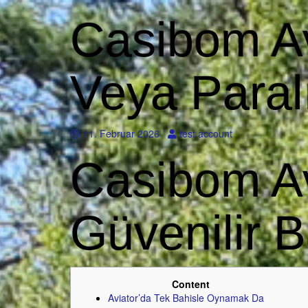
Casibom A
Veya Paral
11. Februar 2026
test account
Casibom A
Güvenilir B
Content
Aviator’da Tek Bahisle Oynamak Da