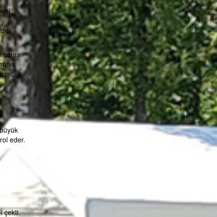
yesi
dır.
n sonra
rının
cretsiz
 büyük
rol eder.
 çekti.