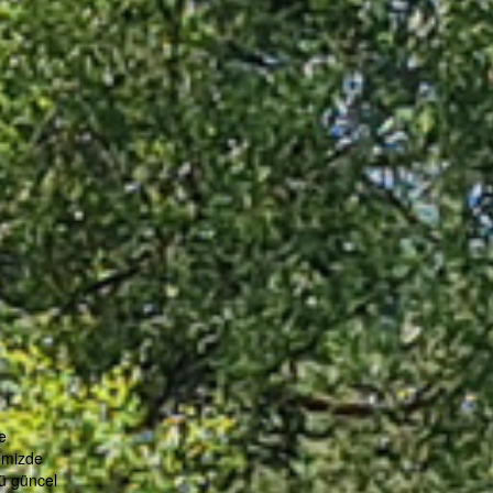
e
kemizde
lü güncel