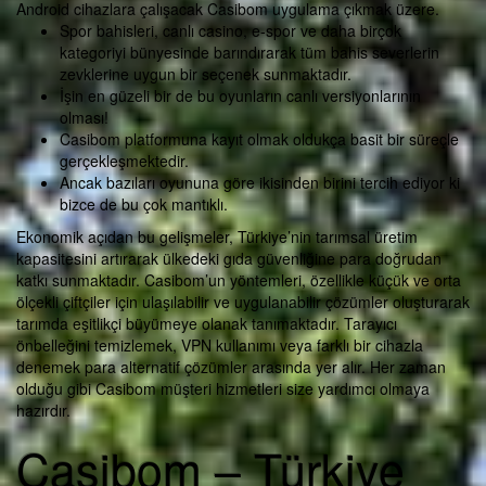
Android cihazlara çalışacak Casibom uygulama çıkmak üzere.
Spor bahisleri, canlı casino, e-spor ve daha birçok
kategoriyi bünyesinde barındırarak tüm bahis severlerin
zevklerine uygun bir seçenek sunmaktadır.
İşin en güzeli bir de bu oyunların canlı versiyonlarının
olması!
Casibom platformuna kayıt olmak oldukça basit bir süreçle
gerçekleşmektedir.
Ancak bazıları oyununa göre ikisinden birini tercih ediyor ki
bizce de bu çok mantıklı.
Ekonomik açıdan bu gelişmeler, Türkiye’nin tarımsal üretim
kapasitesini artırarak ülkedeki gıda güvenliğine para doğrudan
katkı sunmaktadır. Casibom’un yöntemleri, özellikle küçük ve orta
ölçekli çiftçiler için ulaşılabilir ve uygulanabilir çözümler oluşturarak
tarımda eşitlikçi büyümeye olanak tanımaktadır. Tarayıcı
önbelleğini temizlemek, VPN kullanımı veya farklı bir cihazla
denemek para alternatif çözümler arasında yer alır. Her zaman
olduğu gibi Casibom müşteri hizmetleri size yardımcı olmaya
hazırdır.
Casibom – Türkiye