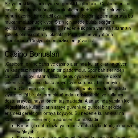
Siz yeter ki kurallara uyun ve gerekli bilgileri alın. Casibom online
casino oyunlarında öncü olarak nitelendirebileceğimiz bir web-site
bunun üzerine bir de adil oyun yapısı eklediğimiz zaman ortaya bu
mükemmel sonuç çıkıyor. Sizin için sitede bulabileceğiniz
oyunlardan bazıları yazdık. Bu nedenle ilk para yatırma tutarınızın
yüksek olması daha iyi olacaktır. Para çekme ve yatırma
işlemlerinde Türkiye’nin en hızlısı, en güvenlisi.
Casino Bonusları
„Casibom, online bahis ve casino alanında kullanıcılarına güvenli
ve kesintisiz hizmet sunan bir platformdur. Spor bahislerinden
canlı casino oyunlarına kadar geniş oyun yelpazesiyle dikkat
çeken site, kullanıcı dostu arayüzüyle sorunsuz bir deneyim
sağlar. Casibom giriş adresi casinos ve bahis severlerin sıklıkla
ziyaret ettiği bir platform olduğundan erişilebilirliği ve kullanıcı
dostu arayüzü hayati önem taşımaktadır. Alan adında yapılan kid
değişiklikler, kullanıcıların siteye güvenli ve güncel bir şekilde
erişmesi gerektiğini ortaya koyuyor. Bu nedenle kullanıcılarına
sürekli güncellenen erişim adresleri sunmaktadır.
Bonus için daha fazla yatırmanız daha fazla dönüş almanızı
sağlayabilir.
Ev ve iş yerleri için sunulan çözümler, kullanıcıların kendini