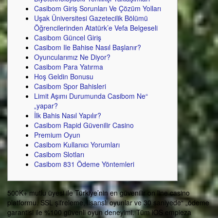
Casibom Giriş Sorunları Ve Çözüm Yolları
Uşak Üniversitesi Gazetecilik Bölümü
Öğrencilerinden Atatürk’e Vefa Belgeseli
Casibom Güncel Giriş
Casibom Ile Bahise Nasıl Başlanır?
Oyuncularımız Ne Diyor?
Casibom Para Yatırma
Hoş Geldin Bonusu
Casibom Spor Bahisleri
Limit Aşımı Durumunda Casibom Ne“
„yapar?
İlk Bahis Nasıl Yapılır?
Casibom Rapid Güvenilir Casino
Premium Oyun
Casibom Kullanıcı Yorumları
Casibom Slotları
Casibom 831 Ödeme Yöntemleri
500K+ mutlu üyesi ile Türkiye’nin en güvenilir on line casino
platformu. SSL şifreleme, lisanslı oyunlar ve 30 saniyede“ „ödeme
garantisi ile %100 güvenli oyun deneyimi. Tüm iOS empieza