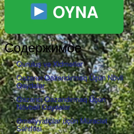
OYNA
Содержимое
Quruluş və Xidmətlər
Qazancı Qazandırmaq Üçün Növli
Qaydalar
Qazancı Qazandırmaq Üçün
Növbəli Qaydalar
Əməliyyatçılar üçün Müraciət
Səhifəsi