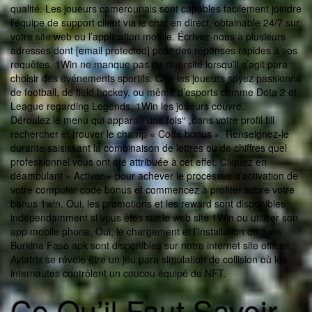
qualité. Les joueurs camerounais sont capables facilement joindre
l’équipe de support client via le chat en direct, obtainable 24/7 sur
votre site web ou l’application mobile. Écrivez-nous à plusieurs
adresses dont [email protected] pour des réponses rapides à vos
requêtes. 1Win ne manque pas de diversité lorsqu’il s’agit para
choisir des événements sportifs. Que les joueurs soyez passionné
de football, de field hockey, ou même d’esports comme Dota 2 et
League regarding Legends, 1Win les joueurs couvre.
Déroulez le menu qui apparaît une fois“ „dans votre profil fill
rechercher et trouver le champ « Code bonus ». Renseignez-le
durante saisissant la combinaison de lettres ou de chiffres quel
professionnel vous ont été attribuée à cet effet. Cliquez en
déambulant « Activer » pour achever le processus d’activation de
votre computer code bonus et commencez à profiter sobre votre
bonus 1win. Oui, les promotions et les reward sont disponibles
indépendamment si vous êtes sur le web site 1Win ou utiliser son
app mobile phone. Oui, le chargement et l’installation de 1win
Burkina Faso apk sont disponibles sur notre internet site officiel.
Aviatrix se révèle être un jeu para simulation de collision où les
internautes contrôlent un coucou équipé de NFT.
Ce Qu’il Faut Savoir