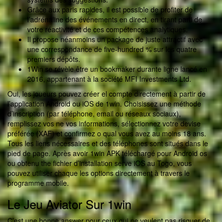
Grâce aux paris rapides, il est possible de profiter de
l’adrénaline des événements en direct, en tirant parti de
votre réactivité et de ces compétences analytiques.
Il propose néanmoins un package de juste attractif avec
une correspondance de five-hundred % sur les quatre
premiers dépôts.
1Win se révèle être un bookmaker durante ligne lancé en
2016, appartenant à la société MFI Investments Ltd.
Oui, les joueurs pouvez créer el compte directement à partir de
l’application Android ou iOS de 1win. Choisissez une méthode
d’inscription (par téléphone, email ou réseaux sociaux),
remplissez vos ne vos informations, sélectionnez votre devise
préférée (XAF) et confirmez o qual vous avez au moins 18 ans.
Tous les liens nécessaires et des téléphones sont situés dans le
pied de page. Après avoir 1win APK téléchargé pour Android os
ou obtenu the fichier d’installation serve iOS au Togo, vous
pouvez utiliser chaque les options directement à travers le
programme mobile.
Le Jeu Aviator Sur 1win
C’est une bonne answer pour ceux qui ne veulent pas risquer de