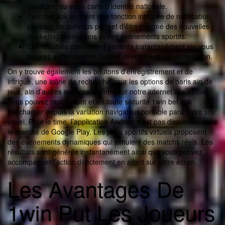
conduire, ou votre carte d’identité nationale.
1win bet apk contient une fonction intégrée de notification
pousser, ce qui vous permet d’être informé des nouvelles
marketing promotions et des événements sportifs.
Les résultats deviennent générés instantanément ain vous
pouvez accompagner l’action directement sur votre écran.
On y trouve également les boutons d’enregistrement et de
intrigue, une icône de recherche pour les options de paris ain de
jeux, ain d’autres sections comme sur notre internet site officiel.
Vous pouvez rapidement et en toute sécurité 1win bet apk
télécharger depuis la variation navigateur portable para notre site
usuel. Pour le time, l’application Android n’est pas disponible dans
le marché de Google Play. Les paris sportifs virtuels proposent
des événements dynamiques qui simulent des matchs réels. Les
résultats sont générés instantanément ainsi que vous pouvez
accompagner l’action directement en allant sur votre écran.
Les Avantages De
1win Put Les Joueurs