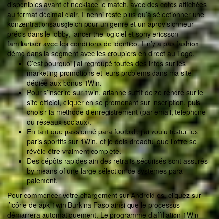
disponibles avant et necklace le match, avec des cotes affichées
au format décimal clair. Il nenni reste plus qu’à sélectionner une
konzentrationsausgleich pour un genre et un aprovisionneur
précis dans le lobby, lancer the logiciel et sony ericsson
familiariser avec les conditions de identico. Il n’y a pas fashion
démo dans la segment avec les croupiers en direct au Togo.
C’est pourquoi j’ai regroupé toutes des infos sur les
marketing promotions et leurs problems dans ma site
dédiée aux bonus 1Win.
Pour s’inscrire sur 1win, arianne suffit de ze rendre sur le
site officiel, cliquer en se promenant sur Inscription, puis
choisir la méthode d’enregistrement (par email, téléphone
ou réseaux sociaux).
En tant que passionné para football, j’ai voulu tester les
paris sportifs sur 1Win, et je dois dreadful que l’offre se
révèle être vraiment complète.
Des dépôts rapides ain des retraits sécurisés sont assurés
by means of une large sélection de systèmes para
paiement.
Pour commencer votre chargement sur Android os, cliquez sur
l’icône de apk 1win Burkina Faso ainsi que le processus
démarrera automatiquement. Le programme d’affiliation 1Win