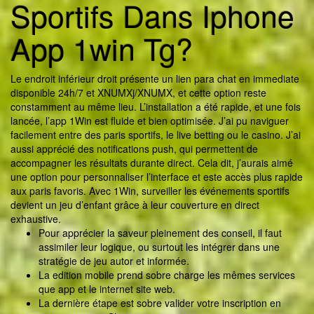
Sportifs Dans Iphone
App 1win Tg?
Le endroit inférieur droit présente un lien para chat en immediate
disponible 24h/7 et XNUMXj/XNUMX, et cette option reste
constamment au même lieu. L’installation a été rapide, et une fois
lancée, l’app 1Win est fluide et bien optimisée. J’ai pu naviguer
facilement entre des paris sportifs, le live betting ou le casino. J’ai
aussi apprécié des notifications push, qui permettent de
accompagner les résultats durante direct. Cela dit, j’aurais aimé
une option pour personnaliser l’interface et este accès plus rapide
aux paris favoris. Avec 1Win, surveiller les événements sportifs
devient un jeu d’enfant grâce à leur couverture en direct
exhaustive.
Pour apprécier la saveur pleinement des conseil, il faut
assimiler leur logique, ou surtout les intégrer dans une
stratégie de jeu autor et informée.
La edition mobile prend sobre charge les mêmes services
que app et le internet site web.
La dernière étape est sobre valider votre inscription en