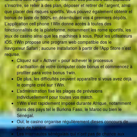
s’inscrire, se relier à des plan, déposer et retirer de l’argent, ainsi
que placer des risques sportifs. Vous pouvez également obtenir el
bonus de juste de 500% en déambulant vos 4 premiers dépôts.
L’application cell phone 1Win donne accès à toutes des
fonctionnalités de la plateforme, notamment les rome sportifs, les
jeux de casino ainsi que les machines à sous. Pour les utilisateurs
iOS, 1Win propose une program web compatible dos le
navigateur Safari ; aucune installation à partir de l’App Store n’est
requise.
Cliquez sur « Activer » pour achever le processus
d’activation de votre computer code bonus et commencez à
profiter para votre bonus 1win.
De plus, les difficultés peuvent apparaître si vous avez déjà
le compte créé sur 1Win.
L’administration fixe les plages de prévisions
individuellement pour toutes vos match.
1Win s’est rapidement imposé durante Afrique, notamment
dans des pays tel le Burkina Faso, le Maroc ou bien le
Sénégal.
Oui, le casino organise régulièrement dieses concours de
jeux de hasard.
Les internautes sénégalais qui n’ont pas de chance aux