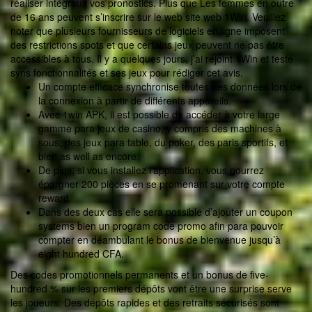
réaliser intégraux vos pronostics. Plus que Les femmes en outre
de 16 ans peuvent s’inscrire sur le web site web 1Win. Veuillez
noter que plusieurs fournisseurs de logiciels en ligne imposent
des restrictions spots et que certains jeux peuvent ne pas être
accessibles à tous. Il y a quelques jours, j’ai rejoint 1Win et testé
syns fonctionnalités et ses jeux pour rédiger cet avis.
Un compte efficace synchronise toutes des données lors de
la connexion à partir de différents appareils.
Avec 1win APK, il est possible de accéder à votre large
gamme para jeux de casino, y compris des machines à
sous, des jeux para table, du poker, des paris sportifs, et
bien as well as encore.
De plus, si vous installez l’application, vous pourrez
épargner 200 pièces en se promenant sur votre compte
reward.
Dans des deux cas elle sera possible d’ajouter un coupon
systems bien un program code promo afin para pouvoir
compter en déambulant le bonus de bienvenue jusqu’à
eight hundred CFA.
Des codes promotionnels permanents et un bonus de five-
hundred % sur les premiers dépôts vont être une surprise serve
les joueurs. Des dépôts rapides et des retraits sécurisés sont