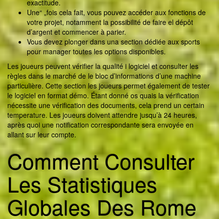
exactitude.
Une“ „fois cela fait, vous pouvez accéder aux fonctions de
votre projet, notamment la possibilité de faire el dépôt
d’argent et commencer à parier.
Vous devez plonger dans una section dédiée aux sports
pour manager toutes les options disponibles.
Les joueurs peuvent vérifier la qualité i logiciel et consulter les
règles dans le marché de le bloc d’informations d’une machine
particulière. Cette section les joueurs permet également de tester
le logiciel en format démo. Étant donné os quais la vérification
nécessite une vérification des documents, cela prend un certain
temperature. Les joueurs doivent attendre jusqu’à 24 heures,
après quoi une notification correspondante sera envoyée en
allant sur leur compte.
Comment Consulter
Les Statistiques
Globales Des Rome