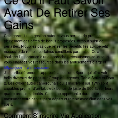
Avant De Retirer Ses
Gains
Cela garantit une gestion autor et vous permet de profiter
pleinement des offres de bonus proposées, without subir de
pénalités. N’oubliez pas que retirer les benefits liés aux benefit
nécessite de remplir certaines conditions para mise. Cela
souligne l’importance d’une approche précautionneuse lorsque
vous engagez vos ressources dans les amusements d’argent
https://jouer-1win-app.com/
.
J’ai particulièrement“ „apprécié la section eSport, qui offre votre
belle diversité de paris sur Group of Legends, Table Strike et Dota
2. Les cybernautes camerounais qui s’inscrivent sur 1Win sont
capables profiter d’un fabuleux bonus de juste de 500 % sur leurs
quatre premiers dépôts. C’est une opportunité durante or pour
maximiser votre capital para départ et retenir avec élan dans vos
paris.
Comment S’inscrire Via Application