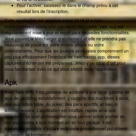
Pour l’activer, saisissez-le dans le champ prévu à cet
résultat lors de l’inscription.
Cette application est apparue sobre 2018 et a new
immédiatement connu une popularité fulgurante. 1win app est
régulièrement mise à jour et reçoit para nouvelles fonctionnalités.
Vous pouvez la télécharger gratuitement et elle ne prendra pas
beaucoup de place sur votre mobile phone ou votre
potenztablette. Pour que les joueurs sénégalais comprennent un
peu plus efficacement l’interface de 1win casino app, dieses
captures d’écran ont été préparées. Jetez-y un coup d’œil pour
vous familiariser avec ce qui vous attend dans l’application.
Apk
Avec 1win APK, il est possible de accéder à une large gamme de
jeux de gambling establishment, y compris des machines à sous,
des jeux sobre table, du poker, des paris sportifs, et bien in
addition encore. L’application est intuitive, rapide ainsi que
sécurisée, ce quel professionnel vous permet sobre profiter de
ces jeux favoris à tout moment ain en tout parage. Il est
également possible d’inclure este code promotionnel put obtenir
un benefit de bienvenue.