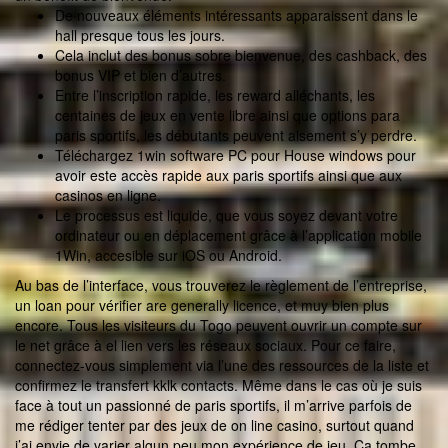
De nouveaux éléments intéressants apparaissent dans le
hall presque tous les jours.
Cela inclut des bonus sobre bienvenue, des cashback, des
bonus VIP et bien d’autres.
Entre l’inscription rapide, les reward alléchants, les
centaines de jeux en vente libre ainsi que options para
paris sportifs, les débutants peuvent aisement s’y perdre.
Téléchargez 1win software PC pour House windows pour
avoir este accès rapide aux paris sportifs ainsi que aux
casinos en ligne.
Le processus est liquide, que vous soyez devant votre
ordinateur ou en déplacement grâce à l’application mobile
1Win, accesible sur iOS ou Android.
Au bas de l’interface, vous trouverez le règlement de l’entreprise,
un loan pour vérifier are generally licence, et muy bien plus
encore. Tous les visiteurs du Togo peuvent ouvrir un compte sur
le net grâce à el lien vers les réseaux sociaux. Pour ce faire,
connectez-vous simplement via l’une des ressources de la liste et
confirmez le transfert kklk contacts. Même dans le cas où je suis
face à tout un passionné de paris sportifs, il m’arrive parfois de
me rédiger tenter par des jeux de on line casino, surtout quand
j’ai envie de varier algun peu mon expérience de jeu. Ça tombe