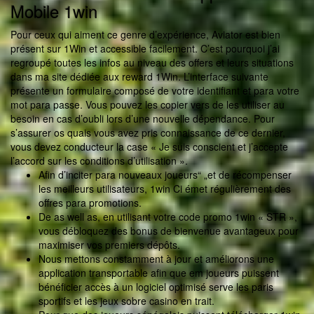
Mobile 1win
Pour ceux qui aiment ce genre d’expérience, Aviator est bien
présent sur 1Win et accessible facilement. C’est pourquoi j’ai
regroupé toutes les infos au niveau des offers et leurs situations
dans ma site dédiée aux reward 1Win. L’interface suivante
présente un formulaire composé de votre identifiant et para votre
mot para passe. Vous pouvez les copier vers de les utiliser au
besoin en cas d’oubli lors d’une nouvelle dépendance. Pour
s’assurer os quais vous avez pris connaissance de ce dernier,
vous devez conducteur la case « Je suis conscient et j’accepte
l’accord sur les conditions d’utilisation ».
Afin d’inciter para nouveaux joueurs“ „et de récompenser
les meilleurs utilisateurs, 1win Ci émet régulièrement des
offres para promotions.
De as well as, en utilisant votre code promo 1win « STR »,
vous débloquez des bonus de bienvenue avantageux pour
maximiser vos premiers dépôts.
Nous mettons constamment à jour et améliorons une
application transportable afin que em joueurs puissent
bénéficier accès à un logiciel optimisé serve les paris
sportifs et les jeux sobre casino en trait.