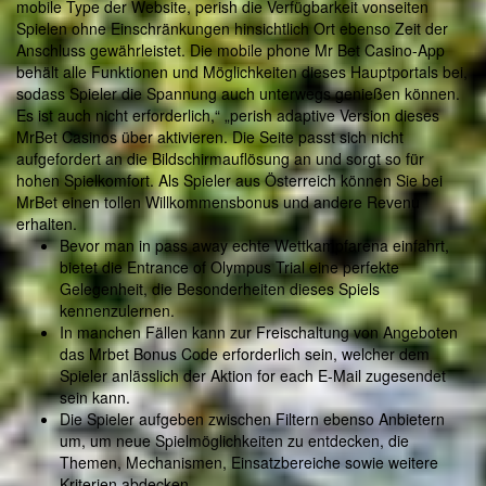
mobile Type der Website, perish die Verfügbarkeit vonseiten
Spielen ohne Einschränkungen hinsichtlich Ort ebenso Zeit der
Anschluss gewährleistet. Die mobile phone Mr Bet Casino-App
behält alle Funktionen und Möglichkeiten dieses Hauptportals bei,
sodass Spieler die Spannung auch unterwegs genießen können.
Es ist auch nicht erforderlich,“ „perish adaptive Version dieses
MrBet Casinos über aktivieren. Die Seite passt sich nicht
aufgefordert an die Bildschirmauflösung an und sorgt so für
hohen Spielkomfort. Als Spieler aus Österreich können Sie bei
MrBet einen tollen Willkommensbonus und andere Revenu
erhalten.
Bevor man in pass away echte Wettkampfarena einfahrt,
bietet die Entrance of Olympus Trial eine perfekte
Gelegenheit, die Besonderheiten dieses Spiels
kennenzulernen.
In manchen Fällen kann zur Freischaltung von Angeboten
das Mrbet Bonus Code erforderlich sein, welcher dem
Spieler anlässlich der Aktion for each E-Mail zugesendet
sein kann.
Die Spieler aufgeben zwischen Filtern ebenso Anbietern
um, um neue Spielmöglichkeiten zu entdecken, die
Themen, Mechanismen, Einsatzbereiche sowie weitere
Kriterien abdecken.