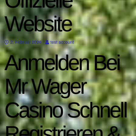
Offizielle
Website
2. Februar 2026
test account
Anmelden Bei
Mr Wager
Casino Schnell
Registrieren &