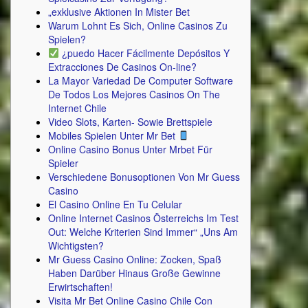
„exklusive Aktionen In Mister Bet
Warum Lohnt Es Sich, Online Casinos Zu
Spielen?
¿puedo Hacer Fácilmente Depósitos Y
Extracciones De Casinos On-line?
La Mayor Variedad De Computer Software
De Todos Los Mejores Casinos On The
Internet Chile
Video Slots, Karten- Sowie Brettspiele
Mobiles Spielen Unter Mr Bet
Online Casino Bonus Unter Mrbet Für
Spieler
Verschiedene Bonusoptionen Von Mr Guess
Casino
El Casino Online En Tu Celular
Online Internet Casinos Österreichs Im Test
Out: Welche Kriterien Sind Immer“ „Uns Am
Wichtigsten?
Mr Guess Casino Online: Zocken, Spaß
Haben Darüber Hinaus Große Gewinne
Erwirtschaften!
Visita Mr Bet Online Casino Chile Con