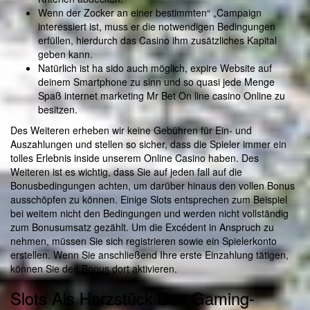
Wenn der Zocker an einer bestimmten“ „Campaign
interessiert ist, muss er die notwendigen Bedingungen
erfüllen, hierdurch das Casino ihm zusätzliches Kapital
geben kann.
Natürlich ist ha sido auch möglich, expire Website auf
deinem Smartphone zu sinn und so quasi jede Menge
Spaß internet marketing Mr Bet On line casino Online zu
besitzen.
Des Weiteren erheben wir keine Gebühren für Ein- und
Auszahlungen und stellen so sicher, dass die Spieler immer ein
tolles Erlebnis inside unserem Online Casino haben. Des
Weiteren ist es wichtig, dass Sie auf jeden fall auf die
Bonusbedingungen achten, um darüber hinaus den vollen Bonus
ausschöpfen zu können. Einige Slots entsprechen zum Beispiel
bei weitem nicht den Bedingungen und werden nicht vollständig
zum Bonusumsatz gezählt. Um die Excédent in Anspruch zu
nehmen, müssen Sie sich registrieren sowie ein Spielerkonto
erstellen. Wenn Sie anschließend Ihre erste Einzahlung tätigen,
können Sie den Bonus dort aktivieren.
Slots Als Herzstück Des Gaming-