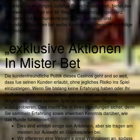
erwartete als im übrigen zufällige Bereiche abdecken, bietet das
Sportwettenangebot von Mr Wager einen einzigartigen Reiz.
Hunderte und Aberhunderte von Ligen, Turnieren und
Freundschaftsspielen bei sechs Kontinenten offerieren unzählige
Wettmöglichkeiten.
„exklusive Aktionen
In Mister Bet
Die kundenfreundliche Politik dieses Casinos geht and so weit,
dass fue seinen Kunden erlaubt, ohne jegliches Risiko ins Spiel
einzusteigen. Wenn Sie bislang keine Erfahrung haben oder Ihr
Guthaben nicht riskieren sollen, gibt es diese woche eine
Möglichkeit, dieses beliebte Spiel im kostenlosen Regime
auszuprobieren. Dies macht Sie in Ihren Handlungen sicher, denn
Sie sammeln Erfahrung sowie erwerben Kenntnis darüber, wie
das Runde funktioniert.
Dies sind wirklich einige von Anbietern, aber sie tragen am
meisten zur Auswahl an Glücksspielen bei.
Wir offerieren eine Vielzahl a great Währungen an, sodass