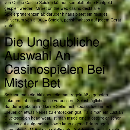
von Online Casino Spielen können komplett ohne Echtgeld
gespielt werden. MrBet on the web casino deckt alle
Spielerpräferenzen ab darüber hinaus bietet ein riesiges
Universum von 3. 000+ Spielen, perish nahtlos auf jedem Gerät
laufen.
Die Unglaubliche
Auswahl An
Casinospielen Bei
Mister Bet
So kann man die Aktionen, die man regelmäßig geboten
bekommt, abschnittsweise verbessern. Selbst tägliche
Sonderangebote sind keine Seltenheit, sodass fue immer“
„neuerlich etwas Neues zu entdecken gibt. Falls man ein Lust an
Glücksspielen head wear, ist man inside einem österreichischen
Casinos gut aufgehoben sowie kann eigene Erfahrungen
sammeln. Da MrBet eine relativ unter Spieleplattform ist, expire