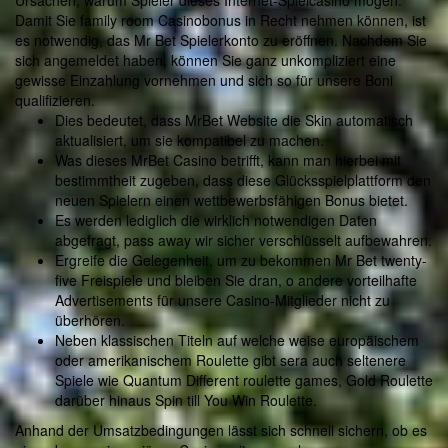
Ursachen, warum Spieler dieses Internet-Spielcasino mögen.
Damit Sie family room Casinobonus in Recht nehmen können, ist
es notwendig, das Mr Bet Spielerkonto zu eröffnen. Nachdem Sie
sich angemeldet haben, können Sie ganz unkompliziert eine
gewisse Einzahlung vornehmen und sich so für unsere Boni
qualifizieren.
Dies bedeutet, dass MrBet Website die Skin automatisch
aktualisiert, um sie kompatibel zu machen.
Was dieses MrBet Casino betrifft, kann man hierbei mit
bestimmtheit zugeben, dass diese Glücksspielplattform den
neuen Spielern einen wettbewerbsfähigen Bonus bietet.
Es werden lediglich die wirklich notwendigen Daten
abgefragt, pass away wir sicher verschlüsselt aufbewahren.
Ergreife die Gelegenheit, um zu bekommen Mr Bet twenty-
five Freispiele und bleiben Sie dran, o andere vorteilhafte
Advertisements für unsere Casino-Mitglieder nicht zu
überhören.
Neben klassischen Titeln auf welche weise europäischem
oder amerikanischem Roulette gibt sera auch seltenere
Spiele wie Quantum Different roulette games, Gold Roulette
darüber hinaus Spin till You Win Roulette.
Anhand der Umsatzbedingungen lässt sich schnell sichern, ob es