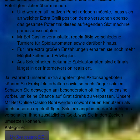
Beteiligten sicher über machen.
Und wer den ultimativen Punch erleben möchte, muss sich
an welcher Extra Chilli position demo versuchen ebenso
das gesamte Potenzial dieses aufregenden Slot machine
games ausschöpfen.
Mr Bet Casino veranstaltet regelmäßig verschiedene
Turniere für Spielautomaten sowie darüber hinaus.
Für Ihre extra großen Einzahlungen erhalten sie noch mehr
Möglichkeiten und Privilegien.
Aus Spielotheken bekannte Spielautomaten sind oftmals
längst in der Internetversion realisiert.
Ja, während unseren extra angefertigten Aktionsangeboten
können Sie Freispiele erhalten sowie so noch länger spielen.
Schauen Sie deswegen am besondersten oft im Online casino
vorbei, um keine Chance auf Gratisdrehs zu verpassen. Unsere
Mr Bet Online Casino Boni werden sowohl neuen Benutzern als
auch unseren regelmäßigen Spielern angeboten darüber hinaus
verschaffen Ihnen zusätzliches Geld, was Sie in den Zocken
umsetzen können.
Kategorie:
Mr Bet casino DE