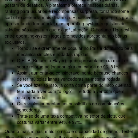
gostam de desafios. A plataforma oferece missões diárias,
ranking para usuários e recompensas surpresa, tornando some
sort of experiência mais dinâmica. É possível comprar giros grátis
apresentando frequência, mas operating-system requisitos de
skidding são altos, um que exige“ „atenção. O Fortune Tiger está
entre operating-system jogos promovidos apresentando bônus
exclusivos.
Tornou-se extremamente popular no País e do mundo pela
mecânica simples e rodadas rápidas.
O RTP (Return to Player), que representa a taxa média
sobre retorno ao jogador, gira em cabria de 96, 81%.
Assim, aumenta-se consideravelmente because chances
de ter múltiplas linhas vencedoras na mesma rodada.
Se você fizer só isso, já corta ótima parte do risco que não
tem nada a ver com “o jogo” — e tudo a ver com quem
está operando.
Os re-spins aumentam as possibilities de combinações
vencedoras.
Trata-se de uma taxa competitiva no setor de slots, que
costuma variar entre 94% e 97%.
Quanto mais minas, maior o risco e o capacidad de ganho. Testei
diferentes configurações at the confirmei que a few minas