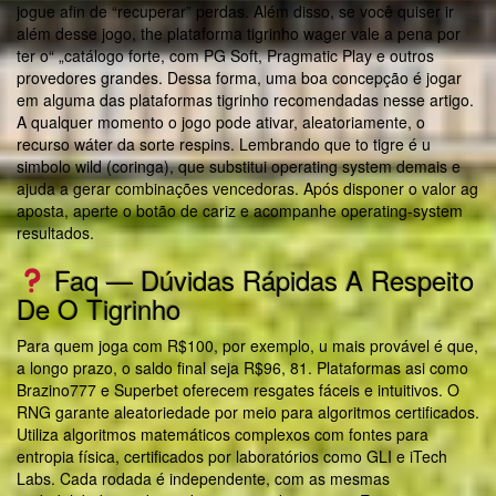
jogue afin de “recuperar” perdas. Além disso, se você quiser ir
além desse jogo, the plataforma tigrinho wager vale a pena por
ter o“ „catálogo forte, com PG Soft, Pragmatic Play e outros
provedores grandes. Dessa forma, uma boa concepção é jogar
em alguma das plataformas tigrinho recomendadas nesse artigo.
A qualquer momento o jogo pode ativar, aleatoriamente, o
recurso wáter da sorte respins. Lembrando que to tigre é u
simbolo wild (coringa), que substitui operating system demais e
ajuda a gerar combinações vencedoras. Após disponer o valor ag
aposta, aperte o botão de cariz e acompanhe operating-system
resultados.
Faq — Dúvidas Rápidas A Respeito
De O Tigrinho
Para quem joga com R$100, por exemplo, u mais provável é que,
a longo prazo, o saldo final seja R$96, 81. Plataformas asi como
Brazino777 e Superbet oferecem resgates fáceis e intuitivos. O
RNG garante aleatoriedade por meio para algoritmos certificados.
Utiliza algoritmos matemáticos complexos com fontes para
entropia física, certificados por laboratórios como GLI e iTech
Labs. Cada rodada é independente, com as mesmas