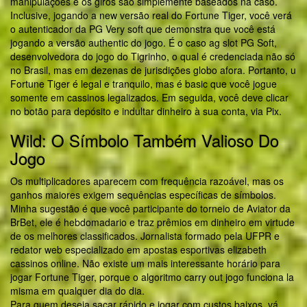
manipulações e os giros são simplemente baseados na caso.
Inclusive, jogando a new versão real do Fortune Tiger, você verá
o autenticador da PG Very soft que demonstra que você está
jogando a versão authentic do jogo. É o caso ag slot PG Soft,
desenvolvedora do jogo do Tigrinho, o qual é credenciada não só
no Brasil, mas em dezenas de jurisdições globo afora. Portanto, u
Fortune Tiger é legal e tranquilo, mas é basic que você jogue
somente em cassinos legalizados. Em seguida, você deve clicar
no botão para depósito e indultar dinheiro à sua conta, via Pix.
Wild: O Símbolo Também Valioso Do
Jogo
Os multiplicadores aparecem com frequência razoável, mas os
ganhos maiores exigem sequências específicas de símbolos.
Minha sugestão é que você participante do torneio de Aviator da
BrBet, ele é hebdomadario e traz prêmios em dinheiro em virtude
de os melhores classificados. Jornalista formado pela UFPR e
redator web especializado em apostas esportivas elizabeth
cassinos online. Não existe um mais interessante horário para
jogar Fortune Tiger, porque o algoritmo carry out jogo funciona la
misma em qualquer dia do dia.
Para quem deseja sacar rápido e jogar com custos baixos, vá