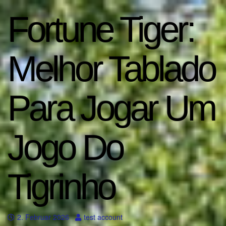
Fortune Tiger:
Melhor Tablado
Para Jogar Um
Jogo Do
Tigrinho
2. Februar 2026
test account