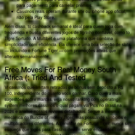
para pagamento para camelar prêmios.
Cassinos reais operam durante site ou iphone app oficial,
não pela Play Store.
Além disso, to cashback semanal é ideal para quem joga com
frequência e busca diferentes jogos de tigrinho confiável, como to
Tigre Sortudo. A Multibet é uma plataforma que combina
simplicidade com eficiência. Ela oferece uma boa seleção de slots
— incluindo o Fortune Tiger — com promoções ativas que
alteram semanalmente.
Free Moves For Real Money South
Africa (: Tried And Tested
Vi cassinos que limitam retiradas de bônus sem depósito a R$
100, independente do quanto você ganhar. Caso queira mais
sugestões sobre marcas, veja nosso ranking com operating-
system melhores cassinos o qual pagam via Pics no Brasil na
2026 e analise nossos reviews detalhados. Segue a mesma
mecânica do Bundle of money Tiger, mas possuindo símbolos e
multiplicadores diferentes. Ao envidar no Fortune Tiger, nunca se
esqueça que jogos para cassino devem servir encarados como