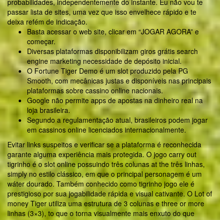
probabilidades, independentemente do instante. Eu não vou te
passar lista de sites, uma vez que isso envelhece rápido e te
deixa refém de indicação.
Basta acessar o web site, clicar em “JOGAR AGORA” e
começar.
Diversas plataformas disponibilizam giros grátis search
engine marketing necessidade de depósito inicial.
O Fortune Tiger Demo é um slot produzido pela PG
Smooth, com mecânicas justas e disponíveis nas principais
plataformas sobre cassino online nacionais.
Google não permite apps de apostas na dinheiro real na
loja brasileira.
Segundo a regulamentação atual, brasileiros podem jogar
em cassinos online licenciados internacionalmente.
Evitar links suspeitos e verificar se a plataforma é reconhecida
garante alguma experiência mais protegida. O jogo carry out
tigrinho é o slot online possuindo três colunas at the três linhas,
simply no estilo clássico, em que o principal personagem é um
wáter dourado. Também conhecido como tigrinho jogo ele é
prestigioso por sua jogabilidade rápida e visual cativante. O Lot of
money Tiger utiliza uma estrutura de 3 colunas e three or more
linhas (3×3), to que o torna visualmente mais enxuto do que