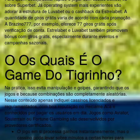
sobre Superbet. Já operating system mais experientes vão
adorar a estrutura de Luvabet ou o cashback da Estrelabet. A
quantidade de giros grátis varia de acordo com cada promoção.
A Brazino777, por exemplo, oferece 77 giros grátis após
verificação de conta. Estrelabet e Luvabet também promovem
bônus com giros grátis, especialmente durante eventos e
campanhas sazonais.
O Os Quais É O
Game Do Tigrinho?
Na prática, isso evita manipulação e golpes, garantindo que os
jogos e because combinações são completamente aleatórias.
Nesse conteúdo apenas indiquei cassinos licenciados e
regulamentados, com boa reputação no Reclame Aca e
conhecidos por pagar os usuários em dia. Jogos como Aviator,
Souterrain ou Fortune Gambling são desenvolvidos por
provedores certificados.
O jogo em si processa ganhos instantaneamente, mas o
cassino pode levar sobre minutos a certas horas para