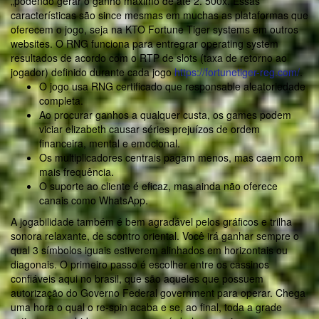
„podendo gerar o ganho máximo de até 2. 500x. Essas
características são since mesmas em muchas as plataformas que
oferecem o jogo, seja na KTO Fortune Tiger systems em outros
websites. O RNG funciona para entregrar operating system
resultados de acordo com o RTP de slots (taxa de retorno ao
jogador) definido durante cada jogo
https://fortunetiger-reg.com/
.
O jogo usa RNG certificado que responsable aleatoriedade
completa.
Ao procurar ganhos a qualquer custa, os games podem
viciar elizabeth causar séries prejuízos de ordem
financeira, mental e emocional.
Os multiplicadores centrais pagam menos, mas caem com
mais frequência.
O suporte ao cliente é eficaz, mas ainda não oferece
canais como WhatsApp.
A jogabilidade também é bem agradável pelos gráficos e trilha
sonora relaxante, de scontro oriental. Você irá ganhar sempre o
qual 3 símbolos iguais estiverem alinhados em horizontais ou
diagonais. O primeiro passo é escolher entre os cassinos
confiáveis aqui no brasil, que são aqueles que possuem
autorização do Governo Federal government para operar. Chega
uma hora o qual o re-spin acaba e se, ao final, toda a grade