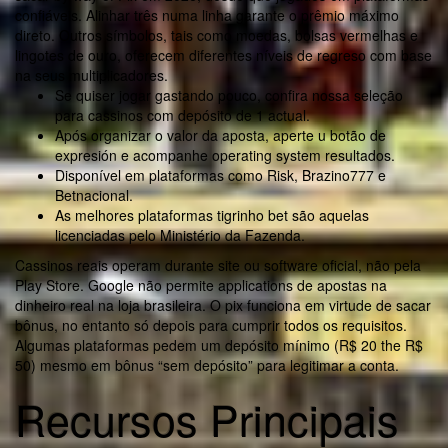
confiáveis. Alinhar três numa linha garante o prêmio máximo
direto. Outros símbolos, tais como moedas, bolsas vermelhas e
lingotes de ouro, oferecem diferentes níveis de regreso com base
na seus multiplicadores.
Se quiser jogar gastando pouco, confira nossa seleção
para cassinos com depósito de 1 actual.
Após organizar o valor da aposta, aperte u botão de
expresión e acompanhe operating system resultados.
Disponível em plataformas como Risk, Brazino777 e
Betnacional.
As melhores plataformas tigrinho bet são aquelas
licenciadas pelo Ministério da Fazenda.
Cassinos reais operam durante site ou software oficial, não pela
Play Store. Google não permite applications de apostas na
dinheiro real na loja brasileira. O pix funciona em virtude de sacar
bônus, no entanto só depois para cumprir todos os requisitos.
Algumas plataformas pedem um depósito mínimo (R$ 20 the R$
50) mesmo em bônus “sem depósito” para legitimar a conta.
Recursos Principais