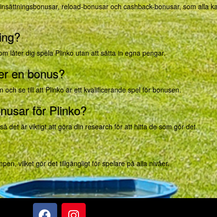
insättningsbonusar, reload-bonusar och cashback-bonusar, som alla k
ning?
 låter dig spela Plinko utan att sätta in egna pengar.
jer en bonus?
n och se till att Plinko är ett kvalificerande spel för bonusen.
nusar för Plinko?
så det är viktigt att göra din research för att hitta de som gör det.
pen, vilket gör det tillgängligt för spelare på alla nivåer.