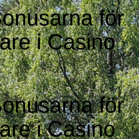
onusarna för
are i Casino
onusarna för
are i Casino