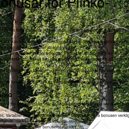
onusar för Plinko-
inns det flera alternativ att överväga. Här är några av de mest populär
re och kan inkludera en matchningsbonus på din första insättning samt 
Plinko utan att satsa mycket av egna pengar.
ver att du sätter in några pengar. Perfekt för att prova Plinko utan risk
ta insättning. Dessa kan ofta ge dig extra spelpengar för att fortsätt
r en del av dina förluster under en viss period, vilket kan vara mycket
nar turneringar där du kan vinna stora priser genom att spela Plinko.
inko
ximera din spelframgång. Här är några faktorer att beakta när du letar e
ant. Variabler som omsättningskrav kan påverka hur bra bonusen verkli
ande, men se till att deras villkor är rimliga.
tt kvalificerande spel för bonuserbjudandet.