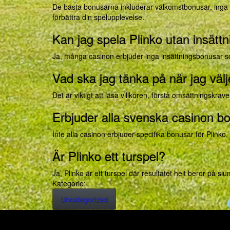
De bästa bonusarna inkluderar välkomstbonusar, inga 
förbättra din spelupplevelse.
Kan jag spela Plinko utan insätt
Ja, många casinon erbjuder inga insättningsbonusar som
Vad ska jag tänka på när jag väl
Det är viktigt att läsa villkoren, förstå omsättningskrave
Erbjuder alla svenska casinon bo
Inte alla casinon erbjuder specifika bonusar för Plinko, 
Är Plinko ett turspel?
Ja, Plinko är ett turspel där resultatet helt beror på slum
Kategorie:
Uncategorized